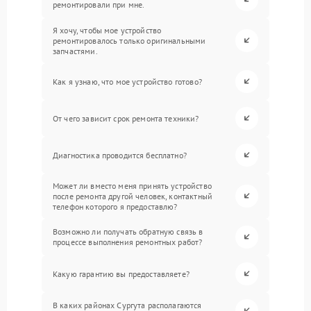
ремонтировали при мне.
Я хочу, чтобы мое устройство
ремонтировалось только оригинальными
запчастями.
Как я узнаю, что мое устройство готово?
От чего зависит срок ремонта техники?
Диагностика проводится бесплатно?
Может ли вместо меня принять устройство
после ремонта другой человек, контактный
телефон которого я предоставлю?
Возможно ли получать обратную связь в
процессе выполнения ремонтных работ?
Какую гарантию вы предоставляете?
В каких районах Сургута располагаются