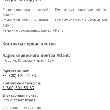
Ремонт водонагревателей
Ремонт кухонных плит Atlant
Atlant
Ремонт стиральных машин
Ремонт холодильников Atlant
Atlant
Ремонт морозильных камер Atlant
Контакты сервис центра
Адрес сервисного центра Atlant:
г. Сургут, Югорский тракт, 38А
Горячая линия:
+7 (800) 301-55-83
Контактный телефон:
8 (800) 301-55-83
Электронная почта:
info@atlant-fixim.ru
для юридических лиц