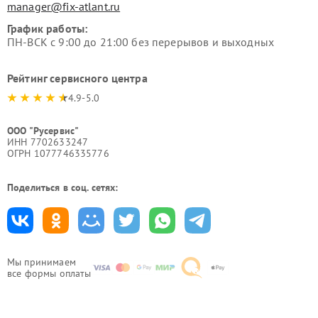
manager@fix-atlant.ru
График работы:
ПН-ВСК с 9:00 до 21:00 без перерывов и выходных
Рейтинг сервисного центра
4.9-5.0
ООО "Русервис"
ИНН 7702633247
ОГРН 1077746335776
Поделиться в соц. сетях:
Мы принимаем
все формы оплаты