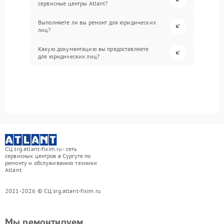
сервисные центры Atlant?
Выполняете ли вы ремонт для юридических
лиц?
Какую документацию вы предоставляете
для юридических лиц?
СЦ srg.atlant-fixim.ru - сеть
сервисных центров в Сургуте по
ремонту и обслуживанию техники
Atlant
2021-2026 © СЦ srg.atlant-fixim.ru
Мы ремонтируем