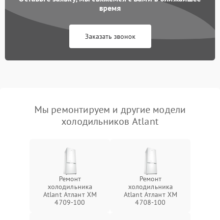
время
Заказать звонок
Мы ремонтируем и другие модели
холодильников Atlant
Ремонт
Ремонт
холодильника
холодильника
Atlant Атлант XM
Atlant Атлант XM
4709-100
4708-100