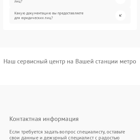
лиц?
Какую документацию вы предоставляете
для юридических лиц?
Наш сервисный центр на Вашей станции метро
Контактная информация
Если требуется задать вопрос специалисту, оставьте
свои данные и дежурный специалист с радостью