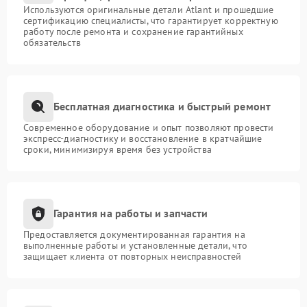
Используются оригинальные детали Atlant и прошедшие
сертификацию специалисты, что гарантирует корректную
работу после ремонта и сохранение гарантийных
обязательств
Бесплатная диагностика и быстрый ремонт
Современное оборудование и опыт позволяют провести
экспресс-диагностику и восстановление в кратчайшие
сроки, минимизируя время без устройства
Гарантия на работы и запчасти
Предоставляется документированная гарантия на
выполненные работы и установленные детали, что
защищает клиента от повторных неисправностей