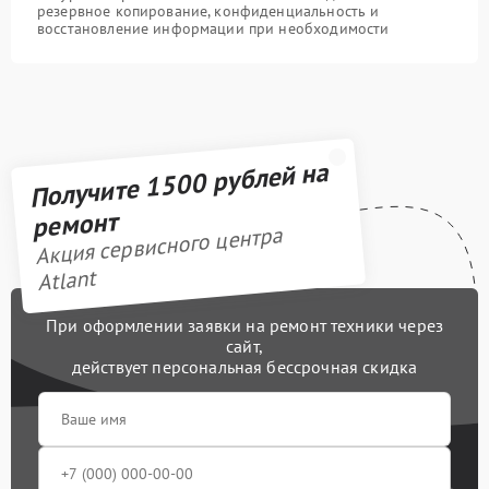
резервное копирование, конфиденциальность и
восстановление информации при необходимости
Получите 1500 рублей на
ремонт
Акция сервисного центра
Atlant
При оформлении заявки на ремонт техники через
сайт,
действует персональная бессрочная скидка