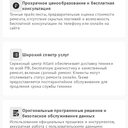
Прозрачное ценообразование и бесплатная
консультация
Точные прайс-листы, предварительная оценка стоимости
ремонта, отсутствие скрытых платежей и возможность
бесплатной консультации по телефону или онлайн на
сайте
Широкий спектр услуг
Сервисный центр Atlant обеспечивает доставку техники
по всей РФ, бесплатную диагностику и качественный
ремонт, включая срочный ремонт. Клиенты могут
отслеживать статус ремонта онлайн. Также
предоставляется постгарантийное обслуживание для
продления срока службы техники
Оригинальные программные решение и
безопасное обслуживание данных
Использование официальных прошивок и инструментов,
аккуратная работа с пользовательскими данными: