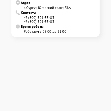
Адрес
г. Сургут, Югорский тракт, 38А
Контакты
+7 (800) 301-55-83
+7 (800) 301-55-83
Время работы
Работаем с 09:00 до 21:00