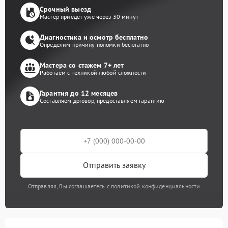
Срочный выезд
Мастер приедет уже через 30 минут
Диагностика и осмотр бесплатно
Определим причину поломки бесплатно
Мастера со стажем 7+ лет
Работаем с техникой любой сложности
Гарантия до 12 месяцев
Составляем договор, предоставляем гарантию
Отправить заявку
Отправляя, Вы соглашаетесь с политикой конфиденциальности