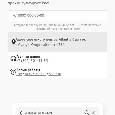
проконсультирует Вас!
Отправляя заявку на ремонт техники Atlant, Вы соглашаетесь с
Политикой конфиденциальности
Адрес сервисного центра Atlant в Сургуте:
г. Сургут, Югорский тракт, 38А
Горячая линия
+7 (800) 301-55-83
Время работы
Ежедневно с 9:00 до 21:00
Сервисный центр Atlant