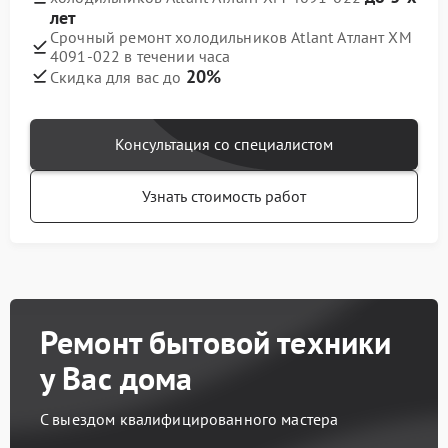
лет
Срочный ремонт холодильников Atlant Атлант ХМ
4091-022 в течении часа
20%
Скидка для вас до
Консультация со специалистом
Узнать стоимость работ
Ремонт бытовой техники
у Вас дома
С выездом квалифицированного мастера