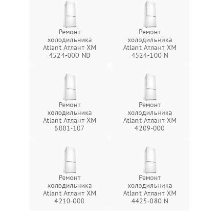
Ремонт
Ремонт
холодильника
холодильника
Atlant Атлант ХМ
Atlant Атлант ХМ
4524-000 ND
4524-100 N
Ремонт
Ремонт
холодильника
холодильника
Atlant Атлант ХМ
Atlant Атлант ХМ
6001-107
4209-000
Ремонт
Ремонт
холодильника
холодильника
Atlant Атлант ХМ
Atlant Атлант ХМ
4210-000
4425-080 N