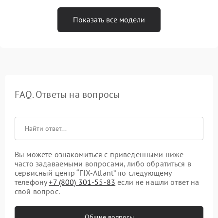
Показать все модели
FAQ. Ответы на вопросы
Вы можете ознакомиться с приведенными ниже
часто задаваемыми вопросами, либо обратиться в
сервисный центр “FIX-Atlant” по следующему
телефону
+7 (800) 301-55-83
если не нашли ответ на
свой вопрос.
Общие вопросы