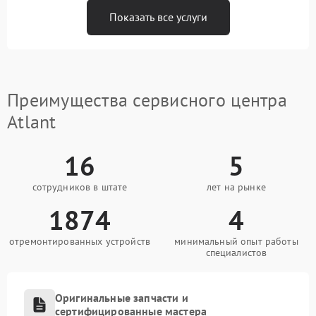
Показать все услуги
Преимущества сервисного центра
Atlant
16
5
сотрудников в штате
лет на рынке
1874
4
отремонтированных устройств
минимальный опыт работы
специалистов
Оригинальные запчасти и
сертифицированные мастера