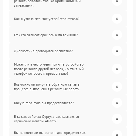
ремонтировалось только оригинальными
запчастями.
Как я узнаю, что мое устройство готово?
От чего зависит срок ремонта техники?
Диагностика проводится бесплатно?
Может ли вместо меня принять устройство
после ремонта другой человек, контактный
телефон которого я предоставлю?
Возможно ли получать обратную связь в
процессе выполнения ремонтных работ?
Какую гарантию вы предоставляете?
В каких районах Сургута располагаются
сервисные центры Atlant?
Выполняете ли вы ремонт для юридических