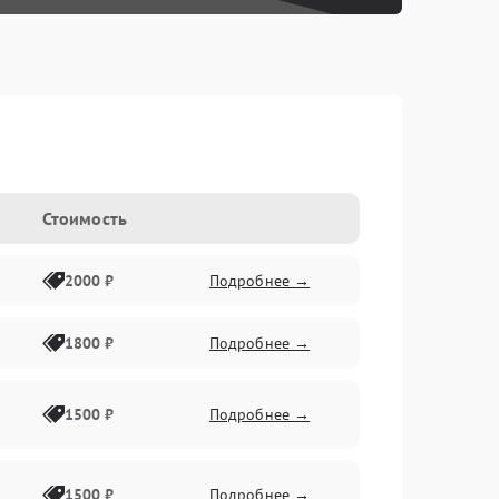
Стоимость
2000 ₽
Подробнее →
1800 ₽
Подробнее →
1500 ₽
Подробнее →
1500 ₽
Подробнее →