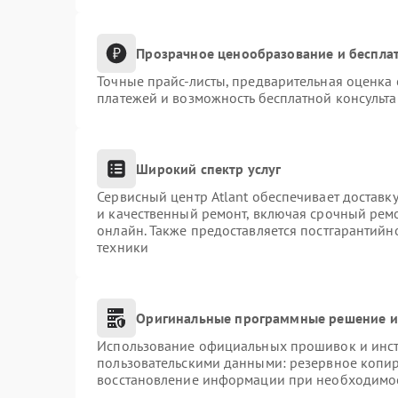
Прозрачное ценообразование и бесплат
Точные прайс-листы, предварительная оценка 
платежей и возможность бесплатной консульта
Широкий спектр услуг
Сервисный центр Atlant обеспечивает доставку
и качественный ремонт, включая срочный ремон
онлайн. Также предоставляется постгарантий
техники
Оригинальные программные решение и
Использование официальных прошивок и инстр
пользовательскими данными: резервное копи
восстановление информации при необходимо