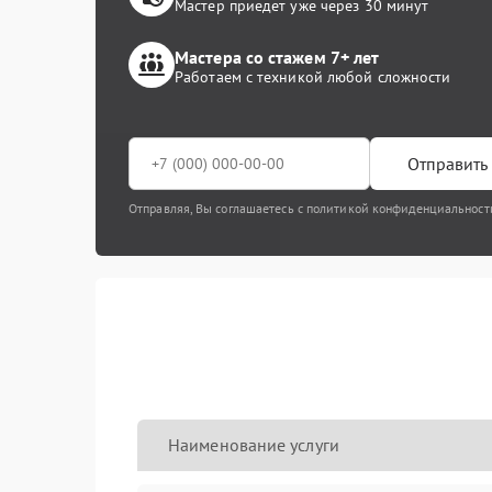
Мастер приедет уже через 30 минут
Мастера со стажем 7+ лет
Работаем с техникой любой сложности
Отправить 
Отправляя, Вы соглашаетесь с политикой конфиденциальност
Наименование услуги