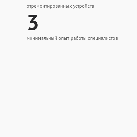
отремонтированных устройств
3
минимальный опыт работы специалистов