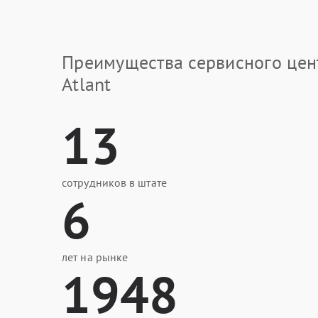
Преимущества сервисного цен
Atlant
13
сотрудников в штате
6
лет на рынке
1948