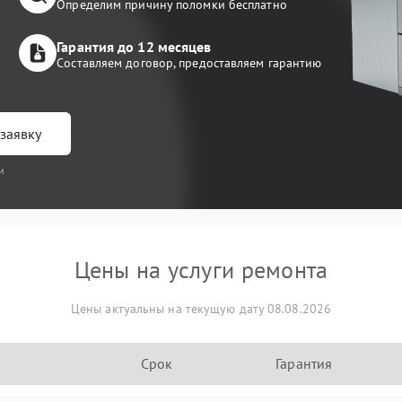
Определим причину поломки бесплатно
Гарантия до 12 месяцев
Составляем договор, предоставляем гарантию
заявку
и
Цены на услуги ремонта
Цены актуальны на текущую дату 08.08.2026
Срок
Гарантия