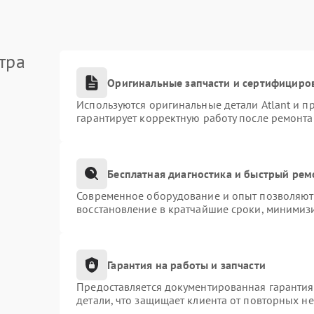
тра
Оригинальные запчасти и сертифициро
Используются оригинальные детали Atlant и 
гарантирует корректную работу после ремонта
Бесплатная диагностика и быстрый рем
Современное оборудование и опыт позволяют 
восстановление в кратчайшие сроки, минимизи
Гарантия на работы и запчасти
Предоставляется документированная гаранти
детали, что защищает клиента от повторных н