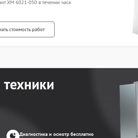
ант ХМ 6021-050 в течении часа
нать стоимость работ
 техники
Диагностика и осмотр бесплатно