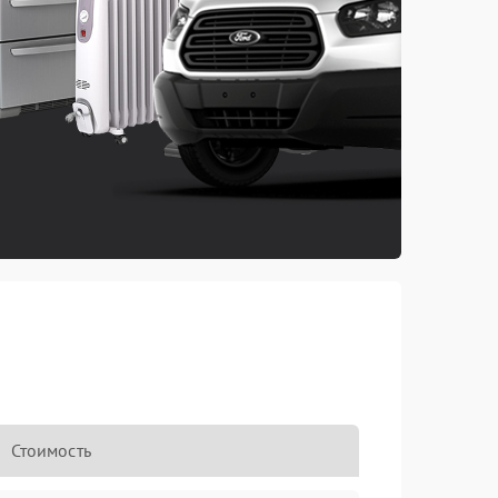
Стоимость