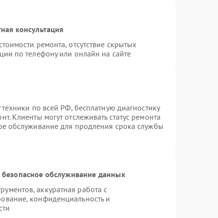
ная консультация
стоимости ремонта, отсутствие скрытых
ции по телефону или онлайн на сайте
 техники по всей РФ, бесплатную диагностику
т. Клиенты могут отслеживать статус ремонта
ное обслуживание для продления срока службы
 безопасное обслуживание данных
ументов, аккуратная работа с
рование, конфиденциальность и
сти