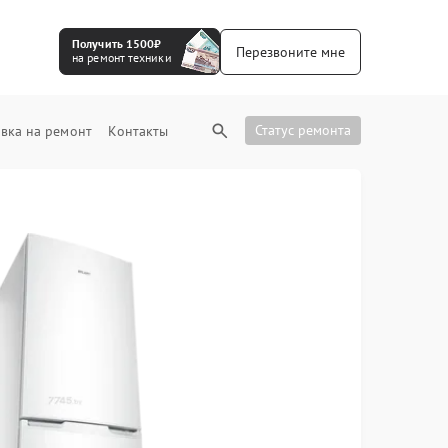
Получить 1500₽
Перезвоните мне
на ремонт техники
Статус ремонта
вка на ремонт
Контакты