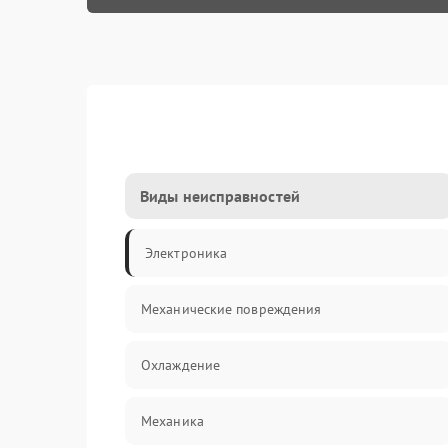
Виды неисправностей
Электроника
Механические повреждения
Охлаждение
Механика