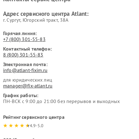
Адрес сервисного центра Atlant:
г. Сургут, Югорский тракт, 38А
Горячая линия:
+7 (800) 301-55-83
Контактный телефон:
8 (800) 301-55-83
Электронная почта:
info@atlant-fixim.ru
для юридических лиц
manager@fix-atlant.ru
График работы:
ПН-ВСК с 9:00 до 21:00 без перерывов и выходных
Рейтинг сервисного центра
4.9-5.0