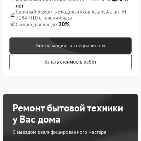
лет
Срочный ремонт холодильников Atlant Атлант М
7184-010 в течении часа
20%
Скидка для вас до
Консультация со специалистом
Узнать стоимость работ
Ремонт бытовой техники
у Вас дома
С выездом квалифицированного мастера