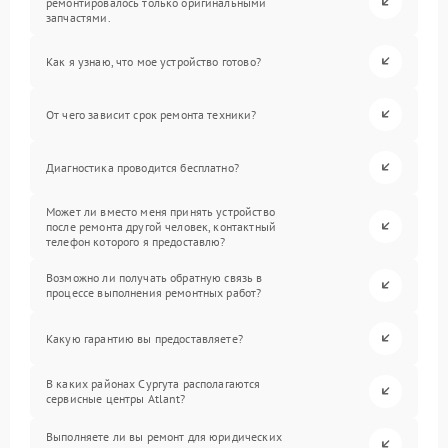
ремонтировалось только оригинальными
запчастями.
Как я узнаю, что мое устройство готово?
От чего зависит срок ремонта техники?
Диагностика проводится бесплатно?
Может ли вместо меня принять устройство
после ремонта другой человек, контактный
телефон которого я предоставлю?
Возможно ли получать обратную связь в
процессе выполнения ремонтных работ?
Какую гарантию вы предоставляете?
В каких районах Сургута располагаются
сервисные центры Atlant?
Выполняете ли вы ремонт для юридических