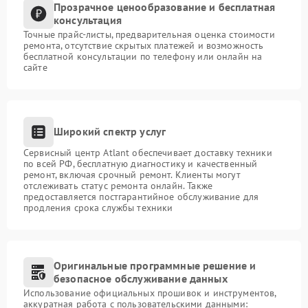
Прозрачное ценообразование и бесплатная
консультация
Точные прайс-листы, предварительная оценка стоимости
ремонта, отсутствие скрытых платежей и возможность
бесплатной консультации по телефону или онлайн на
сайте
Широкий спектр услуг
Сервисный центр Atlant обеспечивает доставку техники
по всей РФ, бесплатную диагностику и качественный
ремонт, включая срочный ремонт. Клиенты могут
отслеживать статус ремонта онлайн. Также
предоставляется постгарантийное обслуживание для
продления срока службы техники
Оригинальные программные решение и
безопасное обслуживание данных
Использование официальных прошивок и инструментов,
аккуратная работа с пользовательскими данными: