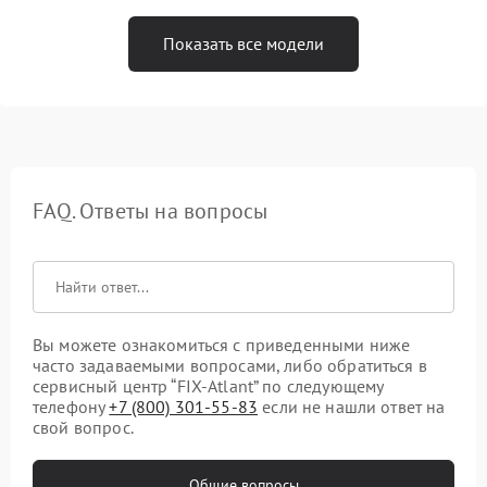
Показать все модели
FAQ. Ответы на вопросы
Вы можете ознакомиться с приведенными ниже
часто задаваемыми вопросами, либо обратиться в
сервисный центр “FIX-Atlant” по следующему
телефону
+7 (800) 301-55-83
если не нашли ответ на
свой вопрос.
Общие вопросы