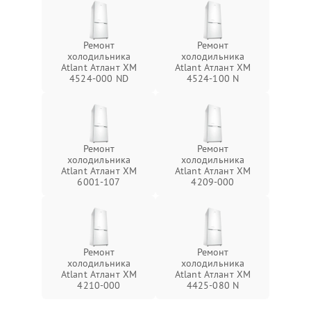
Ремонт
Ремонт
холодильника
холодильника
Atlant Атлант ХМ
Atlant Атлант ХМ
4524-000 ND
4524-100 N
Ремонт
Ремонт
холодильника
холодильника
Atlant Атлант ХМ
Atlant Атлант ХМ
6001-107
4209-000
Ремонт
Ремонт
холодильника
холодильника
Atlant Атлант ХМ
Atlant Атлант ХМ
4210-000
4425-080 N