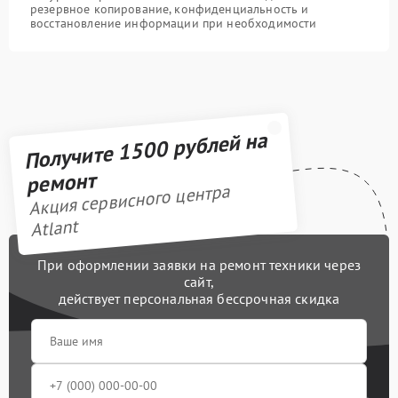
резервное копирование, конфиденциальность и
восстановление информации при необходимости
Получите 1500 рублей на
ремонт
Акция сервисного центра
Atlant
При оформлении заявки на ремонт техники через
сайт,
действует персональная бессрочная скидка