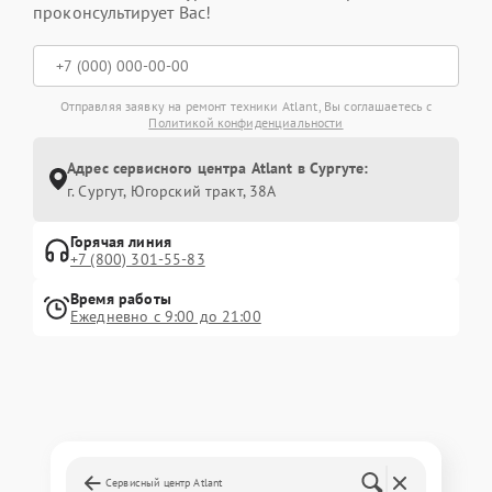
проконсультирует Вас!
Отправляя заявку на ремонт техники Atlant, Вы соглашаетесь с
Политикой конфиденциальности
Адрес сервисного центра Atlant в Сургуте:
г. Сургут, Югорский тракт, 38А
Горячая линия
+7 (800) 301-55-83
Время работы
Ежедневно с 9:00 до 21:00
Сервисный центр Atlant