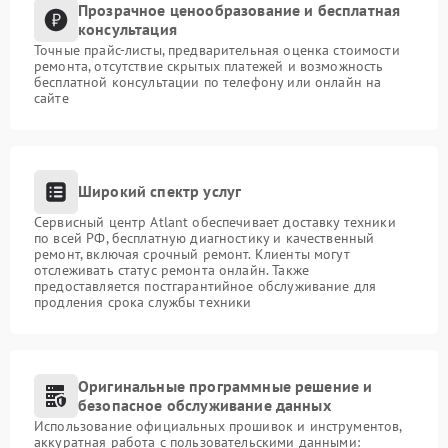
Прозрачное ценообразование и бесплатная
консультация
Точные прайс-листы, предварительная оценка стоимости
ремонта, отсутствие скрытых платежей и возможность
бесплатной консультации по телефону или онлайн на
сайте
Широкий спектр услуг
Сервисный центр Atlant обеспечивает доставку техники
по всей РФ, бесплатную диагностику и качественный
ремонт, включая срочный ремонт. Клиенты могут
отслеживать статус ремонта онлайн. Также
предоставляется постгарантийное обслуживание для
продления срока службы техники
Оригинальные программные решение и
безопасное обслуживание данных
Использование официальных прошивок и инструментов,
аккуратная работа с пользовательскими данными: