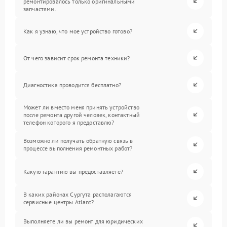
ремонтировалось только оригинальными
запчастями.
Как я узнаю, что мое устройство готово?
От чего зависит срок ремонта техники?
Диагностика проводится бесплатно?
Может ли вместо меня принять устройство
после ремонта другой человек, контактный
телефон которого я предоставлю?
Возможно ли получать обратную связь в
процессе выполнения ремонтных работ?
Какую гарантию вы предоставляете?
В каких районах Сургута располагаются
сервисные центры Atlant?
Выполняете ли вы ремонт для юридических