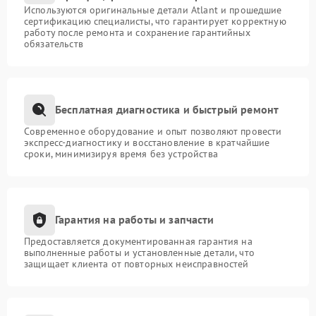
Используются оригинальные детали Atlant и прошедшие
сертификацию специалисты, что гарантирует корректную
работу после ремонта и сохранение гарантийных
обязательств
Бесплатная диагностика и быстрый ремонт
Современное оборудование и опыт позволяют провести
экспресс-диагностику и восстановление в кратчайшие
сроки, минимизируя время без устройства
Гарантия на работы и запчасти
Предоставляется документированная гарантия на
выполненные работы и установленные детали, что
защищает клиента от повторных неисправностей