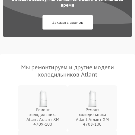
время
Заказать звонок
Мы ремонтируем и другие модели
холодильников Atlant
Ремонт
Ремонт
холодильника
холодильника
Atlant Атлант XM
Atlant Атлант XM
4709-100
4708-100