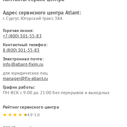
Адрес сервисного центра Atlant:
г. Сургут, Югорский тракт, 38А
Горячая линия:
+7 (800) 301-55-83
Контактный телефон:
8 (800) 301-55-83
Электронная почта:
info@atlant-fixim.ru
для юридических лиц
manager@fix-atlant.ru
График работы:
ПН-ВСК с 9:00 до 21:00 без перерывов и выходных
Рейтинг сервисного центра
4.9-5.0