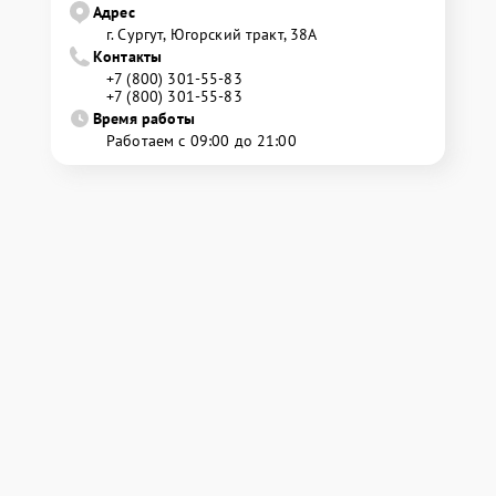
Адрес
г. Сургут, Югорский тракт, 38А
Контакты
+7 (800) 301-55-83
+7 (800) 301-55-83
Время работы
Работаем с 09:00 до 21:00