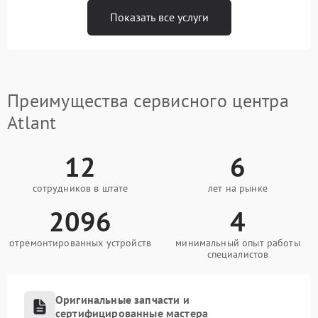
Показать все услуги
Преимущества сервисного центра
Atlant
12
6
сотрудников в штате
лет на рынке
2096
4
отремонтированных устройств
минимальный опыт работы
специалистов
Оригинальные запчасти и
сертифицированные мастера