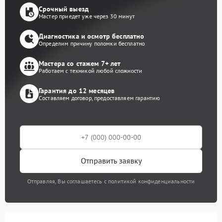
Срочный выезд
Мастер приедет уже через 30 минут
Диагностика и осмотр бесплатно
Определим причину поломки бесплатно
Мастера со стажем 7+ лет
Работаем с техникой любой сложности
Гарантия до 12 месяцев
Составляем договор, предоставляем гарантию
Отправить заявку
Отправляя, Вы соглашаетесь с политикой конфиденциальности