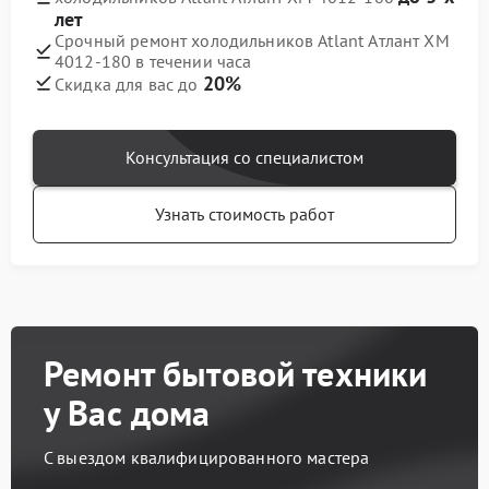
лет
Срочный ремонт холодильников Atlant Атлант XM
4012-180 в течении часа
20%
Скидка для вас до
Консультация со специалистом
Узнать стоимость работ
Ремонт бытовой техники
у Вас дома
С выездом квалифицированного мастера