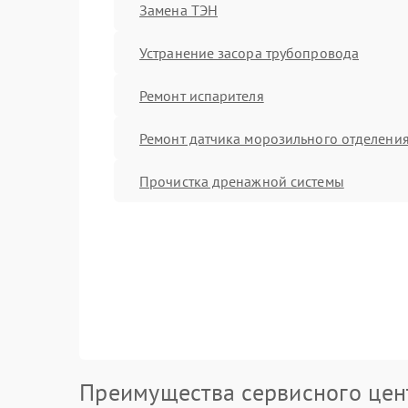
Замена ТЭН
Устранение засора трубопровода
Ремонт испарителя
Ремонт датчика морозильного отделени
Прочистка дренажной системы
Преимущества сервисного цен