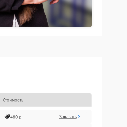
Стоимость
Заказать
480 р