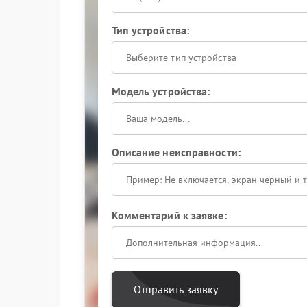
Тип устройства:
Выберите тип устройства
Модель устройства:
Описание неисправности:
Комментарий к заявке:
Отправить заявку