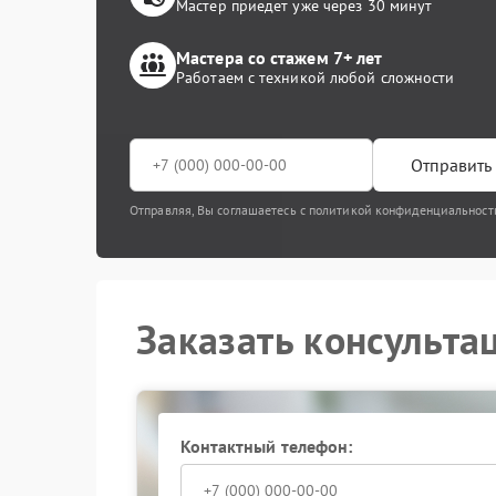
Мастер приедет уже через 30 минут
Мастера со стажем 7+ лет
Работаем с техникой любой сложности
Отправить 
Отправляя, Вы соглашаетесь с политикой конфиденциальност
Заказать консульта
Контактный телефон: