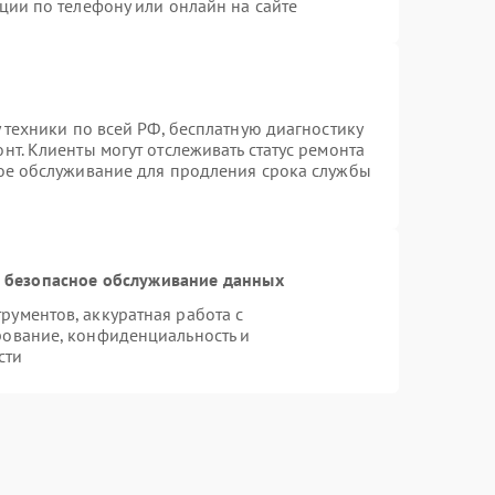
ции по телефону или онлайн на сайте
 техники по всей РФ, бесплатную диагностику
т. Клиенты могут отслеживать статус ремонта
ное обслуживание для продления срока службы
 безопасное обслуживание данных
ументов, аккуратная работа с
рование, конфиденциальность и
сти