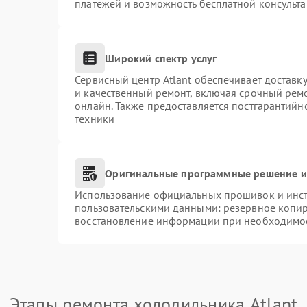
платежей и возможность бесплатной консульта
Широкий спектр услуг
Сервисный центр Atlant обеспечивает доставку
и качественный ремонт, включая срочный ремон
онлайн. Также предоставляется постгарантий
техники
Оригинальные программные решение и
Использование официальных прошивок и инстр
пользовательскими данными: резервное копи
восстановление информации при необходимо
Этапы ремонта холодильника Atlant