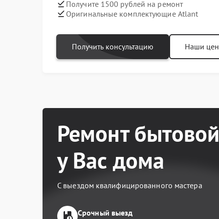
Получите 1500 рублей на ремонт
Оригинальные комплектующие Atlant
Получить консультацию
Наши це
Ремонт бытовой
у Вас дома
С выездом квалифицированного мастера
Срочный выезд