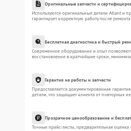
Оригинальные запчасти и сертифициро
Используются оригинальные детали Atlant и 
гарантирует корректную работу после ремонта
Бесплатная диагностика и быстрый рем
Современное оборудование и опыт позволяют 
восстановление в кратчайшие сроки, минимизи
Гарантия на работы и запчасти
Предоставляется документированная гаранти
детали, что защищает клиента от повторных н
Прозрачное ценообразование и бесплат
Точные прайс-листы, предварительная оценка 