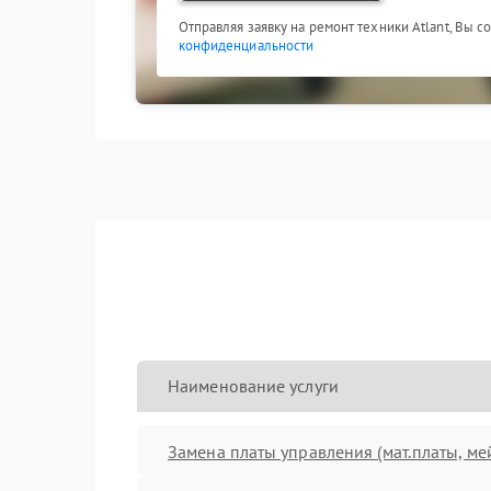
Отправляя заявку на ремонт техники Atlant, Вы с
конфиденциальности
Наименование услуги
Замена платы управления (мат.платы, ме