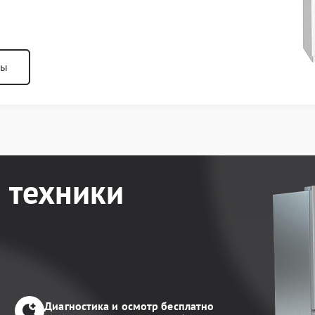
ны
 техники
Диагностика и осмотр бесплатно