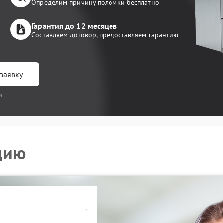
Определим причину поломки бесплатно
Гарантия до 12 месяцев
Составляем договор, предоставляем гарантию
заявку
и
цию