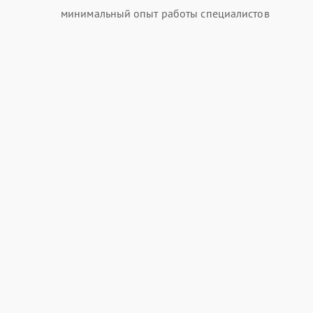
минимальный опыт работы специалистов