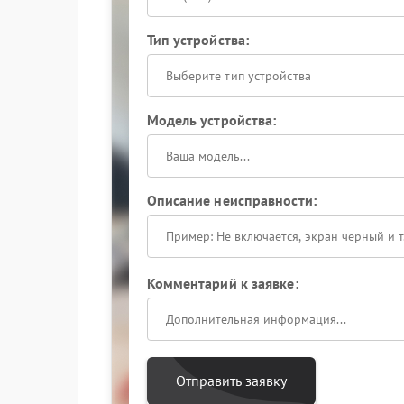
Тип устройства:
Выберите тип устройства
Модель устройства:
Описание неисправности:
Комментарий к заявке:
Отправить заявку