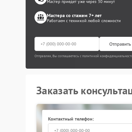
Мастер приедет уже через 30 минут
Мастера со стажем 7+ лет
Работаем с техникой любой сложности
Отправить 
Отправляя, Вы соглашаетесь с политикой конфиденциальност
Заказать консульта
Контактный телефон: