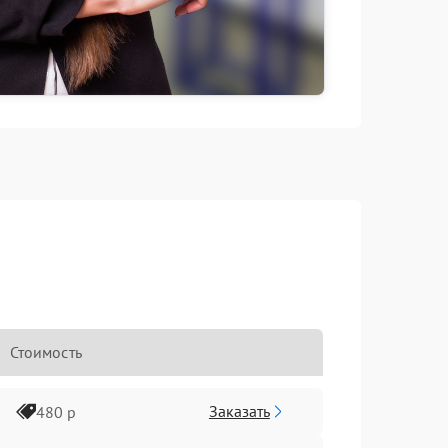
Стоимость
Заказать
480 р