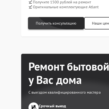
Получите 1500 рублей на ремонт
Оригинальные комплектующие Atlant
Получить консультацию
Наши це
Ремонт бытовой
у Вас дома
С выездом квалифицированного мастера
Срочный выезд