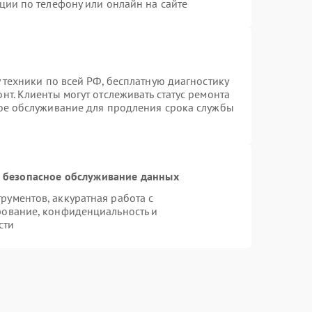
ции по телефону или онлайн на сайте
 техники по всей РФ, бесплатную диагностику
т. Клиенты могут отслеживать статус ремонта
ное обслуживание для продления срока службы
 безопасное обслуживание данных
ументов, аккуратная работа с
рование, конфиденциальность и
сти