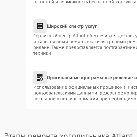
платежей и возможность бесплатной консульта
Широкий спектр услуг
Сервисный центр Atlant обеспечивает доставку
и качественный ремонт, включая срочный ремон
онлайн. Также предоставляется постгарантий
техники
Оригинальные программные решение и
Использование официальных прошивок и инстр
пользовательскими данными: резервное копи
восстановление информации при необходимо
Этапы ремонта холодильника Atlant