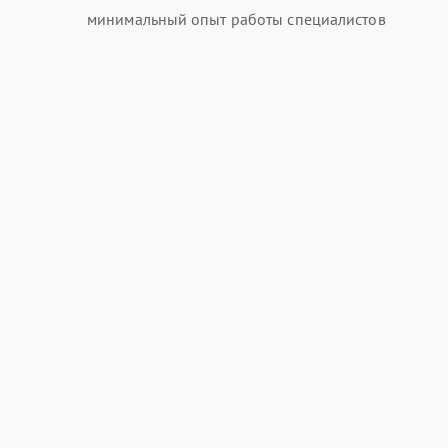
минимальный опыт работы специалистов