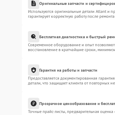
Оригинальные запчасти и сертифициро
Используются оригинальные детали Atlant и 
гарантирует корректную работу после ремонта
Бесплатная диагностика и быстрый рем
Современное оборудование и опыт позволяют 
восстановление в кратчайшие сроки, минимизи
Гарантия на работы и запчасти
Предоставляется документированная гаранти
детали, что защищает клиента от повторных н
Прозрачное ценообразование и бесплат
Точные прайс-листы, предварительная оценка 