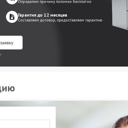
Определим причину поломки бесплатно
Гарантия до 12 месяцев
Составляем договор, предоставляем гарантию
заявку
и
цию