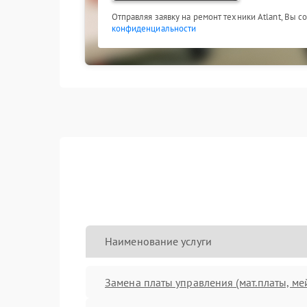
Отправляя заявку на ремонт техники Atlant, Вы с
конфиденциальности
Наименование услуги
Замена платы управления (мат.платы, ме