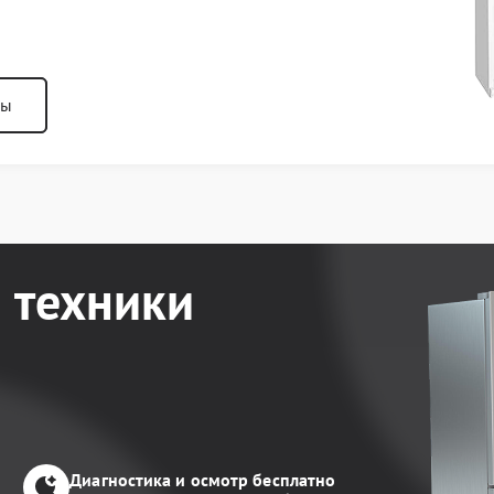
ны
 техники
Диагностика и осмотр бесплатно