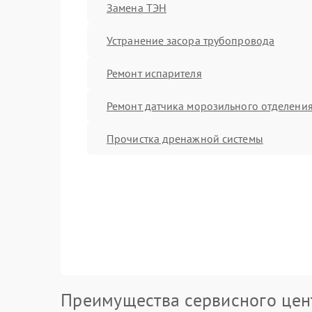
Замена ТЭН
Устранение засора трубопровода
Ремонт испарителя
Ремонт датчика морозильного отделени
Прочистка дренажной системы
Преимущества сервисного цен