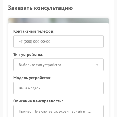
Заказать консультацию
Контактный телефон:
Тип устройства:
Выберите тип устройства
Модель устройства:
Описание неисправности: