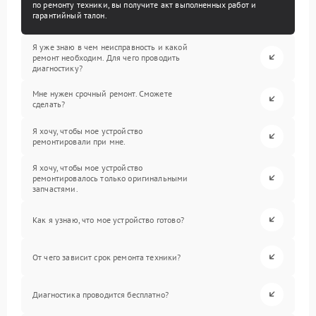
по ремонту техники, вы получите акт выполненных работ и
гарантийный талон.
Я уже знаю в чем неисправность и какой
ремонт необходим. Для чего проводить
диагностику?
Мне нужен срочный ремонт. Сможете
сделать?
Я хочу, чтобы мое устройство
ремонтировали при мне.
Я хочу, чтобы мое устройство
ремонтировалось только оригинальными
запчастями.
Как я узнаю, что мое устройство готово?
От чего зависит срок ремонта техники?
Диагностика проводится бесплатно?