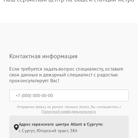
Контактная информация
Если требуется задать вопрос специалисту, оставьте
свои данные и дежурный специалист с радостью
проконсультирует Вас!
Отправляя заявку на ремонт техники Atlant, Вы соглашаетесь с
Политикой конфиденциальности
Адрес сервисного центра Atlant в Сургуте:
г. Сургут, Югорский тракт, 38А