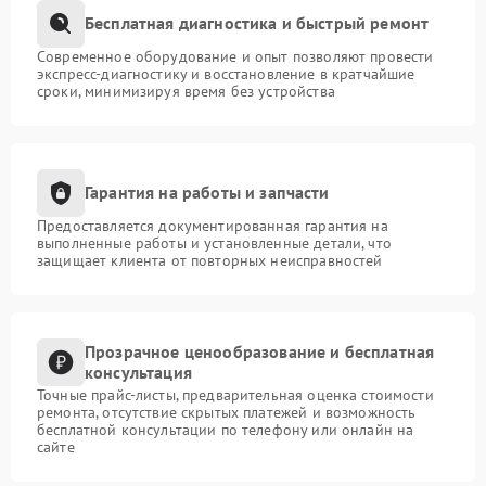
Бесплатная диагностика и быстрый ремонт
Современное оборудование и опыт позволяют провести
экспресс-диагностику и восстановление в кратчайшие
сроки, минимизируя время без устройства
Гарантия на работы и запчасти
Предоставляется документированная гарантия на
выполненные работы и установленные детали, что
защищает клиента от повторных неисправностей
Прозрачное ценообразование и бесплатная
консультация
Точные прайс-листы, предварительная оценка стоимости
ремонта, отсутствие скрытых платежей и возможность
бесплатной консультации по телефону или онлайн на
сайте