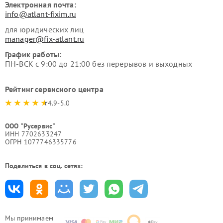
Электронная почта:
info@atlant-fixim.ru
для юридических лиц
manager@fix-atlant.ru
График работы:
ПН-ВСК с 9:00 до 21:00 без перерывов и выходных
Рейтинг сервисного центра
4.9-5.0
ООО "Русервис"
ИНН 7702633247
ОГРН 1077746335776
Поделиться в соц. сетях:
Мы принимаем