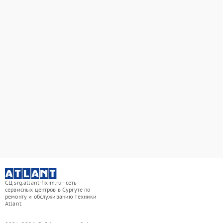
СЦ srg.atlant-fixim.ru - сеть
сервисных центров в Сургуте по
ремонту и обслуживанию техники
Atlant