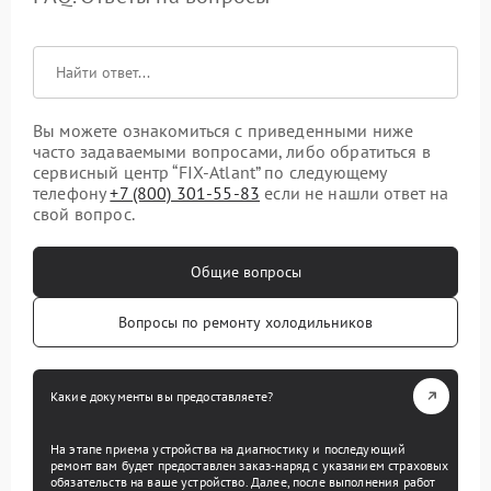
Вы можете ознакомиться с приведенными ниже
часто задаваемыми вопросами, либо обратиться в
сервисный центр “FIX-Atlant” по следующему
телефону
+7 (800) 301-55-83
если не нашли ответ на
свой вопрос.
Общие вопросы
Вопросы по ремонту холодильников
Какие документы вы предоставляете?
На этапе приема устройства на диагностику и последующий
ремонт вам будет предоставлен заказ-наряд с указанием страховых
обязательств на ваше устройство. Далее, после выполнения работ