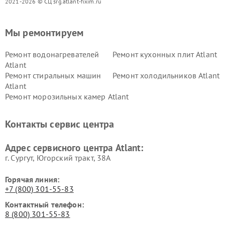
2021-2026 © СЦ srg.atlant-fixim.ru
Мы ремонтируем
Ремонт водонагревателей
Ремонт кухонных плит Atlant
Atlant
Ремонт стиральных машин
Ремонт холодильников Atlant
Atlant
Ремонт морозильных камер Atlant
Контакты сервис центра
Адрес сервисного центра Atlant:
г. Сургут, Югорский тракт, 38А
Горячая линия:
+7 (800) 301-55-83
Контактный телефон:
8 (800) 301-55-83