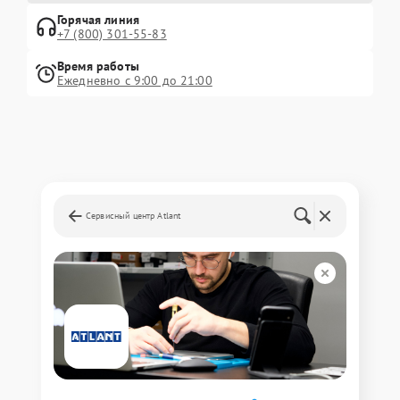
Горячая линия
+7 (800) 301-55-83
Время работы
Ежедневно с 9:00 до 21:00
Сервисный центр Atlant