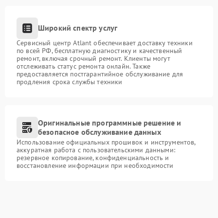
Широкий спектр услуг
Сервисный центр Atlant обеспечивает доставку техники
по всей РФ, бесплатную диагностику и качественный
ремонт, включая срочный ремонт. Клиенты могут
отслеживать статус ремонта онлайн. Также
предоставляется постгарантийное обслуживание для
продления срока службы техники
Оригинальные программные решение и
безопасное обслуживание данных
Использование официальных прошивок и инструментов,
аккуратная работа с пользовательскими данными:
резервное копирование, конфиденциальность и
восстановление информации при необходимости