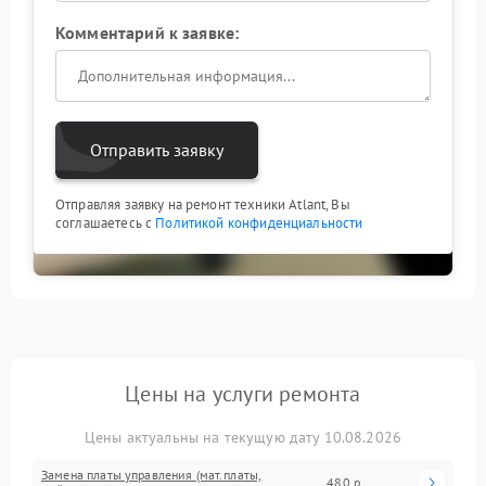
Комментарий к заявке:
Отправить заявку
Отправляя заявку на ремонт техники Atlant, Вы
соглашаетесь с
Политикой конфиденциальности
Цены на услуги ремонта
Цены актуальны на текущую дату 10.08.2026
Замена платы управления (мат.платы,
480 р