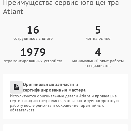
Преимущества сервисного центра
Atlant
16
5
сотрудников в штате
лет на рынке
1979
4
отремонтированных устройств
минимальный опыт работы
специалистов
Оригинальные запчасти и
сертифицированные мастера
Используются оригинальные детали Atlant и прошедшие
сертификацию специалисты, что гарантирует корректную
работу после ремонта и сохранение гарантийных
обязательств