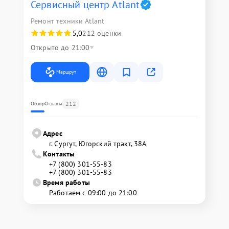
Сервисный центр Atlant
Ремонт техники Atlant
5,0
212 оценки
Открыто до 21:00
Маршрут
212
Обзор
Отзывы
Адрес
г. Сургут, Югорский тракт, 38А
Контакты
+7 (800) 301-55-83
+7 (800) 301-55-83
Время работы
Работаем с 09:00 до 21:00