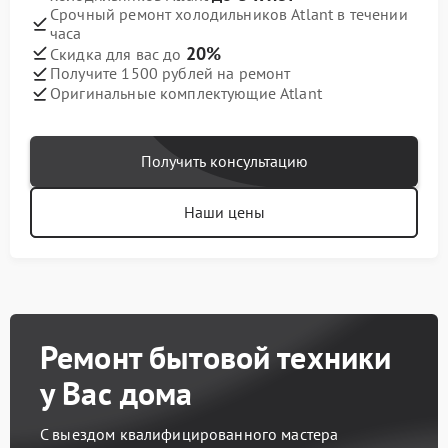
Срочный ремонт холодильников Atlant в течении
часа
20%
Скидка для вас до
Получите 1500 рублей на ремонт
Оригинальные комплектующие Atlant
Получить консультацию
Наши цены
Ремонт бытовой техники
у Вас дома
С выездом квалифицированного мастера