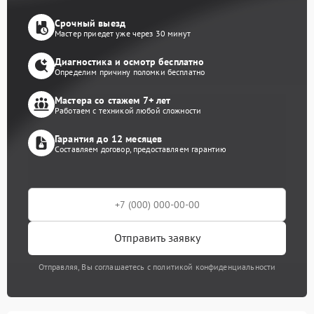
Срочный выезд
Мастер приедет уже через 30 минут
Диагностика и осмотр бесплатно
Определим причину поломки бесплатно
Мастера со стажем 7+ лет
Работаем с техникой любой сложности
Гарантия до 12 месяцев
Составляем договор, предоставляем гарантию
Отправить заявку
Отправляя, Вы соглашаетесь с политикой конфиденциальности