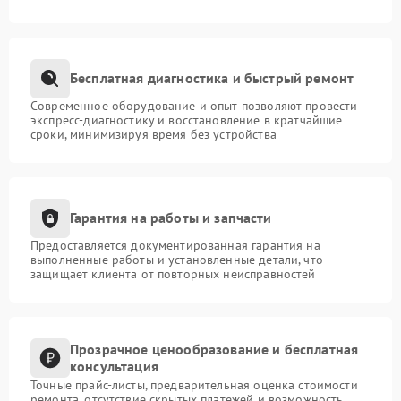
Бесплатная диагностика и быстрый ремонт
Современное оборудование и опыт позволяют провести
экспресс-диагностику и восстановление в кратчайшие
сроки, минимизируя время без устройства
Гарантия на работы и запчасти
Предоставляется документированная гарантия на
выполненные работы и установленные детали, что
защищает клиента от повторных неисправностей
Прозрачное ценообразование и бесплатная
консультация
Точные прайс-листы, предварительная оценка стоимости
ремонта, отсутствие скрытых платежей и возможность