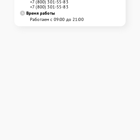
+7 (800) 301-55-83
+7 (800) 301-55-83
Время работы
Работаем с 09:00 до 21:00