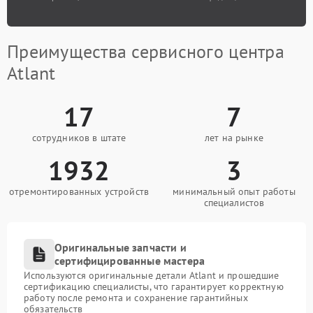
Преимущества сервисного центра
Atlant
17
7
сотрудников в штате
лет на рынке
1932
3
отремонтированных устройств
минимальный опыт работы
специалистов
Оригинальные запчасти и
сертифицированные мастера
Используются оригинальные детали Atlant и прошедшие
сертификацию специалисты, что гарантирует корректную
работу после ремонта и сохранение гарантийных
обязательств