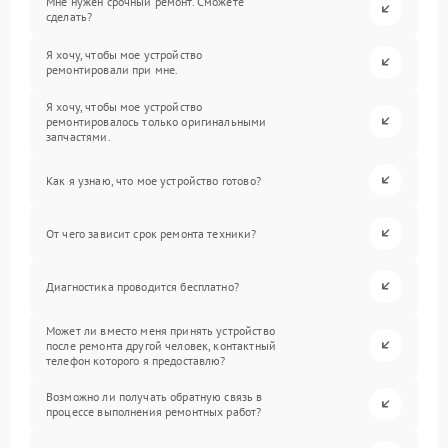
Мне нужен срочный ремонт. Сможете
сделать?
Я хочу, чтобы мое устройство
ремонтировали при мне.
Я хочу, чтобы мое устройство
ремонтировалось только оригинальными
запчастями.
Как я узнаю, что мое устройство готово?
От чего зависит срок ремонта техники?
Диагностика проводится бесплатно?
Может ли вместо меня принять устройство
после ремонта другой человек, контактный
телефон которого я предоставлю?
Возможно ли получать обратную связь в
процессе выполнения ремонтных работ?