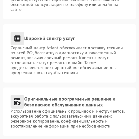
бесплатной консультации по телефону или онлайн на
сайте
Широкий спектр услуг
Сервисный центр Atlant обеспечивает доставку техники
по всей РФ, бесплатную диагностику и качественный
ремонт, включая срочный ремонт. Клиенты могут
отслеживать статус ремонта онлайн. Также
предоставляется постгарантийное обслуживание для
продления срока службы техники
Оригинальные программные решение и
безопасное обслуживание данных
Использование официальных прошивок и инструментов,
аккуратная работа с пользовательскими данными:
резервное копирование, конфиденциальность и
восстановление информации при необходимости