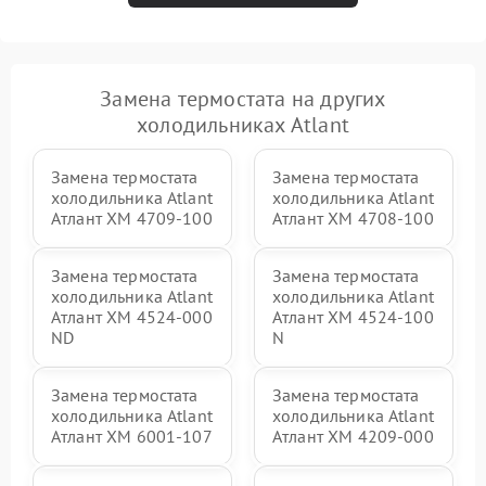
Замена термостата на других
холодильниках Atlant
Замена термостата
Замена термостата
холодильника Atlant
холодильника Atlant
Атлант XM 4709-100
Атлант XM 4708-100
Замена термостата
Замена термостата
холодильника Atlant
холодильника Atlant
Атлант ХМ 4524-000
Атлант ХМ 4524-100
ND
N
Замена термостата
Замена термостата
холодильника Atlant
холодильника Atlant
Атлант ХМ 6001-107
Атлант ХМ 4209-000