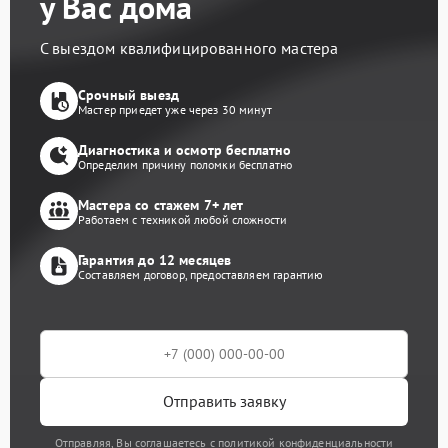
у Вас дома
С выездом квалифицированного мастера
Срочный выезд
Мастер приедет уже через 30 минут
Диагностика и осмотр бесплатно
Определим причину поломки бесплатно
Мастера со стажем 7+ лет
Работаем с техникой любой сложности
Гарантия до 12 месяцев
Составляем договор, предоставляем гарантию
Отправить заявку
Отправляя, Вы соглашаетесь с политикой конфиденциальности