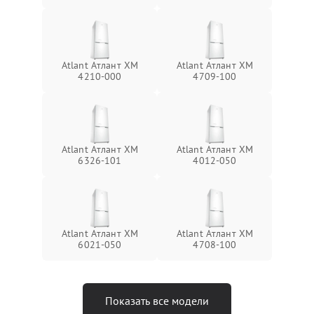
Atlant Атлант ХМ
Atlant Атлант XM
4210-000
4709-100
Atlant Атлант ХМ
Atlant Атлант ХМ
6326-101
4012-050
Atlant Атлант ХМ
Atlant Атлант XM
6021-050
4708-100
Показать все модели