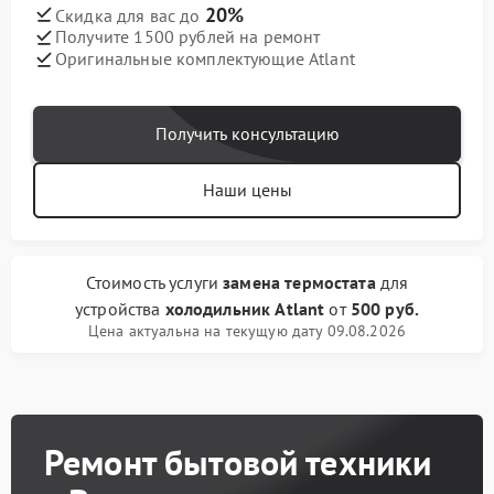
20%
Скидка для вас до
Получите 1500 рублей на ремонт
Оригинальные комплектующие Atlant
Получить консультацию
Наши цены
Стоимость услуги
замена термостата
для
устройства
холодильник Atlant
от
500 руб.
Цена актуальна на текущую дату 09.08.2026
Ремонт бытовой техники