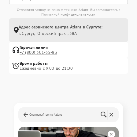
Отправляя заявку на ремонт техники Atlant, Вы соглашаетесь с
Политикой конфиденциальности
Адрес сервисного центра Atlant в Сургуте:
г. Сургут, Югорский тракт, 38А
Горячая линия
+7 (800) 301-55-83
Время работы
Ежедневно с 9:00 до 21:00
Сервисный центр Atlant