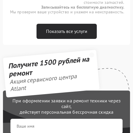
стоимости запчастей.
Записывайтесь на бесплатную диагностику.
Мы проверим ваше устройство и укажем на неисправность.
Показать все услуги
Получите 1500 рублей на
ремонт
Акция сервисного центра
Atlant
При оформлении заявки на ремонт техники через
сайт,
действует персональная бессрочная скидка