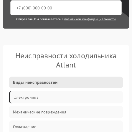
Отправляя, Вы соглашаетесь с
политикой конфиденциальности
Неисправности холодильника
Atlant
Виды неисправностей
Электроника
Механические повреждения
Охлаждение