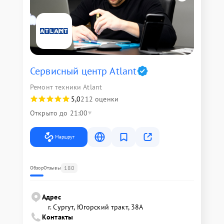
Сервисный центр Atlant
Ремонт техники Atlant
5,0
212 оценки
Открыто до 21:00
Маршрут
180
Обзор
Отзывы
Адрес
г. Сургут, Югорский тракт, 38А
Контакты