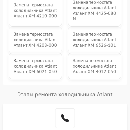
Замена термостата
Замена термостата
холодильника Atlant
холодильника Atlant
Атлант ХМ 4425-080
Атлант ХМ 4210-000
N
Замена термостата
Замена термостата
холодильника Atlant
холодильника Atlant
Атлант ХМ 4208-000
Атлант ХМ 6326-101
Замена термостата
Замена термостата
холодильника Atlant
холодильника Atlant
Атлант ХМ 6021-050
Атлант ХМ 4012-050
Этапы ремонта холодильника Atlant