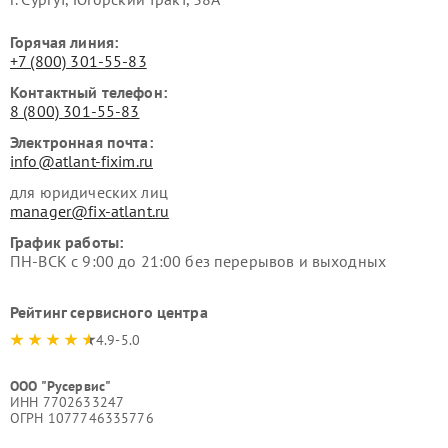
Горячая линия:
+7 (800) 301-55-83
Контактный телефон:
8 (800) 301-55-83
Электронная почта:
info@atlant-fixim.ru
для юридических лиц
manager@fix-atlant.ru
График работы:
ПН-ВСК с 9:00 до 21:00 без перерывов и выходных
Рейтинг сервисного центра
4.9-5.0
ООО "Русервис"
ИНН 7702633247
ОГРН 1077746335776