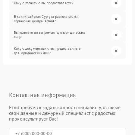
Какую гарантию вы предоставляете?
В каких районах Сургута располагаются
сервисные центры Atlant?
Выполняете ли вы ремонт для юридических
лиц?
Какую документацию вы предоставляете
для юридических лиц?
Контактная информация
Если требуется задать вопрос специалисту, оставьте
свои данные и дежурный специалист с радостью
проконсультирует Вас!