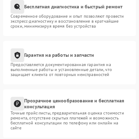
Бесплатная диагностика и быстрый ремонт
Современное оборудование и опыт позволяют провести
экспресс-диагностику и восстановление в кратчайшие
сроки, минимизируя время без устройства
Гарантия на работы и запчасти
Предоставляется документированная гарантия на
выполненные работы и установленные детали, что
защищает клиента от повторных неисправностей
Прозрачное ценообразование и бесплатная
консультация
Точные прайс-листы, предварительная оценка стоимости
ремонта, отсутствие скрытых платежей и возможность
бесплатной консультации по телефону или онлайн на
сайте