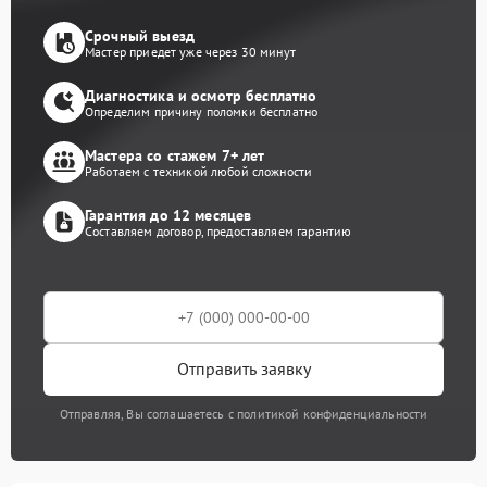
Срочный выезд
Мастер приедет уже через 30 минут
Диагностика и осмотр бесплатно
Определим причину поломки бесплатно
Мастера со стажем 7+ лет
Работаем с техникой любой сложности
Гарантия до 12 месяцев
Составляем договор, предоставляем гарантию
Отправить заявку
Отправляя, Вы соглашаетесь с политикой конфиденциальности