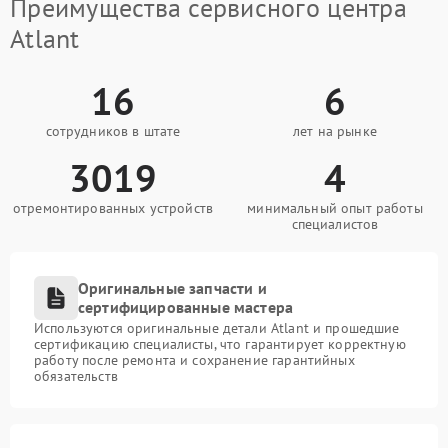
Преимущества сервисного центра
Atlant
16
6
сотрудников в штате
лет на рынке
3019
4
отремонтированных устройств
минимальный опыт работы
специалистов
Оригинальные запчасти и
сертифицированные мастера
Используются оригинальные детали Atlant и прошедшие
сертификацию специалисты, что гарантирует корректную
работу после ремонта и сохранение гарантийных
обязательств