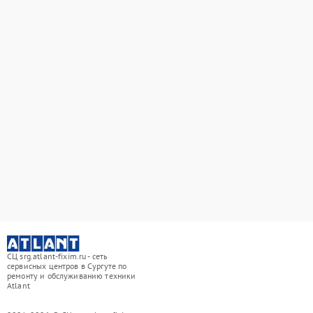
СЦ srg.atlant-fixim.ru - сеть
сервисных центров в Сургуте по
ремонту и обслуживанию техники
Atlant