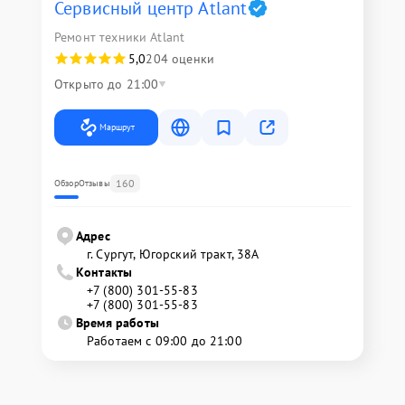
Сервисный центр Atlant
Ремонт техники Atlant
5,0
204 оценки
Открыто до 21:00
Маршрут
160
Обзор
Отзывы
Адрес
г. Сургут, Югорский тракт, 38А
Контакты
+7 (800) 301-55-83
+7 (800) 301-55-83
Время работы
Работаем с 09:00 до 21:00