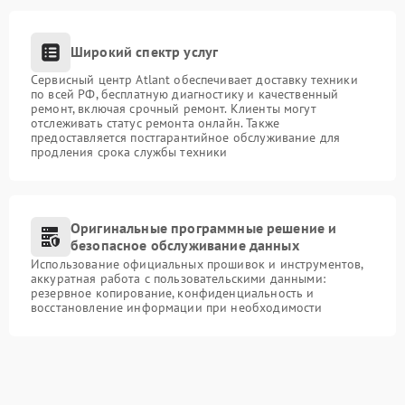
Широкий спектр услуг
Сервисный центр Atlant обеспечивает доставку техники
по всей РФ, бесплатную диагностику и качественный
ремонт, включая срочный ремонт. Клиенты могут
отслеживать статус ремонта онлайн. Также
предоставляется постгарантийное обслуживание для
продления срока службы техники
Оригинальные программные решение и
безопасное обслуживание данных
Использование официальных прошивок и инструментов,
аккуратная работа с пользовательскими данными:
резервное копирование, конфиденциальность и
восстановление информации при необходимости