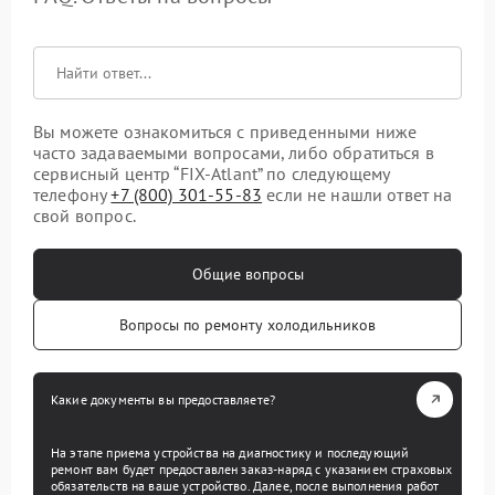
Вы можете ознакомиться с приведенными ниже
часто задаваемыми вопросами, либо обратиться в
сервисный центр “FIX-Atlant” по следующему
телефону
+7 (800) 301-55-83
если не нашли ответ на
свой вопрос.
Общие вопросы
Вопросы по ремонту холодильников
Какие документы вы предоставляете?
На этапе приема устройства на диагностику и последующий
ремонт вам будет предоставлен заказ-наряд с указанием страховых
обязательств на ваше устройство. Далее, после выполнения работ