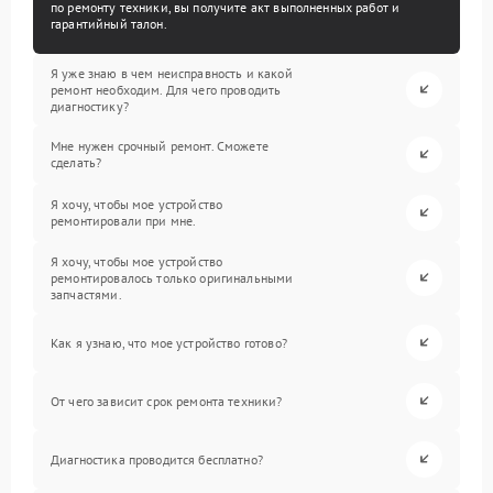
по ремонту техники, вы получите акт выполненных работ и
гарантийный талон.
Я уже знаю в чем неисправность и какой
ремонт необходим. Для чего проводить
диагностику?
Мне нужен срочный ремонт. Сможете
сделать?
Я хочу, чтобы мое устройство
ремонтировали при мне.
Я хочу, чтобы мое устройство
ремонтировалось только оригинальными
запчастями.
Как я узнаю, что мое устройство готово?
От чего зависит срок ремонта техники?
Диагностика проводится бесплатно?