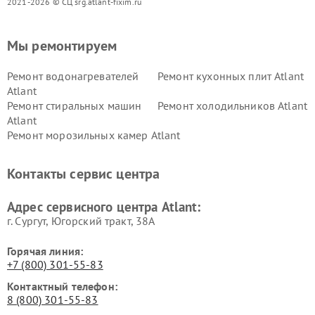
2021-2026 © СЦ srg.atlant-fixim.ru
Мы ремонтируем
Ремонт водонагревателей
Ремонт кухонных плит Atlant
Atlant
Ремонт стиральных машин
Ремонт холодильников Atlant
Atlant
Ремонт морозильных камер Atlant
Контакты сервис центра
Адрес сервисного центра Atlant:
г. Сургут, Югорский тракт, 38А
Горячая линия:
+7 (800) 301-55-83
Контактный телефон:
8 (800) 301-55-83