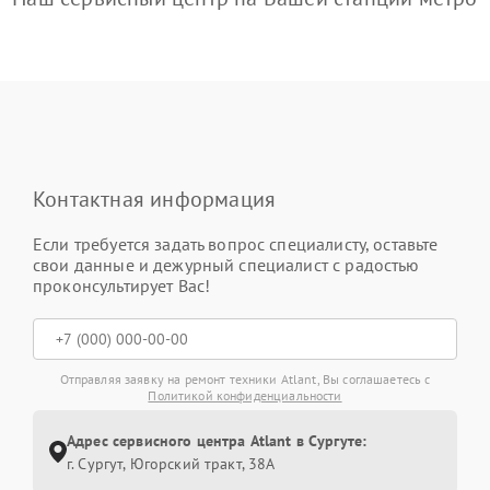
Контактная информация
Если требуется задать вопрос специалисту, оставьте
свои данные и дежурный специалист с радостью
проконсультирует Вас!
Отправляя заявку на ремонт техники Atlant, Вы соглашаетесь с
Политикой конфиденциальности
Адрес сервисного центра Atlant в Сургуте:
г. Сургут, Югорский тракт, 38А