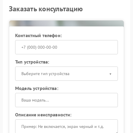
Заказать консультацию
Контактный телефон:
Тип устройства:
Выберите тип устройства
Модель устройства:
Описание неисправности: