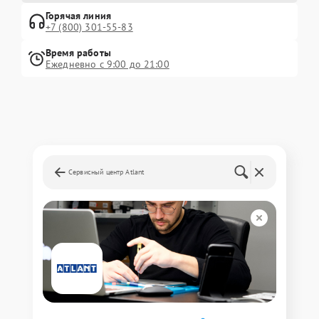
Горячая линия
+7 (800) 301-55-83
Время работы
Ежедневно с 9:00 до 21:00
Сервисный центр Atlant