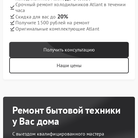
Срочный ремонт холодильников Atlant в течении
часа
20%
Скидка для вас до
Получите 1500 рублей на ремонт
Оригинальные комплектующие Atlant
Получить консультацию
Наши цены
Ремонт бытовой техники
у Вас дома
С выездом квалифицированного мастера