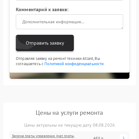
Комментарий к заявке:
Отправить заявку
Отправляя заявку на ремонт техники Atlant, Вы
соглашаетесь с
Политикой конфиденциальности
Цены на услуги ремонта
Цены актуальны на текущую дату 08.08.2026
Замена платы управления (мат.платы,
480 р