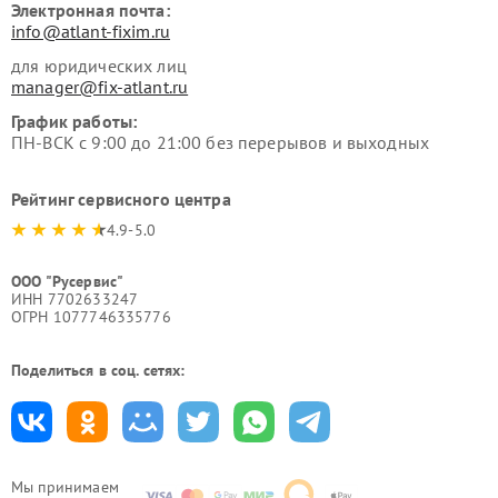
Электронная почта:
info@atlant-fixim.ru
для юридических лиц
manager@fix-atlant.ru
График работы:
ПН-ВСК с 9:00 до 21:00 без перерывов и выходных
Рейтинг сервисного центра
4.9-5.0
ООО "Русервис"
ИНН 7702633247
ОГРН 1077746335776
Поделиться в соц. сетях:
Мы принимаем