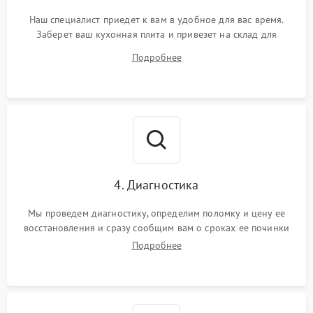
Наш специалист приедет к вам в удобное для вас время.
Заберет ваш кухонная плита и привезет на склад для
диагностики.
Подробнее
4. Диагностика
Мы проведем диагностику, определим поломку и цену ее
восстановления и сразу сообщим вам о сроках ее починки
Подробнее