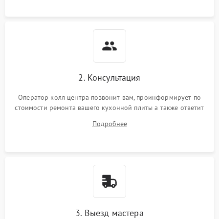
2. Консультация
Оператор колл центра позвонит вам, проинформирует по
стоимости ремонта вашего кухонной плиты а также ответит
на все ваши вопросы.
Подробнее
3. Выезд мастера