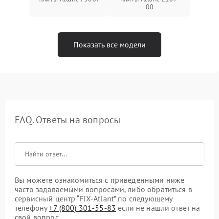
00
Показать все модели
FAQ. Ответы на вопросы
Вы можете ознакомиться с приведенными ниже
часто задаваемыми вопросами, либо обратиться в
сервисный центр “FIX-Atlant” по следующему
телефону
+7 (800) 301-55-83
если не нашли ответ на
свой вопрос.