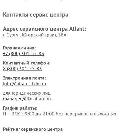
Контакты сервис центра
Адрес сервисного центра Atlant:
г. Сургут, Югорский тракт, 38А
Горячая линия:
+7 (800) 301-55-83
Контактный телефон:
8 (800) 301-55-83
Электронная почта:
info@atlant-fixim.ru
для юридических лиц
manager@fix-atlant.ru
График работы:
ПН-ВСК с 9:00 до 21:00 без перерывов и выходных
Рейтинг сервисного центра