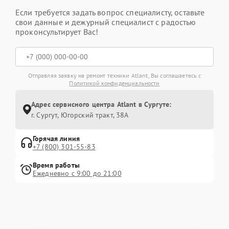
Если требуется задать вопрос специалисту, оставьте
свои данные и дежурный специалист с радостью
проконсультирует Вас!
Отправляя заявку на ремонт техники Atlant, Вы соглашаетесь с
Политикой конфиденциальности
Адрес сервисного центра Atlant в Сургуте:
г. Сургут, Югорский тракт, 38А
Горячая линия
+7 (800) 301-55-83
Время работы
Ежедневно с 9:00 до 21:00