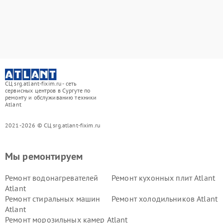
СЦ srg.atlant-fixim.ru - сеть
сервисных центров в Сургуте по
ремонту и обслуживанию техники
Atlant
2021-2026 © СЦ srg.atlant-fixim.ru
Мы ремонтируем
Ремонт водонагревателей
Ремонт кухонных плит Atlant
Atlant
Ремонт стиральных машин
Ремонт холодильников Atlant
Atlant
Ремонт морозильных камер Atlant