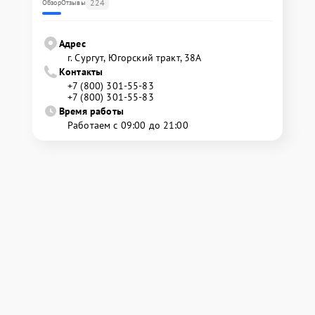
224
Обзор
Отзывы
Адрес
г. Сургут, Югорский тракт, 38А
Контакты
+7 (800) 301-55-83
+7 (800) 301-55-83
Время работы
Работаем с 09:00 до 21:00