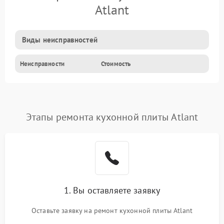
Atlant
Виды неисправностей
Неисправности
Стоимость
Этапы ремонта кухонной плиты Atlant
1. Вы оставляете заявку
Оставьте заявку на ремонт кухонной плиты Atlant