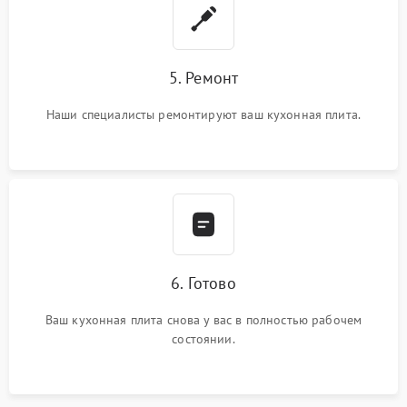
5. Ремонт
Наши специалисты ремонтируют ваш кухонная плита.
6. Готово
Ваш кухонная плита снова у вас в полностью рабочем
состоянии.