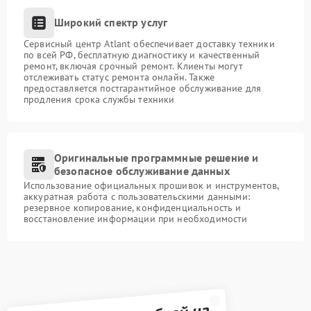
Широкий спектр услуг
Сервисный центр Atlant обеспечивает доставку техники
по всей РФ, бесплатную диагностику и качественный
ремонт, включая срочный ремонт. Клиенты могут
отслеживать статус ремонта онлайн. Также
предоставляется постгарантийное обслуживание для
продления срока службы техники
Оригинальные программные решение и
безопасное обслуживание данных
Использование официальных прошивок и инструментов,
аккуратная работа с пользовательскими данными:
резервное копирование, конфиденциальность и
восстановление информации при необходимости