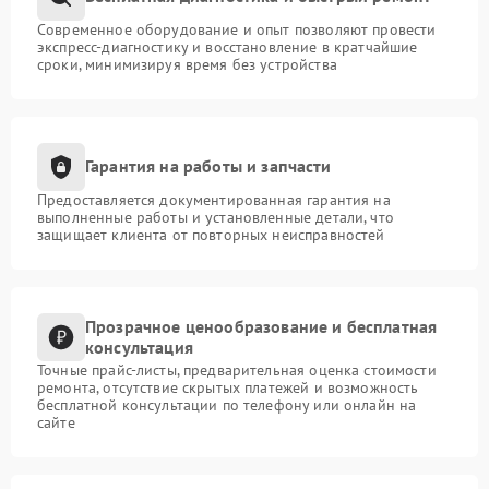
Современное оборудование и опыт позволяют провести
экспресс-диагностику и восстановление в кратчайшие
сроки, минимизируя время без устройства
Гарантия на работы и запчасти
Предоставляется документированная гарантия на
выполненные работы и установленные детали, что
защищает клиента от повторных неисправностей
Прозрачное ценообразование и бесплатная
консультация
Точные прайс-листы, предварительная оценка стоимости
ремонта, отсутствие скрытых платежей и возможность
бесплатной консультации по телефону или онлайн на
сайте