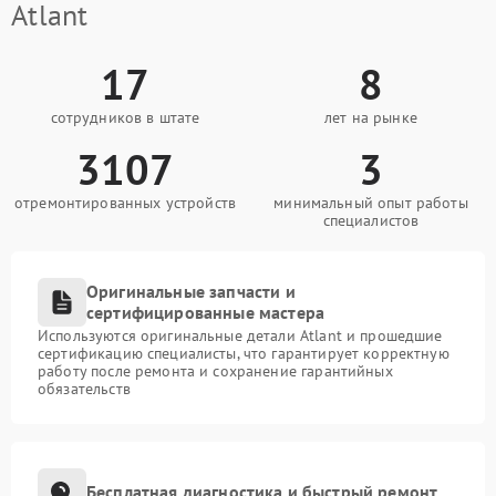
Atlant
17
8
сотрудников в штате
лет на рынке
3107
3
отремонтированных устройств
минимальный опыт работы
специалистов
Оригинальные запчасти и
сертифицированные мастера
Используются оригинальные детали Atlant и прошедшие
сертификацию специалисты, что гарантирует корректную
работу после ремонта и сохранение гарантийных
обязательств
Бесплатная диагностика и быстрый ремонт