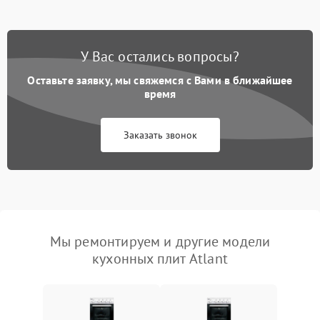
У Вас остались вопросы?
Оставьте заявку, мы свяжемся с Вами в ближайшее
время
Заказать звонок
Мы ремонтируем и другие модели
кухонных плит Atlant