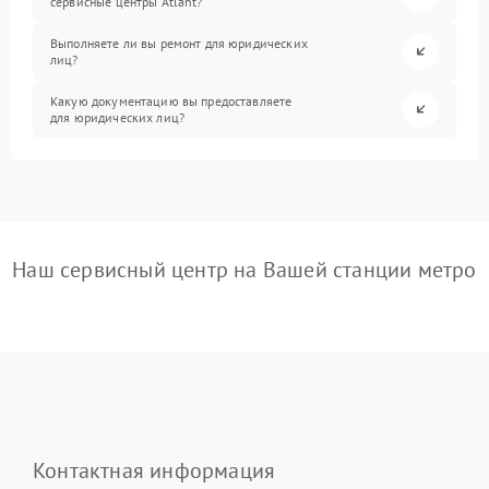
сервисные центры Atlant?
Выполняете ли вы ремонт для юридических
лиц?
Какую документацию вы предоставляете
для юридических лиц?
Наш сервисный центр на Вашей станции метро
Контактная информация