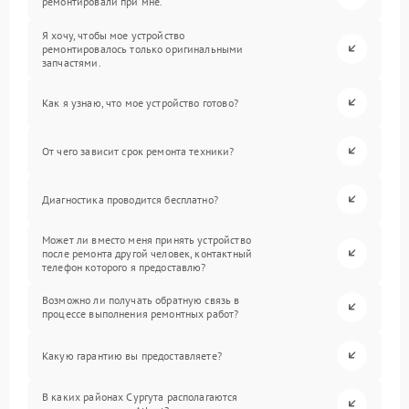
ремонтировали при мне.
Я хочу, чтобы мое устройство
ремонтировалось только оригинальными
запчастями.
Как я узнаю, что мое устройство готово?
От чего зависит срок ремонта техники?
Диагностика проводится бесплатно?
Может ли вместо меня принять устройство
после ремонта другой человек, контактный
телефон которого я предоставлю?
Возможно ли получать обратную связь в
процессе выполнения ремонтных работ?
Какую гарантию вы предоставляете?
В каких районах Сургута располагаются