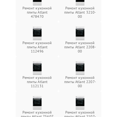
Ремонт кухонной
Ремонт кухонной
плиты Atlant
плиты Atlant 3210-
478470
00
Ремонт кухонной
Ремонт кухонной
плиты Atlant
плиты Atlant 2208-
112496
00
Ремонт кухонной
Ремонт кухонной
плиты Atlant
плиты Atlant 2207-
112131
00
Ремонт кухонной
Ремонт кухонной
плиты Atlant 75607
плиты Atlant 2107-