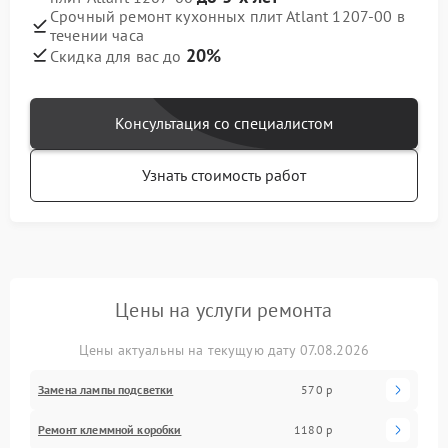
Срочный ремонт кухонных плит Atlant 1207-00 в
течении часа
20%
Скидка для вас до
Консультация со специалистом
Узнать стоимость работ
Цены на услуги ремонта
Цены актуальны на текущую дату 07.08.2026
Замена лампы подсветки
570 р
Ремонт клеммной коробки
1180 р