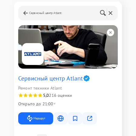
Сервисный центр Atlant
Сервисный центр Atlant
Ремонт техники Atlant
5,0
216 оценки
Открыто до 21:00
Маршрут