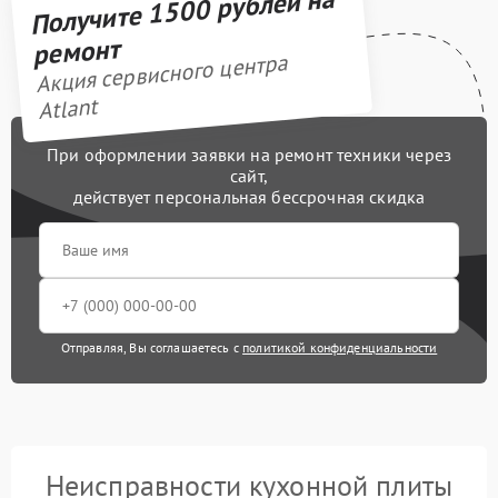
Получите 1500 рублей на
ремонт
Акция сервисного центра
Atlant
При оформлении заявки на ремонт техники через
сайт,
действует персональная бессрочная скидка
Отправляя, Вы соглашаетесь с
политикой конфиденциальности
Неисправности кухонной плиты