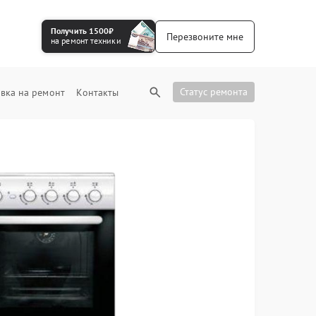
Получить 1500₽
Перезвоните мне
на ремонт техники
Статус ремонта
вка на ремонт
Контакты