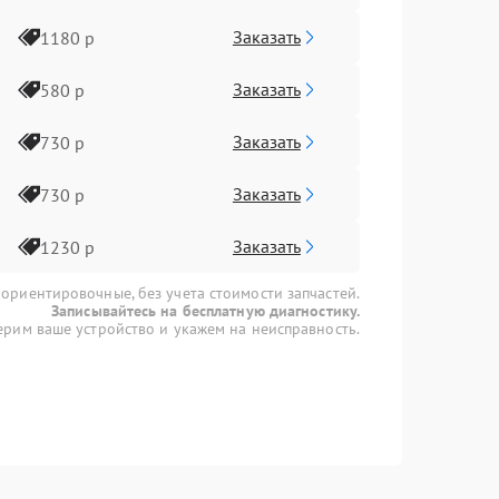
Заказать
1180 р
Заказать
580 р
Заказать
730 р
Заказать
730 р
Заказать
1230 р
 ориентировочные, без учета стоимости запчастей.
Записывайтесь на бесплатную диагностику.
рим ваше устройство и укажем на неисправность.