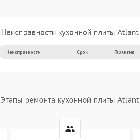
Неисправности кухонной плиты Atlant
Неисправности
Срок
Гарантия
Этапы ремонта кухонной плиты Atlant