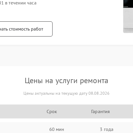
1 в течении часа
нать стоимость работ
Цены на услуги ремонта
Цены актуальны на текущую дату 08.08.2026
Срок
Гарантия
60 мин
3 года