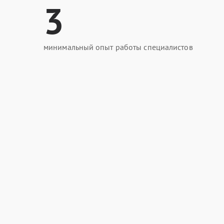
3
минимальный опыт работы специалистов