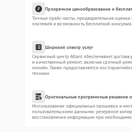
Прозрачное ценообразование и бесплат
Точные прайс-листы, предварительная оценка 
платежей и возможность бесплатной консульта
Широкий спектр услуг
Сервисный центр Atlant обеспечивает доставку
и качественный ремонт, включая срочный ремон
онлайн. Также предоставляется постгарантий
техники
Оригинальные программные решение и
Использование официальных прошивок и инстр
пользовательскими данными: резервное копи
восстановление информации при необходимо