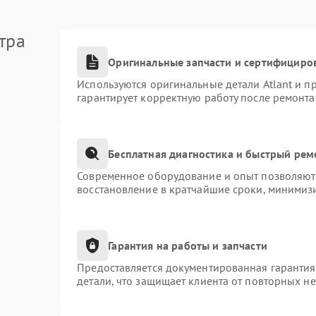
тра
Оригинальные запчасти и сертифициро
Используются оригинальные детали Atlant и 
гарантирует корректную работу после ремонта
Бесплатная диагностика и быстрый рем
Современное оборудование и опыт позволяют 
восстановление в кратчайшие сроки, минимизи
Гарантия на работы и запчасти
Предоставляется документированная гаранти
детали, что защищает клиента от повторных н