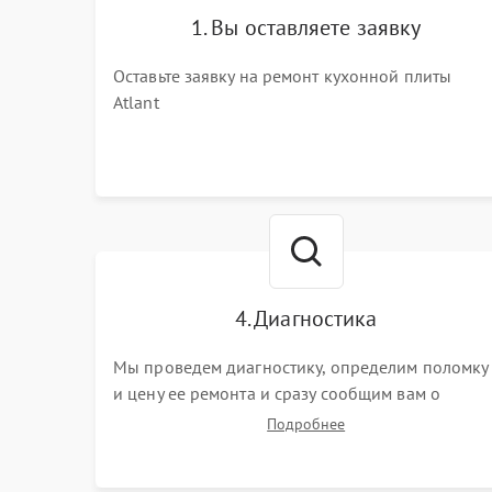
1. Вы оставляете заявку
Оставьте заявку на ремонт кухонной плиты
Atlant
4. Диагностика
Мы проведем диагностику, определим поломку
и цену ее ремонта и сразу сообщим вам о
сроках ее починки
Подробнее