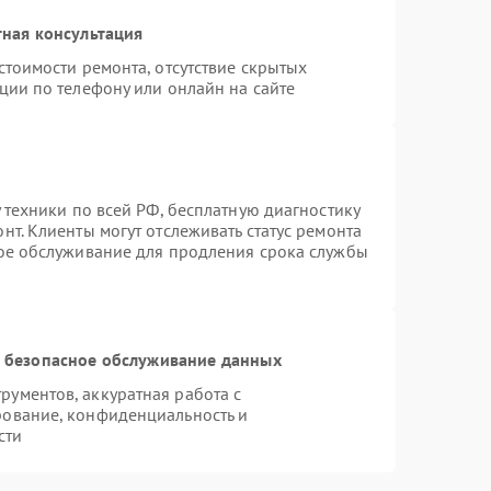
ная консультация
стоимости ремонта, отсутствие скрытых
ции по телефону или онлайн на сайте
 техники по всей РФ, бесплатную диагностику
т. Клиенты могут отслеживать статус ремонта
ное обслуживание для продления срока службы
 безопасное обслуживание данных
ументов, аккуратная работа с
рование, конфиденциальность и
сти