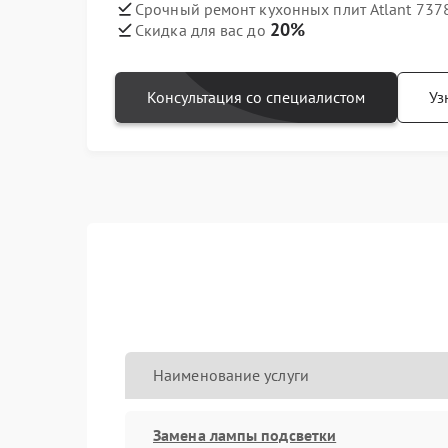
Срочный ремонт кухонных плит Atlant 7378
20%
Скидка для вас до
Консультация со специалистом
Уз
Наименование услуги
Замена лампы подсветки