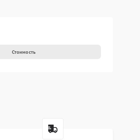
Стоимость