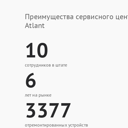
Преимущества сервисного цен
Atlant
10
сотрудников в штате
6
лет на рынке
3377
отремонтированных устройств