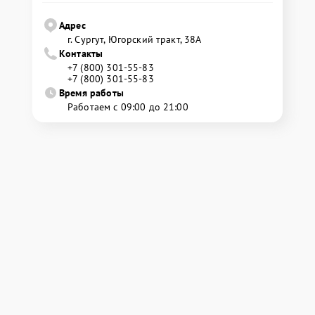
Адрес
г. Сургут, Югорский тракт, 38А
Контакты
+7 (800) 301-55-83
+7 (800) 301-55-83
Время работы
Работаем с 09:00 до 21:00