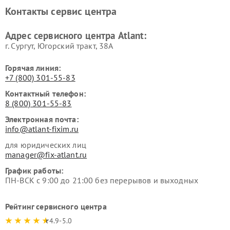
Контакты сервис центра
Адрес сервисного центра Atlant:
г. Сургут, Югорский тракт, 38А
Горячая линия:
+7 (800) 301-55-83
Контактный телефон:
8 (800) 301-55-83
Электронная почта:
info@atlant-fixim.ru
для юридических лиц
manager@fix-atlant.ru
График работы:
ПН-ВСК с 9:00 до 21:00 без перерывов и выходных
Рейтинг сервисного центра
4.9-5.0