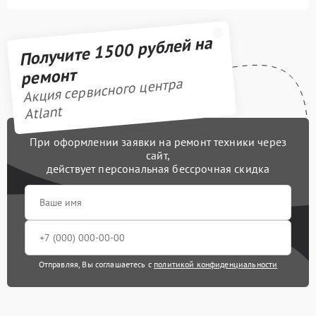
Получите 1500 рублей на
ремонт
Акция сервисного центра
Atlant
При оформлении заявки на ремонт техники через
сайт,
действует персональная бессрочная скидка
Отправляя, Вы соглашаетесь с
политикой конфиденциальности