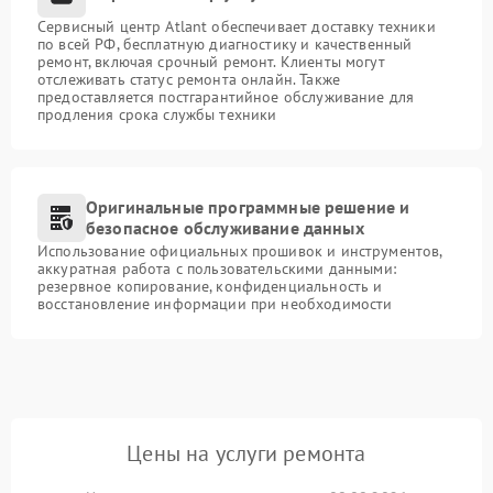
Сервисный центр Atlant обеспечивает доставку техники
по всей РФ, бесплатную диагностику и качественный
ремонт, включая срочный ремонт. Клиенты могут
отслеживать статус ремонта онлайн. Также
предоставляется постгарантийное обслуживание для
продления срока службы техники
Оригинальные программные решение и
безопасное обслуживание данных
Использование официальных прошивок и инструментов,
аккуратная работа с пользовательскими данными:
резервное копирование, конфиденциальность и
восстановление информации при необходимости
Цены на услуги ремонта