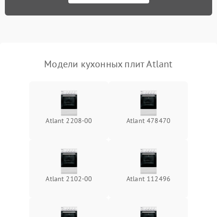
Модели кухонных плит Atlant
Atlant 2208-00
Atlant 478470
Atlant 2102-00
Atlant 112496