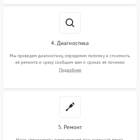
4. Диагностика
Мы проведем диагностику, определим поломку и стоимость
ее ремонта и сразу сообщим вам о сроках ее починки
Подробнее
5. Ремонт
Наши специалисты ремонтируют ваш кухонная плита.