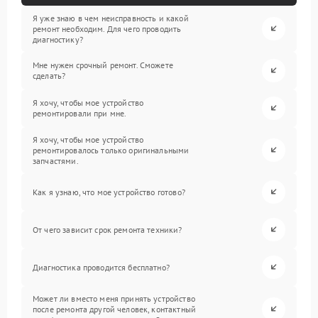
Я уже знаю в чем неисправность и какой
ремонт необходим. Для чего проводить
диагностику?
Мне нужен срочный ремонт. Сможете
сделать?
Я хочу, чтобы мое устройство
ремонтировали при мне.
Я хочу, чтобы мое устройство
ремонтировалось только оригинальными
запчастями.
Как я узнаю, что мое устройство готово?
От чего зависит срок ремонта техники?
Диагностика проводится бесплатно?
Может ли вместо меня принять устройство
после ремонта другой человек, контактный