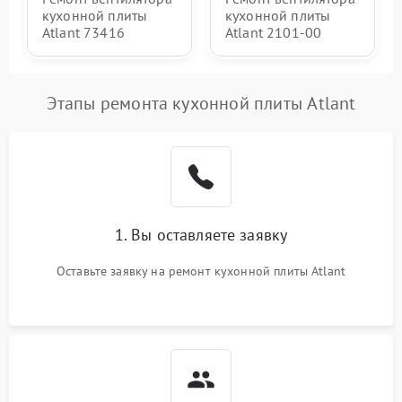
кухонной плиты
кухонной плиты
Atlant 73416
Atlant 2101-00
Этапы ремонта кухонной плиты Atlant
1. Вы оставляете заявку
Оставьте заявку на ремонт кухонной плиты Atlant