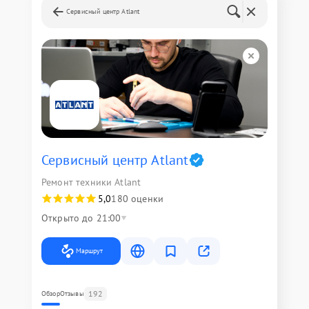
Сервисный центр Atlant
Сервисный центр Atlant
Ремонт техники Atlant
5,0
180 оценки
Открыто до 21:00
Маршрут
192
Обзор
Отзывы