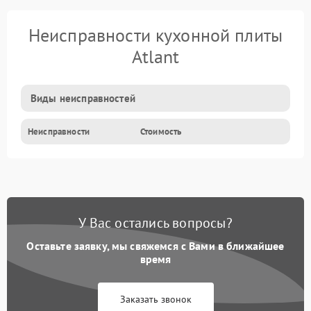
Неисправности кухонной плиты
Atlant
Виды неисправностей
Неисправности
Стоимость
У Вас остались вопросы?
Оставьте заявку, мы свяжемся с Вами в ближайшее
время
Заказать звонок