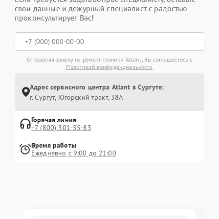
свои данные и дежурный специалист с радостью
проконсультирует Вас!
Отправляя заявку на ремонт техники Atlant, Вы соглашаетесь с
Политикой конфиденциальности
Адрес сервисного центра Atlant в Сургуте:
г. Сургут, Югорский тракт, 38А
Горячая линия
+7 (800) 301-55-83
Время работы
Ежедневно с 9:00 до 21:00