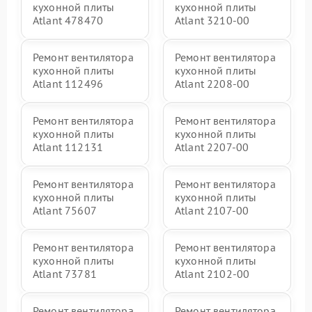
кухонной плиты
кухонной плиты
Atlant 478470
Atlant 3210-00
Ремонт вентилятора
Ремонт вентилятора
кухонной плиты
кухонной плиты
Atlant 112496
Atlant 2208-00
Ремонт вентилятора
Ремонт вентилятора
кухонной плиты
кухонной плиты
Atlant 112131
Atlant 2207-00
Ремонт вентилятора
Ремонт вентилятора
кухонной плиты
кухонной плиты
Atlant 75607
Atlant 2107-00
Ремонт вентилятора
Ремонт вентилятора
кухонной плиты
кухонной плиты
Atlant 73781
Atlant 2102-00
Ремонт вентилятора
Ремонт вентилятора