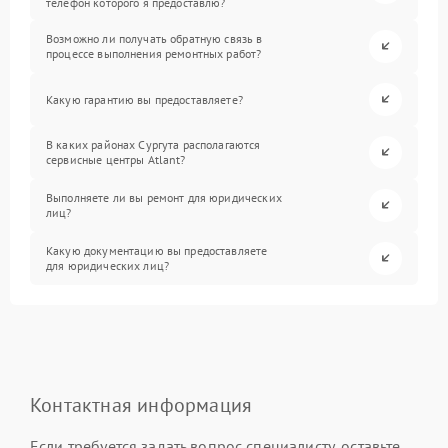
телефон которого я предоставлю?
Возможно ли получать обратную связь в
процессе выполнения ремонтных работ?
Какую гарантию вы предоставляете?
В каких районах Сургута располагаются
сервисные центры Atlant?
Выполняете ли вы ремонт для юридических
лиц?
Какую документацию вы предоставляете
для юридических лиц?
Контактная информация
Если требуется задать вопрос специалисту, оставьте