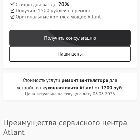
20%
Скидка для вас до
Получите 1500 рублей на ремонт
Оригинальные комплектующие Atlant
Получить консультацию
Наши цены
Стоимость услуги
ремонт вентилятора
для
устройства
кухонная плита Atlant
от
1200 руб.
Цена актуальна на текущую дату 08.08.2026
Преимущества сервисного центра
Atlant