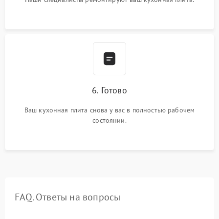
6. Готово
Ваш кухонная плита снова у вас в полностью рабочем
состоянии.
FAQ. Ответы на вопросы