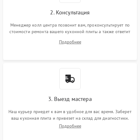
2. Консультация
Менеджер колл центра позвонит вам, проконсультирует по
стоимости ремонта вашего кухонной плиты а также ответит
на все ваши вопросы.
Подробнее
3. Выезд мастера
Наш курьер приедет к вам в удобное для вас время. Заберет
ваш кухонная плита и привезет на склад для диагностики.
Подробнее