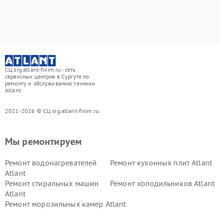
СЦ srg.atlant-fixim.ru - сеть
сервисных центров в Сургуте по
ремонту и обслуживанию техники
Atlant
2021-2026 © СЦ srg.atlant-fixim.ru
Мы ремонтируем
Ремонт водонагревателей
Ремонт кухонных плит Atlant
Atlant
Ремонт стиральных машин
Ремонт холодильников Atlant
Atlant
Ремонт морозильных камер Atlant