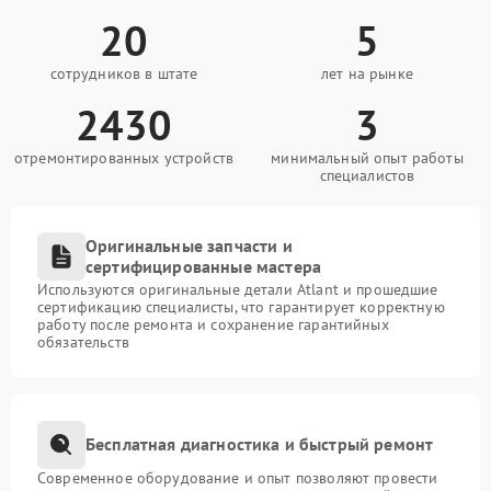
20
5
сотрудников в штате
лет на рынке
2430
3
отремонтированных устройств
минимальный опыт работы
специалистов
Оригинальные запчасти и
сертифицированные мастера
Используются оригинальные детали Atlant и прошедшие
сертификацию специалисты, что гарантирует корректную
работу после ремонта и сохранение гарантийных
обязательств
Бесплатная диагностика и быстрый ремонт
Современное оборудование и опыт позволяют провести