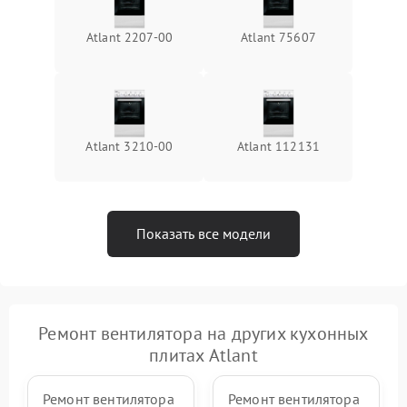
Atlant 2207-00
Atlant 75607
Atlant 3210-00
Atlant 112131
Показать все модели
Ремонт вентилятора на других кухонных
плитах Atlant
Ремонт вентилятора
Ремонт вентилятора