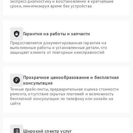
экспресс-диагностику и восстановление в кратчайшие
сроки, минимизируя время без устройства
Гарантия на работы и запчасти
Предоставляется документированная гарантия на
выполненные работы и установленные детали, что
защищает клиента от повторных неисправностей
Прозрачное ценообразование и бесплатная
консультация
Точные прайс-листы, предварительная оценка стоимости
ремонта, отсутствие скрытых платежей и возможность
бесплатной консультации по телефону или онлайн на
сайте
Широкий спектр услуг