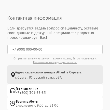
Контактная информация
Если требуется задать вопрос специалисту, оставьте
свои данные и дежурный специалист с радостью
проконсультирует Вас!
Отправляя заявку на ремонт техники Atlant, Вы соглашаетесь с
Политикой конфиденциальности
Адрес сервисного центра Atlant в Сургуте:
г. Сургут, Югорский тракт, 38А
Горячая линия
+7 (800) 301-55-83
Время работы
Ежедневно с 9:00 до 21:00