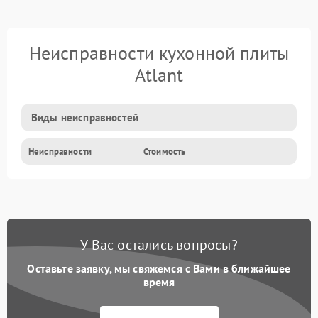
Неисправности кухонной плиты
Atlant
Виды неисправностей
Неисправности
Стоимость
У Вас остались вопросы?
Оставьте заявку, мы свяжемся с Вами в ближайшее
время