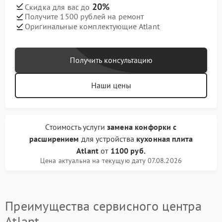
20%
Скидка для вас до
Получите 1500 рублей на ремонт
Оригинальные комплектующие Atlant
Получить консультацию
Наши цены
Стоимость услуги
замена конфорки с
расширением
для устройства
кухонная плита
Atlant
от
1100 руб.
Цена актуальна на текущую дату 07.08.2026
Преимущества сервисного центра
Atlant