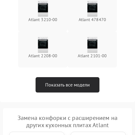
Atlant 3210-00
Atlant 478470
Atlant 2208-00
Atlant 2101-00
Показать все модели
Замена конфорки с расширением на
других кухонных плитах Atlant