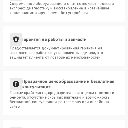
Современное оборудование и опыт позволяют провести
экспресс-диагностику и восстановление в кратчайшие
сроки, минимизируя время без устройства
Гарантия на работы и запчасти
Предоставляется документированная гарантия на
выполненные работы и установленные детали, что
защищает клиента от повторных неисправностей
Прозрачное ценообразование и бесплатная
консультация
Точные прайс-листы, предварительная оценка стоимости
ремонта, отсутствие скрытых платежей и возможность
бесплатной консультации по телефону или онлайн на
сайте