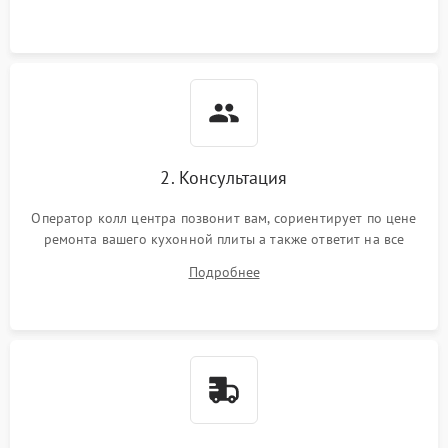
2. Консультация
Оператор колл центра позвонит вам, сориентирует по цене
ремонта вашего кухонной плиты а также ответит на все
ваши вопросы.
Подробнее