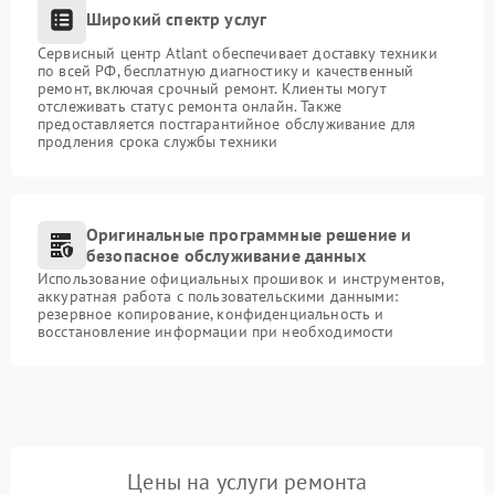
Широкий спектр услуг
Сервисный центр Atlant обеспечивает доставку техники
по всей РФ, бесплатную диагностику и качественный
ремонт, включая срочный ремонт. Клиенты могут
отслеживать статус ремонта онлайн. Также
предоставляется постгарантийное обслуживание для
продления срока службы техники
Оригинальные программные решение и
безопасное обслуживание данных
Использование официальных прошивок и инструментов,
аккуратная работа с пользовательскими данными:
резервное копирование, конфиденциальность и
восстановление информации при необходимости
Цены на услуги ремонта