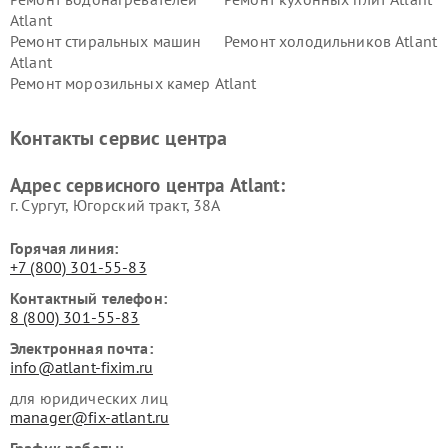
Atlant
Ремонт стиральных машин
Ремонт холодильников Atlant
Atlant
Ремонт морозильных камер Atlant
Контакты сервис центра
Адрес сервисного центра Atlant:
г. Сургут, Югорский тракт, 38А
Горячая линия:
+7 (800) 301-55-83
Контактный телефон:
8 (800) 301-55-83
Электронная почта:
info@atlant-fixim.ru
для юридических лиц
manager@fix-atlant.ru
График работы: