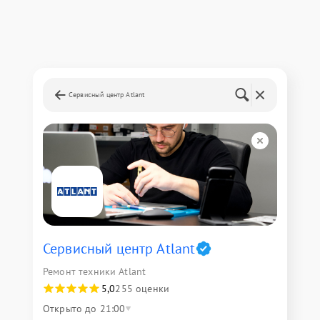
Сервисный центр Atlant
Сервисный центр Atlant
Ремонт техники Atlant
5,0
255 оценки
Открыто до 21:00