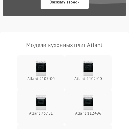
Заказать звонок
Модели кухонных плит Atlant
Atlant 2107-00
Atlant 2102-00
Atlant 73781
Atlant 112496