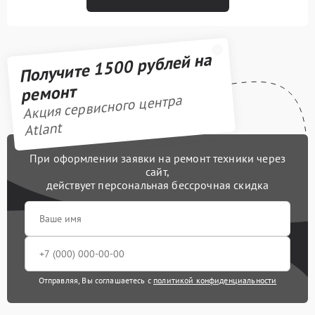
Получите 1500 рублей на
ремонт
Акция сервисного центра
Atlant
При оформлении заявки на ремонт техники через
сайт,
действует персональная бессрочная скидка
Отправляя, Вы соглашаетесь с
политикой конфиденциальности