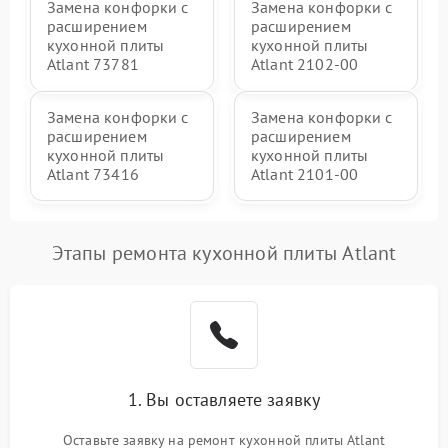
Замена конфорки с
Замена конфорки с
расширением
расширением
кухонной плиты
кухонной плиты
Atlant 73781
Atlant 2102-00
Замена конфорки с
Замена конфорки с
расширением
расширением
кухонной плиты
кухонной плиты
Atlant 73416
Atlant 2101-00
Этапы ремонта кухонной плиты Atlant
1. Вы оставляете заявку
Оставьте заявку на ремонт кухонной плиты Atlant