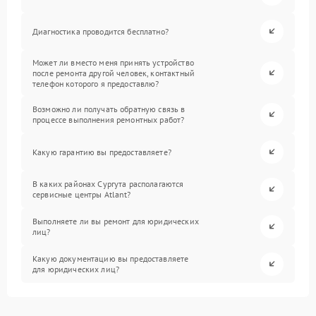
Диагностика проводится бесплатно?
Может ли вместо меня принять устройство
после ремонта другой человек, контактный
телефон которого я предоставлю?
Возможно ли получать обратную связь в
процессе выполнения ремонтных работ?
Какую гарантию вы предоставляете?
В каких районах Сургута располагаются
сервисные центры Atlant?
Выполняете ли вы ремонт для юридических
лиц?
Какую документацию вы предоставляете
для юридических лиц?