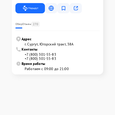
Маршрут
270
Обзор
Отзывы
Адрес
г. Сургут, Югорский тракт, 38А
Контакты
+7 (800) 301-55-83
+7 (800) 301-55-83
Время работы
Работаем с 09:00 до 21:00