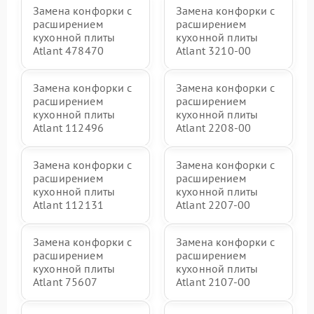
Замена конфорки с
Замена конфорки с
расширением
расширением
кухонной плиты
кухонной плиты
Atlant 478470
Atlant 3210-00
Замена конфорки с
Замена конфорки с
расширением
расширением
кухонной плиты
кухонной плиты
Atlant 112496
Atlant 2208-00
Замена конфорки с
Замена конфорки с
расширением
расширением
кухонной плиты
кухонной плиты
Atlant 112131
Atlant 2207-00
Замена конфорки с
Замена конфорки с
расширением
расширением
кухонной плиты
кухонной плиты
Atlant 75607
Atlant 2107-00