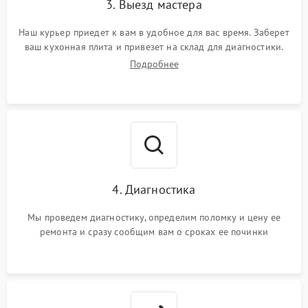
3. Выезд мастера
Наш курьер приедет к вам в удобное для вас время. Заберет
ваш кухонная плита и привезет на склад для диагностики.
Подробнее
4. Диагностика
Мы проведем диагностику, определим поломку и цену ее
ремонта и сразу сообщим вам о сроках ее починки