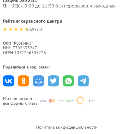
ПН-ВСК с 9:00 до 21:00 без перерывов и выходных
Рейтинг сервисного центра
4.9-5.0
ООО "Русервис"
ИНН 7702633247
ОГРН 1077746335776
Поделиться в соц. сетях:
Мы принимаем
все формы оплаты
Политика конфиденциальности