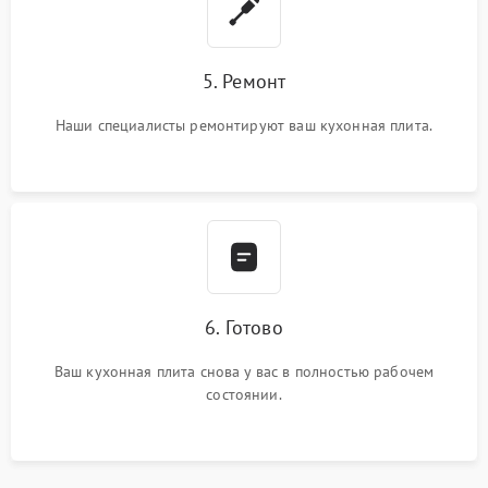
5. Ремонт
Наши специалисты ремонтируют ваш кухонная плита.
6. Готово
Ваш кухонная плита снова у вас в полностью рабочем
состоянии.