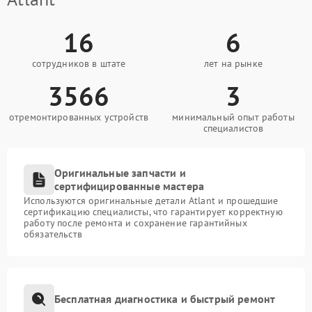
16
6
сотрудников в штате
лет на рынке
3566
3
отремонтированных устройств
минимальный опыт работы
специалистов
Оригинальные запчасти и
сертифицированные мастера
Используются оригинальные детали Atlant и прошедшие
сертификацию специалисты, что гарантирует корректную
работу после ремонта и сохранение гарантийных
обязательств
Бесплатная диагностика и быстрый ремонт