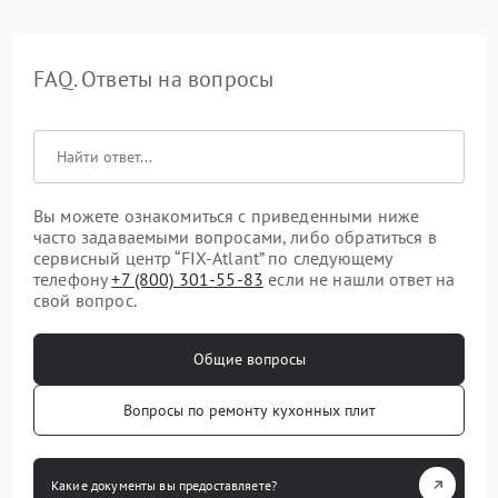
FAQ. Ответы на вопросы
Вы можете ознакомиться с приведенными ниже
часто задаваемыми вопросами, либо обратиться в
сервисный центр “FIX-Atlant” по следующему
телефону
+7 (800) 301-55-83
если не нашли ответ на
свой вопрос.
Общие вопросы
Вопросы по ремонту кухонных плит
Какие документы вы предоставляете?