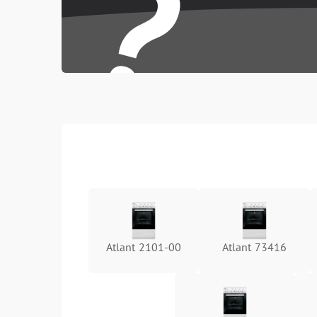
?
Atlant 2101-00
Atlant 73416