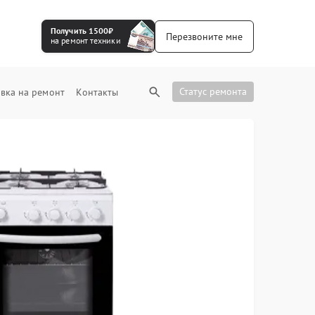
Получить 1500₽
Перезвоните мне
на ремонт техники
Статус ремонта
вка на ремонт
Контакты