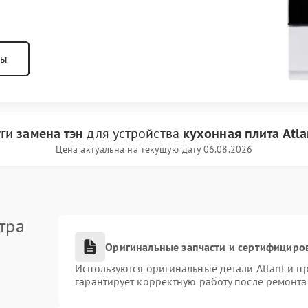
ны
уги
замена тэн
для устройства
кухонная плита Atla
Цена актуальна на текущую дату 06.08.2026
тра
Оригинальные запчасти и сертифициро
Используются оригинальные детали Atlant и 
гарантирует корректную работу после ремонта