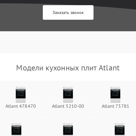
Заказать звонок
Модели кухонных плит Atlant
Atlant 478470
Atlant 3210-00
Atlant 73781