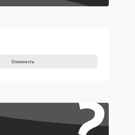
Стоимость
?