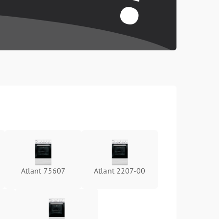
Atlant 75607
Atlant 2207-00