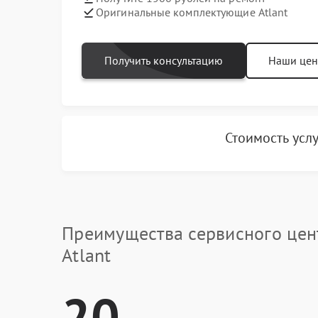
Оригинальные комплектующие Atlant
Получить консультацию
Наши це
Стоимость усл
Преимущества сервисного цен
Atlant
20