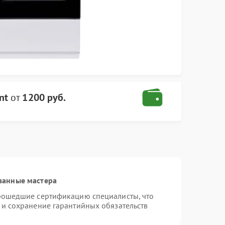
nt
от
1200 руб.
ванные мастера
прошедшие сертификацию специалисты, что
 и сохранение гарантийных обязательств