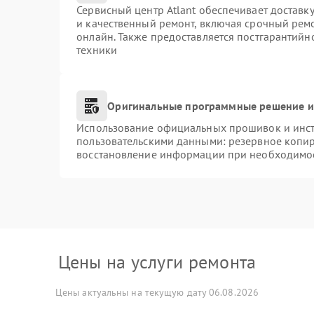
Сервисный центр Atlant обеспечивает доставку
и качественный ремонт, включая срочный ремон
онлайн. Также предоставляется постгарантий
техники
Оригинальные программные решение и
Использование официальных прошивок и инстр
пользовательскими данными: резервное копи
восстановление информации при необходимо
Цены на услуги ремонта
Цены актуальны на текущую дату 06.08.2026