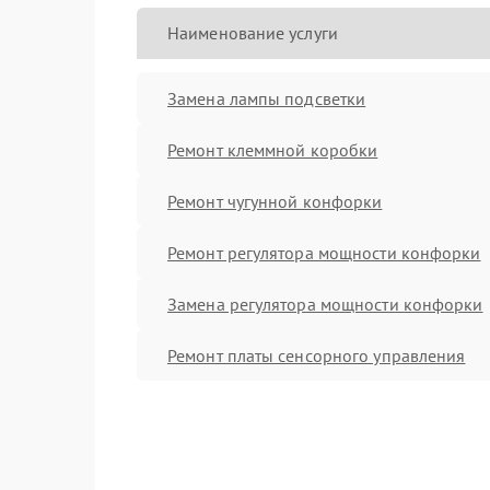
Наименование услуги
Замена лампы подсветки
Ремонт клеммной коробки
Ремонт чугунной конфорки
Ремонт регулятора мощности конфорки
Замена регулятора мощности конфорки
Ремонт платы сенсорного управления