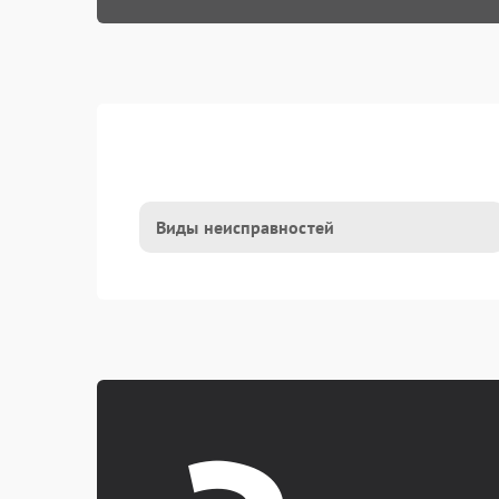
Виды неисправностей