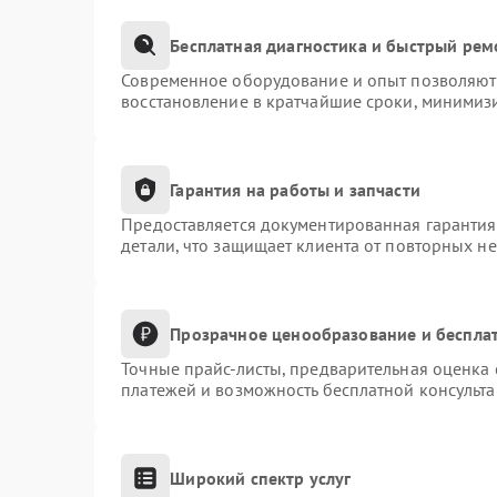
Бесплатная диагностика и быстрый рем
Современное оборудование и опыт позволяют 
восстановление в кратчайшие сроки, минимизи
Гарантия на работы и запчасти
Предоставляется документированная гаранти
детали, что защищает клиента от повторных н
Прозрачное ценообразование и бесплат
Точные прайс-листы, предварительная оценка 
платежей и возможность бесплатной консульта
Широкий спектр услуг