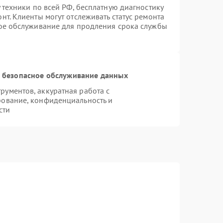
 техники по всей РФ, бесплатную диагностику
т. Клиенты могут отслеживать статус ремонта
ное обслуживание для продления срока службы
 безопасное обслуживание данных
ументов, аккуратная работа с
рование, конфиденциальность и
сти