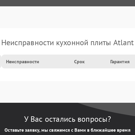
Неисправности кухонной плиты Atlant
Неисправности
Срок
Гарантия
У Вас остались вопросы?
Оставьте заявку, мы свяжемся с Вами в ближайшее время