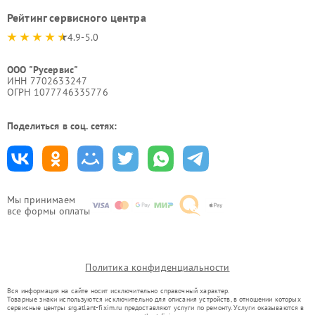
Рейтинг сервисного центра
4.9-5.0
ООО "Русервис"
ИНН 7702633247
ОГРН 1077746335776
Поделиться в соц. сетях:
Мы принимаем
все формы оплаты
Политика конфиденциальности
Вся информация на сайте носит исключительно справочный характер.
Товарные знаки используются исключительно для описания устройств, в отношении которых
сервисные центры srg.atlant-fixim.ru предоставляют услуги по ремонту. Услуги оказываются в