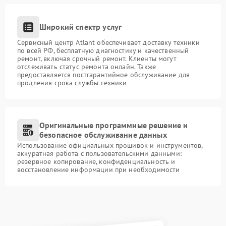
Широкий спектр услуг
Сервисный центр Atlant обеспечивает доставку техники
по всей РФ, бесплатную диагностику и качественный
ремонт, включая срочный ремонт. Клиенты могут
отслеживать статус ремонта онлайн. Также
предоставляется постгарантийное обслуживание для
продления срока службы техники
Оригинальные программные решение и
безопасное обслуживание данных
Использование официальных прошивок и инструментов,
аккуратная работа с пользовательскими данными:
резервное копирование, конфиденциальность и
восстановление информации при необходимости