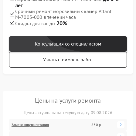
лет
Срочный ремонт морозильных камер Atlant
М-7003-000 в течении часа
20%
Скидка для вас до
Консультация со специалистом
Узнать стоимость работ
Цены на услуги ремонта
Цены актуальны на текущую дату 09.08.2026
Замена шнура питания
830 р