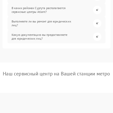
В каких районах Сургута располагаются
сервисные центры Atlant?
Выполняете ли вы ремонт для юридических
лиц?
Какую документацию вы предоставляете
для юридических лиц?
Наш сервисный центр на Вашей станции метро