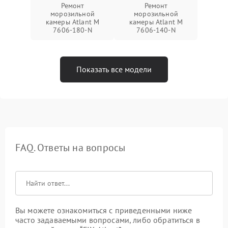
Ремонт
Ремонт
морозильной
морозильной
камеры Atlant М
камеры Atlant М
7606-180-N
7606-140-N
Показать все модели
FAQ. Ответы на вопросы
Вы можете ознакомиться с приведенными ниже
часто задаваемыми вопросами, либо обратиться в