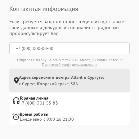
Контактная информация
Если требуется задать вопрос специалисту, оставьте
свои данные и дежурный специалист с радостью
проконсультирует Вас!
Отправляя заявку на ремонт техники Atlant, Вы соглашаетесь с
Политикой конфиденциальности
Адрес сервисного центра Atlant в Сургуте:
г. Сургут, Югорский тракт, 38А
Горячая линия
+7 (800) 301-55-83
Время работы
Ежедневно с 9:00 до 21:00