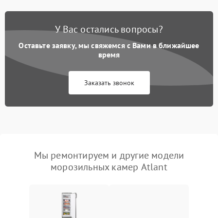
У Вас остались вопросы?
Оставьте заявку, мы свяжемся с Вами в ближайшее
время
Заказать звонок
Мы ремонтируем и другие модели
морозильных камер Atlant