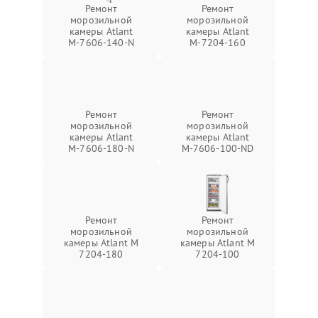
Ремонт
Ремонт
морозильной
морозильной
камеры Atlant
камеры Atlant
М-7606-140-N
М-7204-160
Ремонт
Ремонт
морозильной
морозильной
камеры Atlant
камеры Atlant
М-7606-180-N
М-7606-100-ND
Ремонт
Ремонт
морозильной
морозильной
камеры Atlant М
камеры Atlant М
7204-180
7204-100