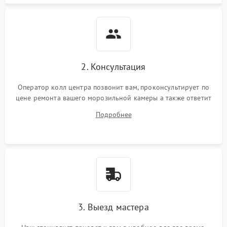
2. Консультация
Оператор колл центра позвонит вам, проконсультирует по
цене ремонта вашего морозильной камеры а также ответит
на все ваши вопросы.
Подробнее
3. Выезд мастера