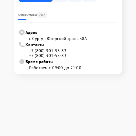
282
Обзор
Отзывы
Адрес
г. Сургут, Югорский тракт, 38А
Контакты
+7 (800) 301-55-83
+7 (800) 301-55-83
Время работы
Работаем с 09:00 до 21:00