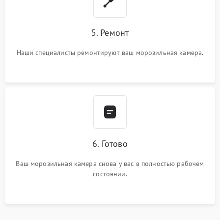
5. Ремонт
Наши специалисты ремонтируют ваш морозильная камера.
6. Готово
Ваш морозильная камера снова у вас в полностью рабочем
состоянии.