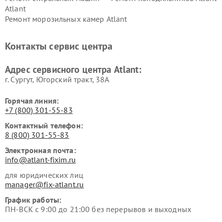
Atlant
Ремонт морозильных камер Atlant
Контакты сервис центра
Адрес сервисного центра Atlant:
г. Сургут, Югорский тракт, 38А
Горячая линия:
+7 (800) 301-55-83
Контактный телефон:
8 (800) 301-55-83
Электронная почта:
info@atlant-fixim.ru
для юридических лиц
manager@fix-atlant.ru
График работы:
ПН-ВСК с 9:00 до 21:00 без перерывов и выходных