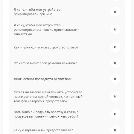
Я хочу, чтобы мое устройство
ремонтировали при мне.
Я хочу, чтобы мое устройство
ремонтировалось только оригинальными
запчастями.
Как я узнаю, что мое устройство готово?
От чего зависит срок ремонта техники?
Диагностика проводится бесплатно?
Может ли вместо меня принять устройство
после ремонта другой человек, контактный
телефон которого я предоставлю?
Возможно ли получать обратную связь в
процессе выполнения ремонтных работ?
Какую гарантию вы предоставляете?