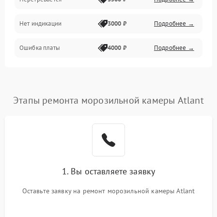
Нет индикации
3000 ₽
Подробнее →
Ошибка платы
4000 ₽
Подробнее →
Этапы ремонта морозильной камеры Atlant
1. Вы оставляете заявку
Оставьте заявку на ремонт морозильной камеры Atlant