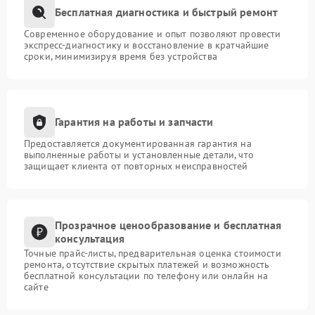
Бесплатная диагностика и быстрый ремонт
Современное оборудование и опыт позволяют провести
экспресс-диагностику и восстановление в кратчайшие
сроки, минимизируя время без устройства
Гарантия на работы и запчасти
Предоставляется документированная гарантия на
выполненные работы и установленные детали, что
защищает клиента от повторных неисправностей
Прозрачное ценообразование и бесплатная
консультация
Точные прайс-листы, предварительная оценка стоимости
ремонта, отсутствие скрытых платежей и возможность
бесплатной консультации по телефону или онлайн на
сайте