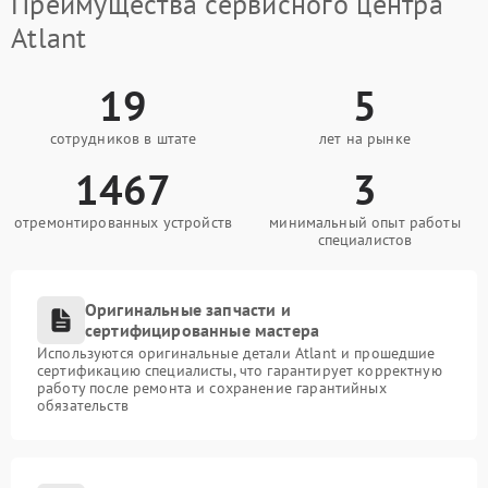
Преимущества сервисного центра
Atlant
19
5
сотрудников в штате
лет на рынке
1467
3
отремонтированных устройств
минимальный опыт работы
специалистов
Оригинальные запчасти и
сертифицированные мастера
Используются оригинальные детали Atlant и прошедшие
сертификацию специалисты, что гарантирует корректную
работу после ремонта и сохранение гарантийных
обязательств