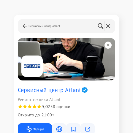
Сервисный центр Atlant
Сервисный центр Atlant
Ремонт техники Atlant
5,0
258 оценки
Открыто до 21:00
Маршрут