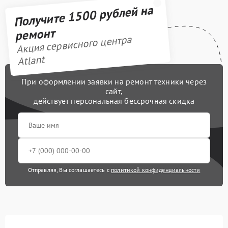
Получите 1500 рублей на
ремонт
Акция сервисного центра
Atlant
При оформлении заявки на ремонт техники через
сайт,
действует персональная бессрочная скидка
Отправляя, Вы соглашаетесь с
политикой конфиденциальности