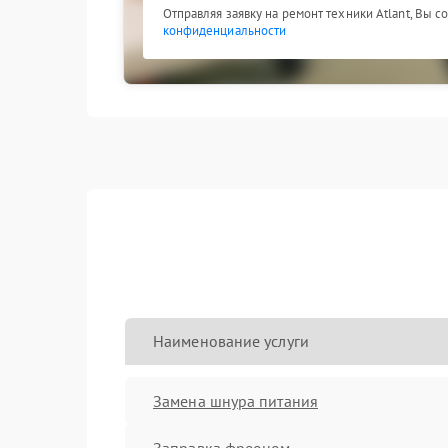
Отправляя заявку на ремонт техники Atlant, Вы с
конфиденциальности
Наименование услуги
Замена шнура питания
Заправка фреоном