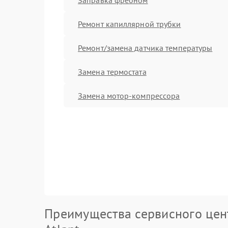
Ремонт капиллярной трубки
Ремонт/замена датчика температуры
Замена термостата
Замена мотор-компрессора
Преимущества сервисного цен