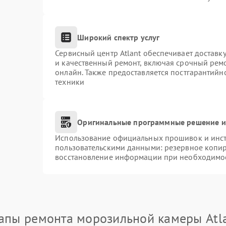
Широкий спектр услуг
Сервисный центр Atlant обеспечивает доставку
и качественный ремонт, включая срочный ремон
онлайн. Также предоставляется постгарантий
техники
Оригинальные программные решение и
Использование официальных прошивок и инстр
пользовательскими данными: резервное копи
восстановление информации при необходимо
апы ремонта морозильной камеры Atl