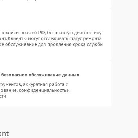
 техники по всей РФ, бесплатную диагностику
т. Клиенты могут отслеживать статус ремонта
ное обслуживание для продления срока службы
 безопасное обслуживание данных
ументов, аккуратная работа с
рование, конфиденциальность и
сти
ant