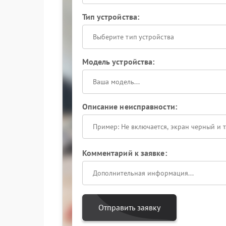
Тип устройства:
Выберите тип устройства
Модель устройства:
Описание неисправности:
Комментарий к заявке:
Отправить заявку