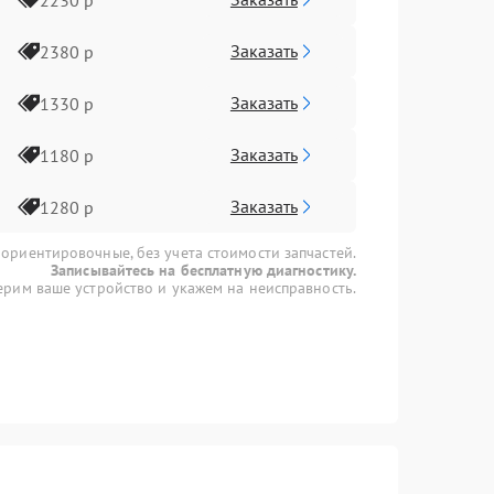
Заказать
2380 р
Заказать
1330 р
Заказать
1180 р
Заказать
1280 р
 ориентировочные, без учета стоимости запчастей.
Записывайтесь на бесплатную диагностику.
рим ваше устройство и укажем на неисправность.