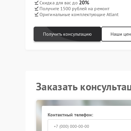
20%
Скидка для вас до
Получите 1500 рублей на ремонт
Оригинальные комплектующие Atlant
Получить консультацию
Наши це
Заказать консульта
Контактный телефон: