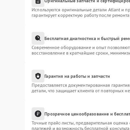
Оригинальные запчасти и сертифициро
Используются оригинальные детали Atlant и 
гарантирует корректную работу после ремонта
Бесплатная диагностика и быстрый рем
Современное оборудование и опыт позволяют 
восстановление в кратчайшие сроки, минимизи
Гарантия на работы и запчасти
Предоставляется документированная гаранти
детали, что защищает клиента от повторных н
Прозрачное ценообразование и бесплат
Точные прайс-листы, предварительная оценка 
платежей и возможность бесплатной консульта