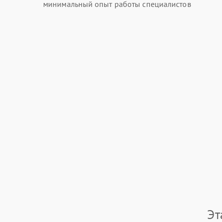
минимальный опыт работы специалистов
Эт