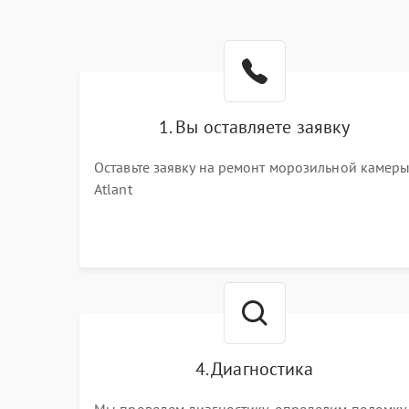
1. Вы оставляете заявку
Оставьте заявку на ремонт морозильной камер
Atlant
4. Диагностика