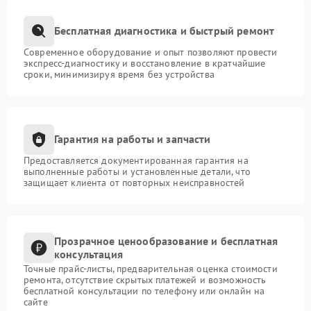
Бесплатная диагностика и быстрый ремонт
Современное оборудование и опыт позволяют провести
экспресс-диагностику и восстановление в кратчайшие
сроки, минимизируя время без устройства
Гарантия на работы и запчасти
Предоставляется документированная гарантия на
выполненные работы и установленные детали, что
защищает клиента от повторных неисправностей
Прозрачное ценообразование и бесплатная
консультация
Точные прайс-листы, предварительная оценка стоимости
ремонта, отсутствие скрытых платежей и возможность
бесплатной консультации по телефону или онлайн на
сайте