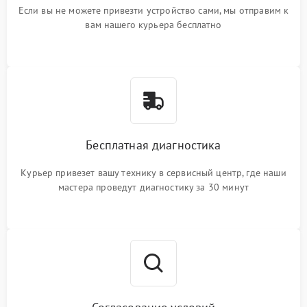
Если вы не можете привезти устройство сами, мы отправим к
вам нашего курьера бесплатно
Бесплатная диагностика
Курьер привезет вашу технику в сервисный центр, где наши
мастера проведут диагностику за 30 минут