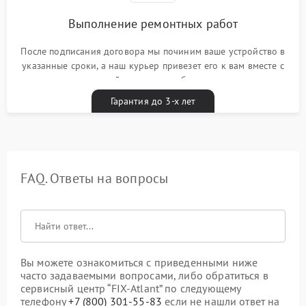
Выполнение ремонтных работ
После подписания договора мы починим ваше устройство в
указанные сроки, а наш курьер привезет его к вам вместе с
гарантийным талоном бесплатно
Гарантия до 3-х лет
FAQ. Ответы на вопросы
Вы можете ознакомиться с приведенными ниже
часто задаваемыми вопросами, либо обратиться в
сервисный центр “FIX-Atlant” по следующему
телефону
+7 (800) 301-55-83
если не нашли ответ на