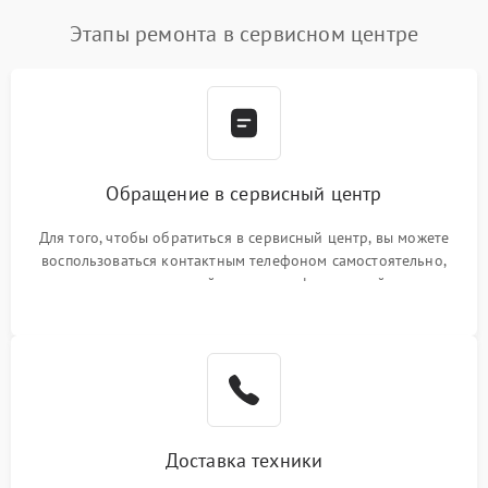
Этапы ремонта в сервисном центре
Обращение в сервисный центр
Для того, чтобы обратиться в сервисный центр, вы можете
воспользоваться контактным телефоном самостоятельно,
или оставить свой номер телефона на сайте
Доставка техники