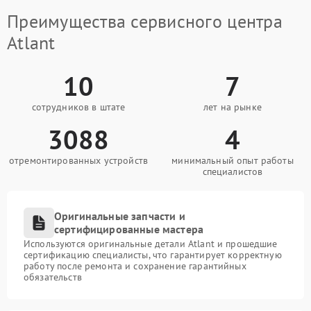
Преимущества сервисного центра
Atlant
10
7
сотрудников в штате
лет на рынке
3088
4
отремонтированных устройств
минимальный опыт работы
специалистов
Оригинальные запчасти и
сертифицированные мастера
Используются оригинальные детали Atlant и прошедшие
сертификацию специалисты, что гарантирует корректную
работу после ремонта и сохранение гарантийных
обязательств