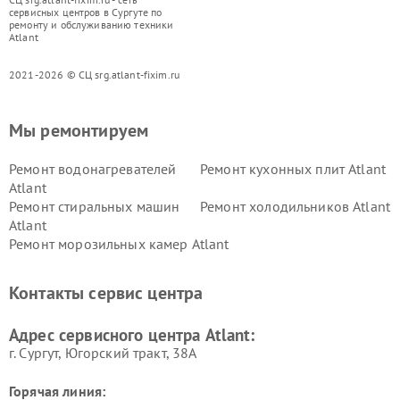
сервисных центров в Сургуте по
ремонту и обслуживанию техники
Atlant
2021-2026 © СЦ srg.atlant-fixim.ru
Мы ремонтируем
Ремонт водонагревателей
Ремонт кухонных плит Atlant
Atlant
Ремонт стиральных машин
Ремонт холодильников Atlant
Atlant
Ремонт морозильных камер Atlant
Контакты сервис центра
Адрес сервисного центра Atlant:
г. Сургут, Югорский тракт, 38А
Горячая линия: