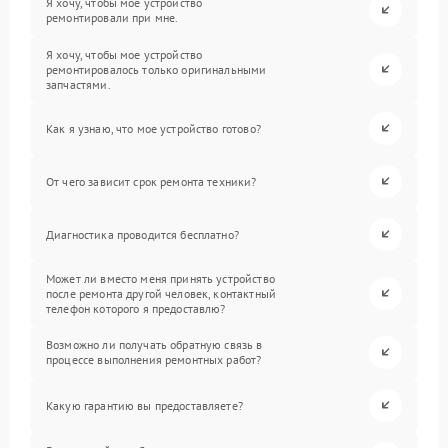
Я хочу, чтобы мое устройство
ремонтировали при мне.
Я хочу, чтобы мое устройство
ремонтировалось только оригинальными
запчастями.
Как я узнаю, что мое устройство готово?
От чего зависит срок ремонта техники?
Диагностика проводится бесплатно?
Может ли вместо меня принять устройство
после ремонта другой человек, контактный
телефон которого я предоставлю?
Возможно ли получать обратную связь в
процессе выполнения ремонтных работ?
Какую гарантию вы предоставляете?