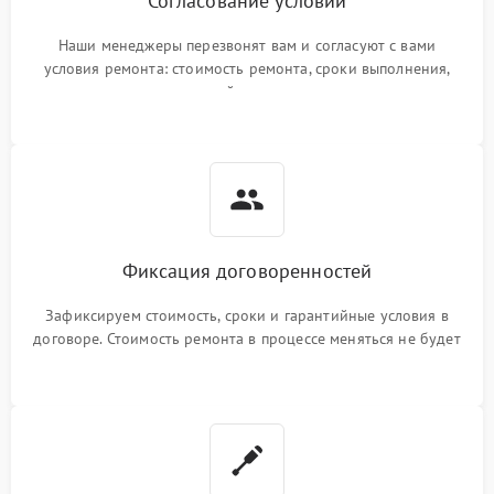
Согласование условий
Наши менеджеры перезвонят вам и согласуют с вами
условия ремонта: стоимость ремонта, сроки выполнения,
гарантийные условия
Фиксация договоренностей
Зафиксируем стоимость, сроки и гарантийные условия в
договоре. Стоимость ремонта в процессе меняться не будет