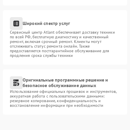
Широкий спектр услуг
Сервисный центр Atlant обеспечивает доставку техники
по всей РФ, бесплатную диагностику и качественный
ремонт, включая срочный ремонт. Клиенты могут
отслеживать статус ремонта онлайн. Также
предоставляется постгарантийное обслуживание для
продления срока службы техники
Оригинальные программные решение и
безопасное обслуживание данных
Использование официальных прошивок и инструментов,
аккуратная работа с пользовательскими данными:
резервное копирование, конфиденциальность и
восстановление информации при необходимости