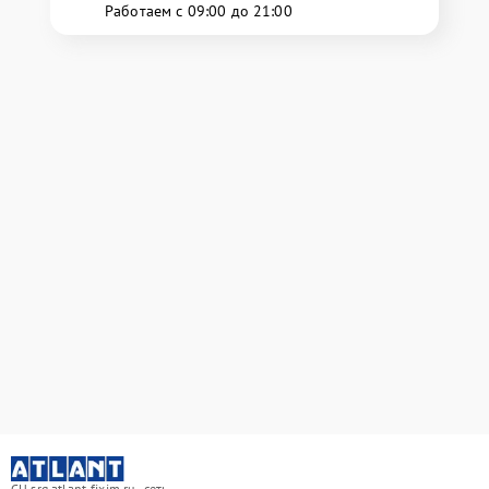
Работаем с 09:00 до 21:00
СЦ srg.atlant-fixim.ru - сеть