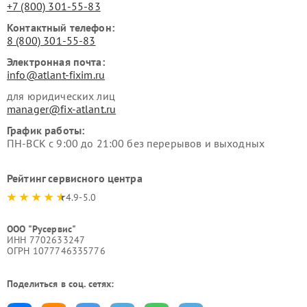
+7 (800) 301-55-83
Контактный телефон:
8 (800) 301-55-83
Электронная почта:
info@atlant-fixim.ru
для юридических лиц
manager@fix-atlant.ru
График работы:
ПН-ВСК с 9:00 до 21:00 без перерывов и выходных
Рейтинг сервисного центра
4.9-5.0
ООО "Русервис"
ИНН 7702633247
ОГРН 1077746335776
Поделиться в соц. сетях: