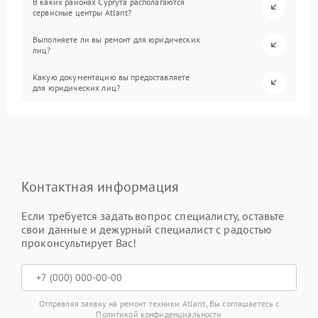
В каких районах Сургута располагаются
сервисные центры Atlant?
Выполняете ли вы ремонт для юридических
лиц?
Какую документацию вы предоставляете
для юридических лиц?
Контактная информация
Если требуется задать вопрос специалисту, оставьте
свои данные и дежурный специалист с радостью
проконсультирует Вас!
Отправляя заявку на ремонт техники Atlant, Вы соглашаетесь с
Политикой конфиденциальности