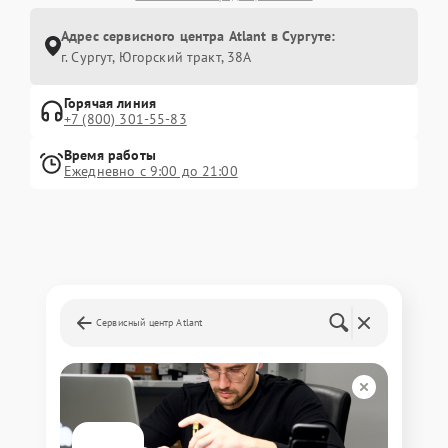
Адрес сервисного центра Atlant в Сургуте:
г. Сургут, Югорский тракт, 38А
Горячая линия
+7 (800) 301-55-83
Время работы
Ежедневно с 9:00 до 21:00
Сервисный центр Atlant