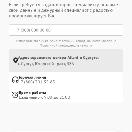
Если требуется задать вопрос специалисту, оставьте
свои данные и дежурный специалист с радостью
проконсультирует Вас!
Отправляя заявку на ремонт техники Atlant, Вы соглашаетесь с
Политикой конфиденциальности
Адрес сервисного центра Atlant в Сургуте:
г. Сургут, Югорский тракт, 38А
Горячая линия
+7 (800) 301-55-83
Время работы
Ежедневно с 9:00 до 21:00