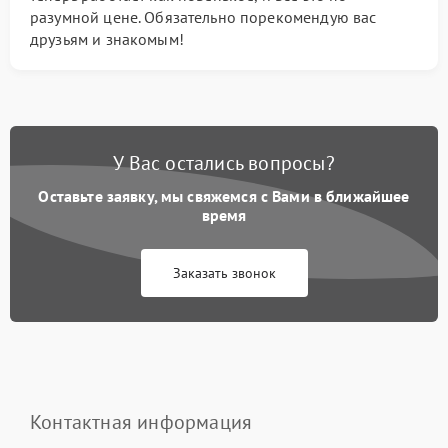
разумной цене. Обязательно порекомендую вас
друзьям и знакомым!
У Вас остались вопросы?
Оставьте заявку, мы свяжемся с Вами в ближайшее
время
Заказать звонок
Контактная информация