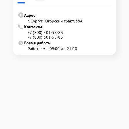
Адрес
г. Сургут, Югорский тракт, 38А
Контакты
+7 (800) 301-55-83
+7 (800) 301-55-83
Время работы
Работаем с 09:00 до 21:00