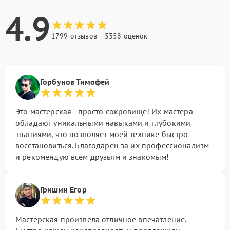
4.9
1799 отзывов
5358 оценок
Горбунов Тимофей
Это мастерская - просто сокровище! Их мастера
обладают уникальными навыками и глубокими
знаниями, что позволяет моей технике быстро
восстановиться. Благодарен за их профессионализм
и рекомендую всем друзьям и знакомым!
Гришин Егор
Мастерская произвела отличное впечатление.