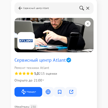
Сервисный центр Atlant
Сервисный центр Atlant
Ремонт техники Atlant
5,0
215 оценки
Открыто до 21:00
Маршрут
230
Обзор
Отзывы