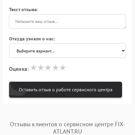
Текст отзыва:
Откуда узнали о нас:
Оценка:
Оставить отзыв о работе сервисного центра
Отзывы клиентов о сервисном центре FIX-
ATLANT.RU