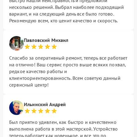
Быстро нашли неисправность и предложили
несколько решений. Выбрал наиболее подходящий
вариант, и на следующий день все было готово.
Рекомендую всем, кто ценит качество и скорость.
Павловский Михаил
Спасибо за оперативный ремонт, теперь все работает
на отлично! Ваш сервис просто выше всяких похвал,
редкое качество работы и
клиентоориентированность. Всем советую данный
сервисный центр!
Ильинский Андрей
Был приятно удивлен, как быстро и качественно
выполнена работа в этой мастерской. Устройство
теперь работает как новенькое, и все это по