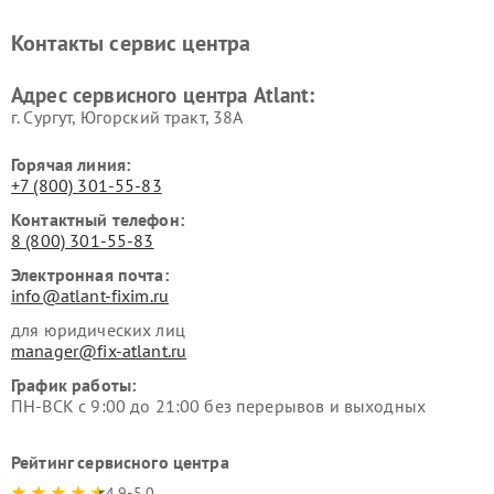
Контакты сервис центра
Адрес сервисного центра Atlant:
г. Сургут, Югорский тракт, 38А
Горячая линия:
+7 (800) 301-55-83
Контактный телефон:
8 (800) 301-55-83
Электронная почта:
info@atlant-fixim.ru
для юридических лиц
manager@fix-atlant.ru
График работы:
ПН-ВСК с 9:00 до 21:00 без перерывов и выходных
Рейтинг сервисного центра
4.9-5.0