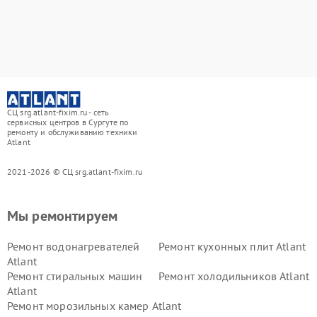
СЦ srg.atlant-fixim.ru - сеть
сервисных центров в Сургуте по
ремонту и обслуживанию техники
Atlant
2021-2026 © СЦ srg.atlant-fixim.ru
Мы ремонтируем
Ремонт водонагревателей
Ремонт кухонных плит Atlant
Atlant
Ремонт стиральных машин
Ремонт холодильников Atlant
Atlant
Ремонт морозильных камер Atlant