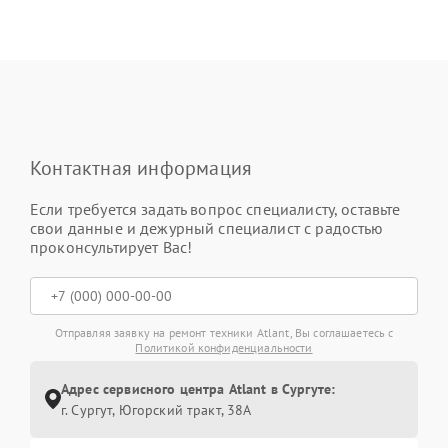
Контактная информация
Если требуется задать вопрос специалисту, оставьте
свои данные и дежурный специалист с радостью
проконсультирует Вас!
Отправляя заявку на ремонт техники Atlant, Вы соглашаетесь с
Политикой конфиденциальности
Адрес сервисного центра Atlant в Сургуте:
г. Сургут, Югорский тракт, 38А