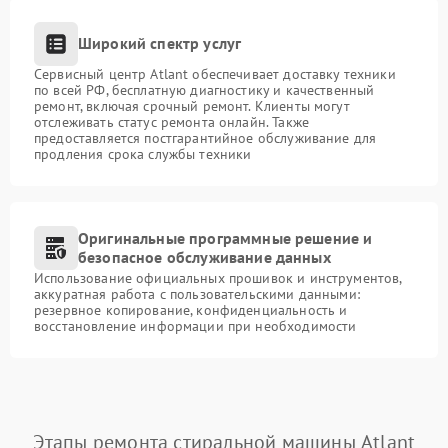
Широкий спектр услуг
Сервисный центр Atlant обеспечивает доставку техники
по всей РФ, бесплатную диагностику и качественный
ремонт, включая срочный ремонт. Клиенты могут
отслеживать статус ремонта онлайн. Также
предоставляется постгарантийное обслуживание для
продления срока службы техники
Оригинальные программные решение и
безопасное обслуживание данных
Использование официальных прошивок и инструментов,
аккуратная работа с пользовательскими данными:
резервное копирование, конфиденциальность и
восстановление информации при необходимости
Этапы ремонта стиральной машины Atlant