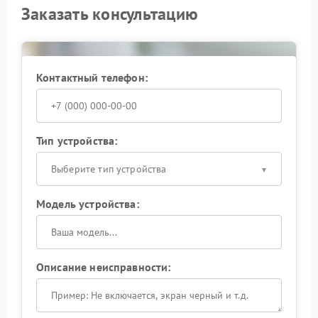
Заказать консультацию
Контактный телефон:
Тип устройства:
Выберите тип устройства
Модель устройства:
Описание неисправности: