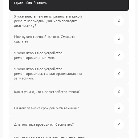
гарантийный талон.
Я уже знаю в чем неисправность и какой
ремонт необходим. Для чего проводить
диагностику?
Мне нужен срочный ремонт. Сможете
сделать?
Я хочу, чтобы мое устройство
ремонтировали при мне.
Я хочу, чтобы мое устройство
ремонтировалось только оригинальными
запчастями.
Как я узнаю, что мое устройство готово?
От чего зависит срок ремонта техники?
Диагностика проводится бесплатно?
Может ли вместо меня принять устройство