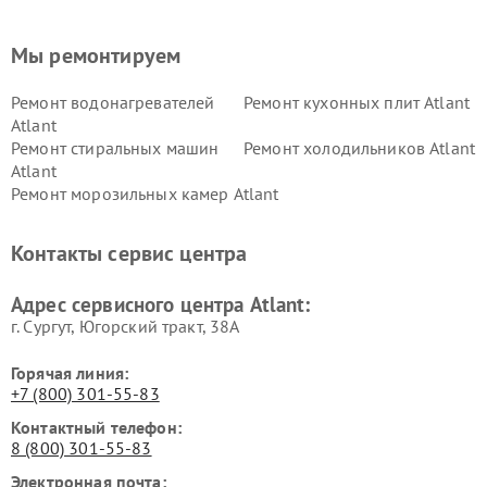
Мы ремонтируем
Ремонт водонагревателей
Ремонт кухонных плит Atlant
Atlant
Ремонт стиральных машин
Ремонт холодильников Atlant
Atlant
Ремонт морозильных камер Atlant
Контакты сервис центра
Адрес сервисного центра Atlant:
г. Сургут, Югорский тракт, 38А
Горячая линия:
+7 (800) 301-55-83
Контактный телефон:
8 (800) 301-55-83
Электронная почта: