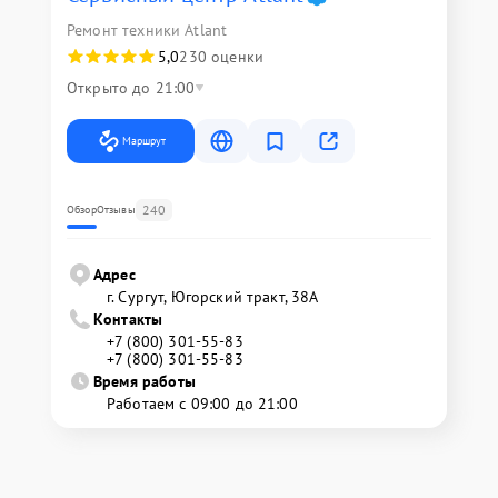
Ремонт техники Atlant
5,0
230 оценки
Открыто до 21:00
Маршрут
240
Обзор
Отзывы
Адрес
г. Сургут, Югорский тракт, 38А
Контакты
+7 (800) 301-55-83
+7 (800) 301-55-83
Время работы
Работаем с 09:00 до 21:00