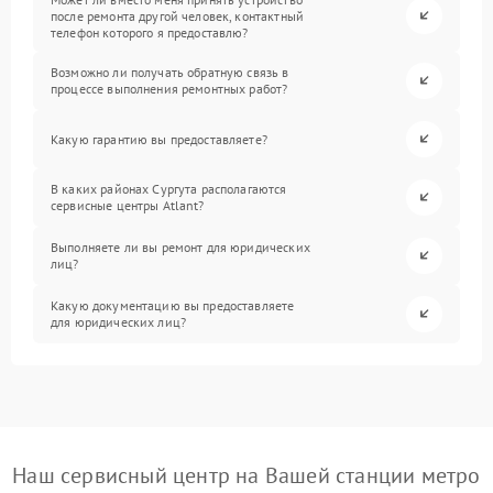
после ремонта другой человек, контактный
телефон которого я предоставлю?
Возможно ли получать обратную связь в
процессе выполнения ремонтных работ?
Какую гарантию вы предоставляете?
В каких районах Сургута располагаются
сервисные центры Atlant?
Выполняете ли вы ремонт для юридических
лиц?
Какую документацию вы предоставляете
для юридических лиц?
Наш сервисный центр на Вашей станции метро