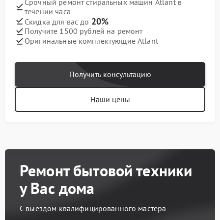
Срочный ремонт стиральных машин Atlant в
течении часа
20%
Скидка для вас до
Получите 1500 рублей на ремонт
Оригинальные комплектующие Atlant
Получить консультацию
Наши цены
Ремонт бытовой техники
у Вас дома
С выездом квалифицированного мастера