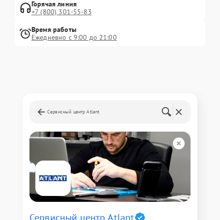
Горячая линия
+7 (800) 301-55-83
Время работы
Ежедневно с 9:00 до 21:00
Сервисный центр Atlant
Сервисный центр Atlant