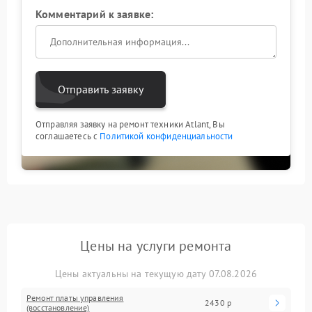
Комментарий к заявке:
Отправить заявку
Отправляя заявку на ремонт техники Atlant, Вы
соглашаетесь с
Политикой конфиденциальности
Цены на услуги ремонта
Цены актуальны на текущую дату 07.08.2026
Ремонт платы управления
2430 р
(восстановление)