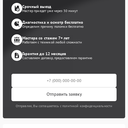
Срочный выезд
Мастер приедет уже через 30 минут
Диагностика и осмотр бесплатно
Определим причину поломки бесплатно
Мастера со стажем 7+ лет
Работаем с техникой любой сложности
Гарантия до 12 месяцев
Составляем договор, предоставляем гарантию
Отправить заявку
Отправляя, Вы соглашаетесь с политикой конфиденциальности