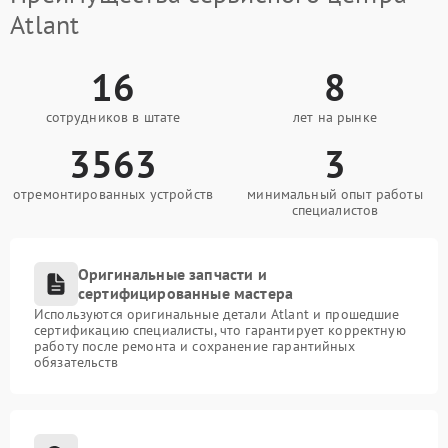
Atlant
16
8
сотрудников в штате
лет на рынке
3563
3
отремонтированных устройств
минимальный опыт работы
специалистов
Оригинальные запчасти и
сертифицированные мастера
Используются оригинальные детали Atlant и прошедшие
сертификацию специалисты, что гарантирует корректную
работу после ремонта и сохранение гарантийных
обязательств