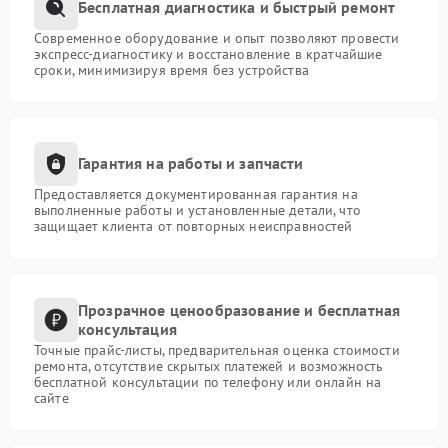
Бесплатная диагностика и быстрый ремонт
Современное оборудование и опыт позволяют провести
экспресс-диагностику и восстановление в кратчайшие
сроки, минимизируя время без устройства
Гарантия на работы и запчасти
Предоставляется документированная гарантия на
выполненные работы и установленные детали, что
защищает клиента от повторных неисправностей
Прозрачное ценообразование и бесплатная
консультация
Точные прайс-листы, предварительная оценка стоимости
ремонта, отсутствие скрытых платежей и возможность
бесплатной консультации по телефону или онлайн на
сайте