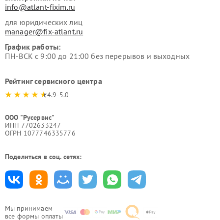
info@atlant-fixim.ru
для юридических лиц
manager@fix-atlant.ru
График работы:
ПН-ВСК с 9:00 до 21:00 без перерывов и выходных
Рейтинг сервисного центра
4.9-5.0
ООО "Русервис"
ИНН 7702633247
ОГРН 1077746335776
Поделиться в соц. сетях:
Мы принимаем
все формы оплаты