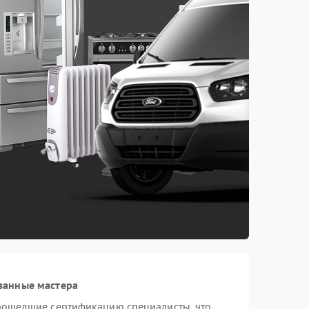
ванные мастера
прошедшие сертификацию специалисты, что