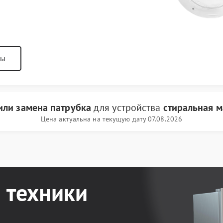
ны
или замена патрубка
для устройства
стиральная м
Цена актуальна на текущую дату 07.08.2026
 техники