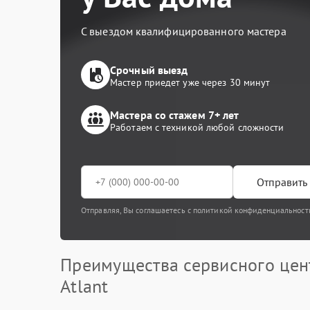
С выездом квалифицированного мастера
Срочный выезд
Мастер приедет уже через 30 минут
Мастера со стажем 7+ лет
Работаем с техникой любой сложности
Отправить 
Отправляя, Вы соглашаетесь с политикой конфиденциальност
Преимущества сервисного цен
Atlant