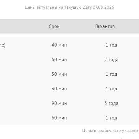
Цены актуальны на текущую дату 07.08.2026
Срок
Гарантия
ие)
40 мин
1 год
60 мин
2 года
50 мин
1 год
30 мин
1 год
90 мин
3 года
60 мин
1 год
Цены в прайс-листе указаны