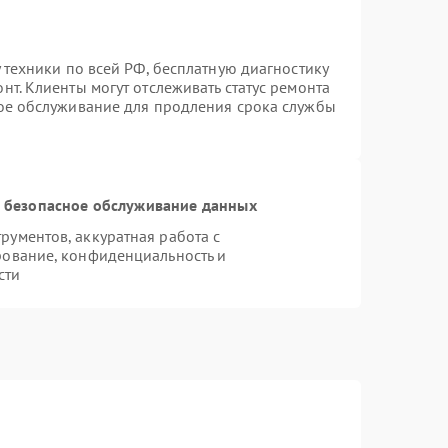
 техники по всей РФ, бесплатную диагностику
т. Клиенты могут отслеживать статус ремонта
ное обслуживание для продления срока службы
 безопасное обслуживание данных
ументов, аккуратная работа с
рование, конфиденциальность и
сти