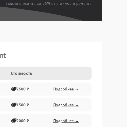
можно оплатить до 25% от стоимости ремонта
nt
Стоимость
2500 ₽
Подробнее →
1500 ₽
Подробнее →
2000 ₽
Подробнее →