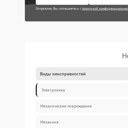
Отправляя, Вы соглашаетесь с
политикой конфиденциально
Н
Виды неисправностей
Электроника
Механические повреждения
Механика