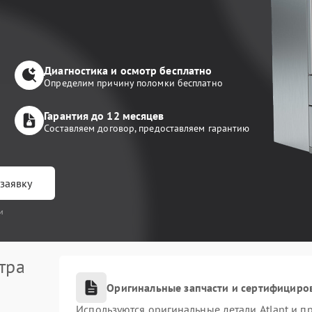
Диагностика и осмотр бесплатно
Определим причину поломки бесплатно
Гарантия до 12 месяцев
Составляем договор, предоставляем гарантию
заявку
и
тра
Оригинальные запчасти и сертифициро
Используются оригинальные детали Atlant и 