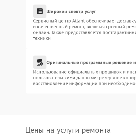
Широкий спектр услуг
Сервисный центр Atlant обеспечивает доставку
и качественный ремонт, включая срочный ремон
онлайн. Также предоставляется постгарантий
техники
Оригинальные программные решение и
Использование официальных прошивок и инстр
пользовательскими данными: резервное копи
восстановление информации при необходимо
Цены на услуги ремонта