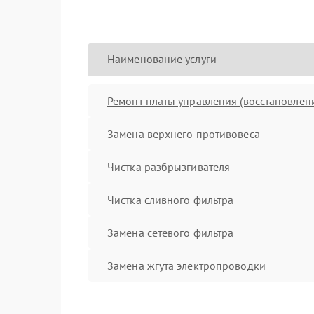
Наименование услуги
Ремонт платы управления (восстановлен
Замена верхнего противовеса
Чистка разбрызгивателя
Чистка сливного фильтра
Замена сетевого фильтра
Замена жгута электропроводки