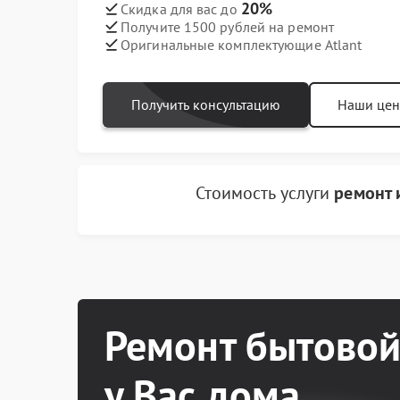
20%
Скидка для вас до
Получите 1500 рублей на ремонт
Оригинальные комплектующие Atlant
Получить консультацию
Наши це
Стоимость услуги
ремонт 
Ремонт бытовой
у Вас дома