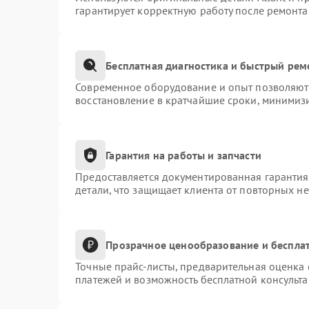
гарантирует корректную работу после ремонта
Бесплатная диагностика и быстрый рем
Современное оборудование и опыт позволяют 
восстановление в кратчайшие сроки, минимизи
Гарантия на работы и запчасти
Предоставляется документированная гаранти
детали, что защищает клиента от повторных н
Прозрачное ценообразование и бесплат
Точные прайс-листы, предварительная оценка 
платежей и возможность бесплатной консульта