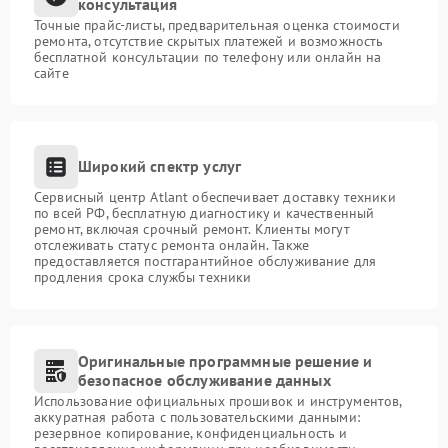
консультация
Точные прайс-листы, предварительная оценка стоимости
ремонта, отсутствие скрытых платежей и возможность
бесплатной консультации по телефону или онлайн на
сайте
Широкий спектр услуг
Сервисный центр Atlant обеспечивает доставку техники
по всей РФ, бесплатную диагностику и качественный
ремонт, включая срочный ремонт. Клиенты могут
отслеживать статус ремонта онлайн. Также
предоставляется постгарантийное обслуживание для
продления срока службы техники
Оригинальные программные решение и
безопасное обслуживание данных
Использование официальных прошивок и инструментов,
аккуратная работа с пользовательскими данными:
резервное копирование, конфиденциальность и