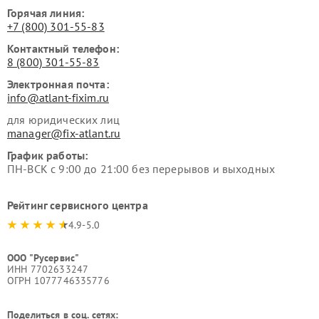
Горячая линия:
+7 (800) 301-55-83
Контактный телефон:
8 (800) 301-55-83
Электронная почта:
info@atlant-fixim.ru
для юридических лиц
manager@fix-atlant.ru
График работы:
ПН-ВСК с 9:00 до 21:00 без перерывов и выходных
Рейтинг сервисного центра
4.9-5.0
ООО "Русервис"
ИНН 7702633247
ОГРН 1077746335776
Поделиться в соц. сетях: