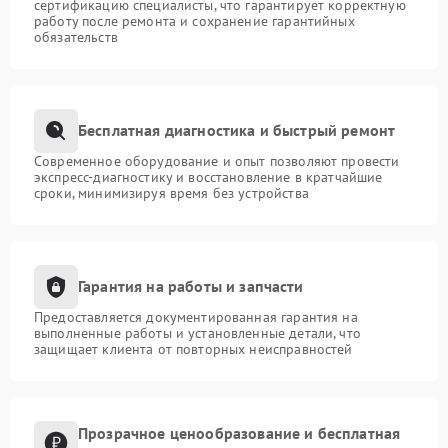
сертификацию специалисты, что гарантирует корректную
работу после ремонта и сохранение гарантийных
обязательств
Бесплатная диагностика и быстрый ремонт
Современное оборудование и опыт позволяют провести
экспресс-диагностику и восстановление в кратчайшие
сроки, минимизируя время без устройства
Гарантия на работы и запчасти
Предоставляется документированная гарантия на
выполненные работы и установленные детали, что
защищает клиента от повторных неисправностей
Прозрачное ценообразование и бесплатная