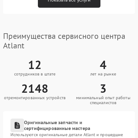
Преимущества сервисного центра
Atlant
12
4
сотрудников в штате
лет на рынке
2148
3
отремонтированных устройств
минимальный опыт работы
специалистов
Оригинальные запчасти и
сертифицированные мастера
Используются оригинальные детали Atlant и прошедшие