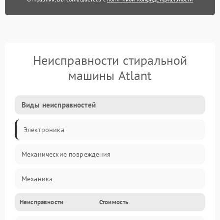
Неисправности стиральной
машины Atlant
Виды неисправностей
Электроника
Механические повреждения
Механика
Неисправности
Стоимость
Электропитание