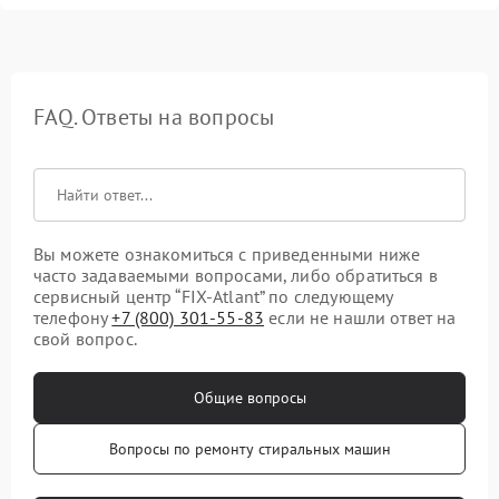
FAQ. Ответы на вопросы
Вы можете ознакомиться с приведенными ниже
часто задаваемыми вопросами, либо обратиться в
сервисный центр “FIX-Atlant” по следующему
телефону
+7 (800) 301-55-83
если не нашли ответ на
свой вопрос.
Общие вопросы
Вопросы по ремонту стиральных машин