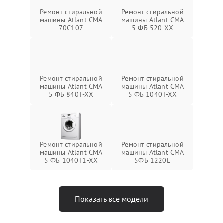
Ремонт стиральной
Ремонт стиральной
машины Atlant СМА
машины Atlant СМА
70C107
5 ФБ 520-ХХ
Ремонт стиральной
Ремонт стиральной
машины Atlant СМА
машины Atlant СМА
5 ФБ 840Т-ХХ
5 ФБ 1040Т-ХХ
Ремонт стиральной
Ремонт стиральной
машины Atlant СМА
машины Atlant СМА
5 ФБ 1040Т1-ХХ
5ФБ 1220Е
Показать все модели