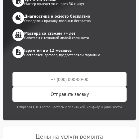
Мастер приедет уже через 30 минут
Диагностика и осмотр бесплатно
Определим причину поломки бесплатно
Мастера со стажем 7+ лет
Работаем с техникой любой сложности
Гарантия до 12 месяцев
Составляем договор, предоставляем гарантию
Отправить заявку
Отправляя, Вы соглашаетесь с политикой конфиденциальности
Цены на услуги ремонта