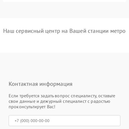
Наш сервисный центр на Вашей станции метро
Контактная информация
Если требуется задать вопрос специалисту, оставьте
свои данные и дежурный специалист с радостью
проконсультирует Вас!