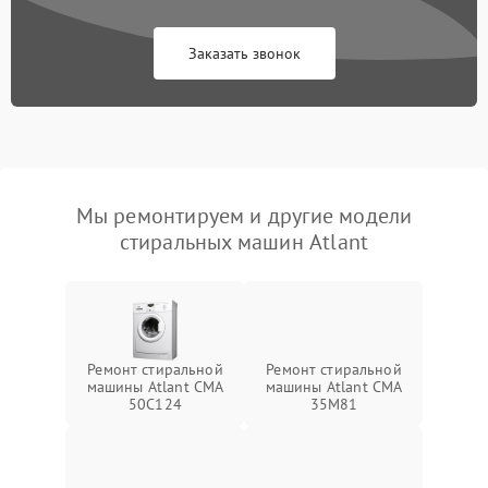
Заказать звонок
Мы ремонтируем и другие модели
стиральных машин Atlant
Ремонт стиральной
Ремонт стиральной
машины Atlant СМА
машины Atlant СМА
50С124
35М81