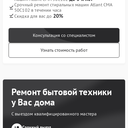
Срочный ремонт стиральных машин Atlant СМА
50С102 в течении часа
20%
Скидка для вас до
Консультация со специалистом
Узнать стоимость работ
Ремонт бытовой техники
у Вас дома
С выездом квалифицированного мастера
Срочный выезд