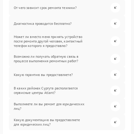
От чего зависит срок ремонта техники?
Диагностика проводится бесплатно?
Может ли вместо меня принять устройство
после ремонта другой человек, контактный
телефон которого я предоставлю?
Возможно ли получать обратную связь в
процессе выполнения ремонтных работ?
Какую гарантию вы предоставляете?
В каких районах Сургута располагаются
сервисные центры Atlant?
Выполняете ли вы ремонт для юридических
лиц?
Какую документацию вы предоставляете
для юридических лиц?