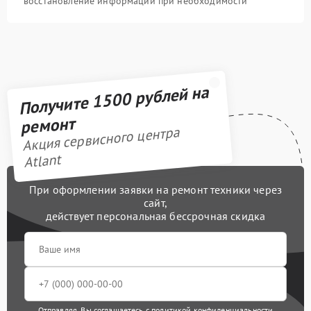
восстановление информации при необходимости
Получите 1500 рублей на
ремонт
Акция сервисного центра
Atlant
При оформлении заявки на ремонт техники через
сайт,
действует персональная бессрочная скидка
Отправляя, Вы соглашаетесь с
политикой конфиденциальности