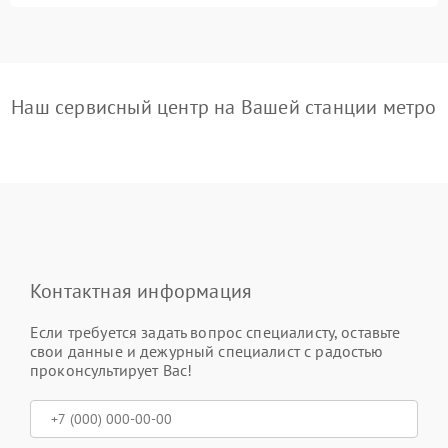
Наш сервисный центр на Вашей станции метро
Контактная информация
Если требуется задать вопрос специалисту, оставьте
свои данные и дежурный специалист с радостью
проконсультирует Вас!