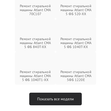
Ремонт стиральной
Ремонт стиральной
машины Atlant СМА
машины Atlant СМА
70C107
5 ФБ 520-ХХ
Ремонт стиральной
Ремонт стиральной
машины Atlant СМА
машины Atlant СМА
5 ФБ 840Т-ХХ
5 ФБ 1040Т-ХХ
Ремонт стиральной
Ремонт стиральной
машины Atlant СМА
машины Atlant СМА
5 ФБ 1040Т1-ХХ
5ФБ 1220Е
Показать все модели