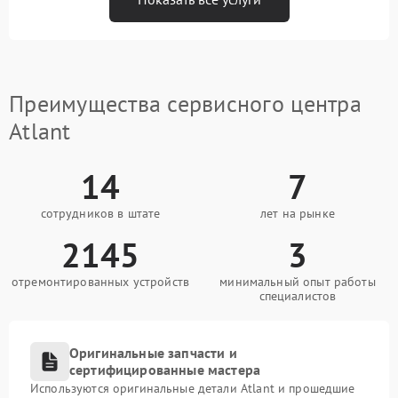
Преимущества сервисного центра
Atlant
14
7
сотрудников в штате
лет на рынке
2145
3
отремонтированных устройств
минимальный опыт работы
специалистов
Оригинальные запчасти и
сертифицированные мастера
Используются оригинальные детали Atlant и прошедшие