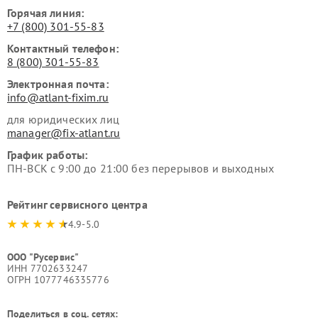
Горячая линия:
+7 (800) 301-55-83
Контактный телефон:
8 (800) 301-55-83
Электронная почта:
info@atlant-fixim.ru
для юридических лиц
manager@fix-atlant.ru
График работы:
ПН-ВСК с 9:00 до 21:00 без перерывов и выходных
Рейтинг сервисного центра
4.9-5.0
ООО "Русервис"
ИНН 7702633247
ОГРН 1077746335776
Поделиться в соц. сетях: