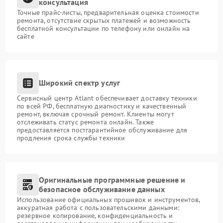
консультация
Точные прайс-листы, предварительная оценка стоимости
ремонта, отсутствие скрытых платежей и возможность
бесплатной консультации по телефону или онлайн на
сайте
Широкий спектр услуг
Сервисный центр Atlant обеспечивает доставку техники
по всей РФ, бесплатную диагностику и качественный
ремонт, включая срочный ремонт. Клиенты могут
отслеживать статус ремонта онлайн. Также
предоставляется постгарантийное обслуживание для
продления срока службы техники
Оригинальные программные решение и
безопасное обслуживание данных
Использование официальных прошивок и инструментов,
аккуратная работа с пользовательскими данными:
резервное копирование, конфиденциальность и