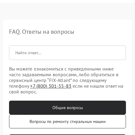
FAQ. Ответы на вопросы
Вы можете ознакомиться с приведенными ниже
часто задаваемыми вопросами, либо обратиться в
сервисный центр “FIX-Atlant” по следующему
телефону
+7 (800) 301-55-83
если не нашли ответ на
свой вопрос.
Общие вопросы
Вопросы по ремонту стиральных машин