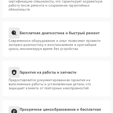
сертификацию специалисты, что гарантирует корректную
работу после ремонта и сохранение гарантийных
обязательств
Бесплатная диагностика и быстрый ремонт
Современное оборудование и опыт позволяют провести
экспресс-диагностику и восстановление в кратчайшие
сроки, минимизируя время без устройства
Гарантия на работы и запчасти
Предоставляется документированная гарантия на
выполненные работы и установленные детали, что
защищает клиента от повторных неисправностей
Прозрачное ценообразование и бесплатная