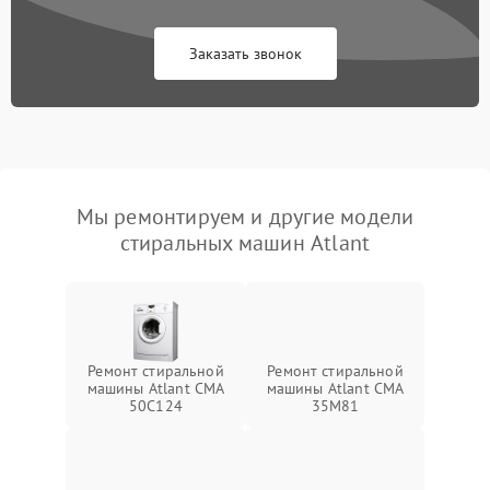
Заказать звонок
Мы ремонтируем и другие модели
стиральных машин Atlant
Ремонт стиральной
Ремонт стиральной
машины Atlant СМА
машины Atlant СМА
50С124
35М81