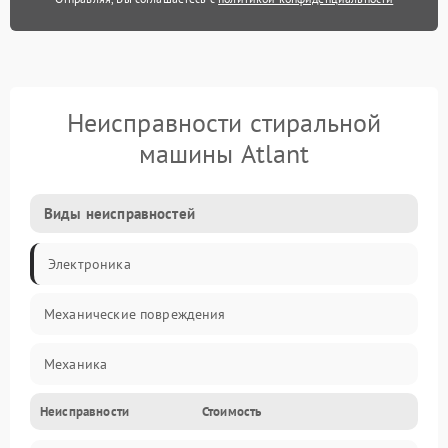
Неисправности стиральной
машины Atlant
Виды неисправностей
Электроника
Механические повреждения
Механика
Неисправности
Стоимость
Электропитание