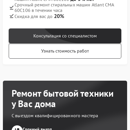
Срочный ремонт стиральных машин Atlant СМА
60С106 в течении часа
20%
Скидка для вас до
Консультация со специалистом
Узнать стоимость работ
Ремонт бытовой техники
у Вас дома
С выездом квалифицированного мастера
Срочный выезд