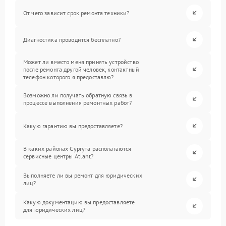
От чего зависит срок ремонта техники?
Диагностика проводится бесплатно?
Может ли вместо меня принять устройство
после ремонта другой человек, контактный
телефон которого я предоставлю?
Возможно ли получать обратную связь в
процессе выполнения ремонтных работ?
Какую гарантию вы предоставляете?
В каких районах Сургута располагаются
сервисные центры Atlant?
Выполняете ли вы ремонт для юридических
лиц?
Какую документацию вы предоставляете
для юридических лиц?