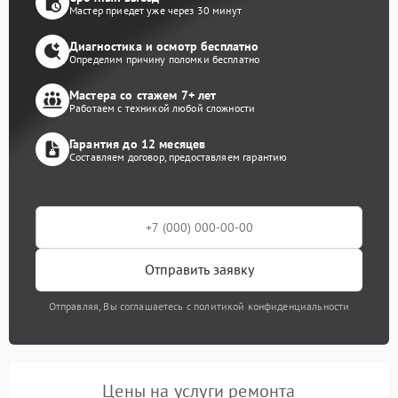
Мастер приедет уже через 30 минут
Диагностика и осмотр бесплатно
Определим причину поломки бесплатно
Мастера со стажем 7+ лет
Работаем с техникой любой сложности
Гарантия до 12 месяцев
Составляем договор, предоставляем гарантию
Отправить заявку
Отправляя, Вы соглашаетесь с политикой конфиденциальности
Цены на услуги ремонта