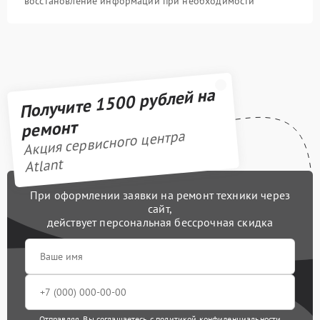
восстановление информации при необходимости
Получите 1500 рублей на
ремонт
Акция сервисного центра
Atlant
При оформлении заявки на ремонт техники через
сайт,
действует персональная бессрочная скидка
Отправляя, Вы соглашаетесь с
политикой конфиденциальности