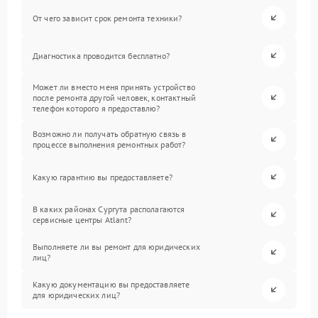
От чего зависит срок ремонта техники?
Диагностика проводится бесплатно?
Может ли вместо меня принять устройство
после ремонта другой человек, контактный
телефон которого я предоставлю?
Возможно ли получать обратную связь в
процессе выполнения ремонтных работ?
Какую гарантию вы предоставляете?
В каких районах Сургута располагаются
сервисные центры Atlant?
Выполняете ли вы ремонт для юридических
лиц?
Какую документацию вы предоставляете
для юридических лиц?