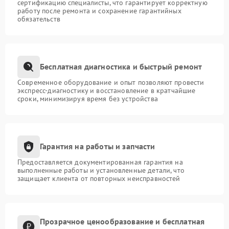
сертификацию специалисты, что гарантирует корректную
работу после ремонта и сохранение гарантийных
обязательств
Бесплатная диагностика и быстрый ремонт
Современное оборудование и опыт позволяют провести
экспресс-диагностику и восстановление в кратчайшие
сроки, минимизируя время без устройства
Гарантия на работы и запчасти
Предоставляется документированная гарантия на
выполненные работы и установленные детали, что
защищает клиента от повторных неисправностей
Прозрачное ценообразование и бесплатная