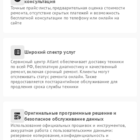
консультация
Точные прайс-листы, предварительная оценка стоимости
ремонта, отсутствие скрытых платежей и возможность
бесплатной консультации по телефону или онлайн на
сайте
Широкий спектр услуг
Сервисный центр Atlant обеспечивает доставку техники
по всей РФ, бесплатную диагностику и качественный
ремонт, включая срочный ремонт. Клиенты могут
отслеживать статус ремонта онлайн. Также
предоставляется постгарантийное обслуживание для
продления срока службы техники
Оригинальные программные решение и
безопасное обслуживание данных
Использование официальных прошивок и инструментов,
аккуратная работа с пользовательскими данными:
резервное копирование, конфиденциальность и