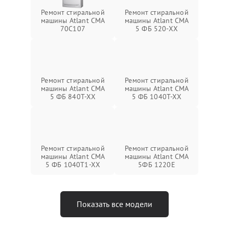
Ремонт стиральной
Ремонт стиральной
машины Atlant СМА
машины Atlant СМА
70C107
5 ФБ 520-ХХ
Ремонт стиральной
Ремонт стиральной
машины Atlant СМА
машины Atlant СМА
5 ФБ 840Т-ХХ
5 ФБ 1040Т-ХХ
Ремонт стиральной
Ремонт стиральной
машины Atlant СМА
машины Atlant СМА
5 ФБ 1040Т1-ХХ
5ФБ 1220Е
Показать все модели