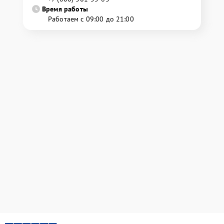
Время работы
Работаем с 09:00 до 21:00