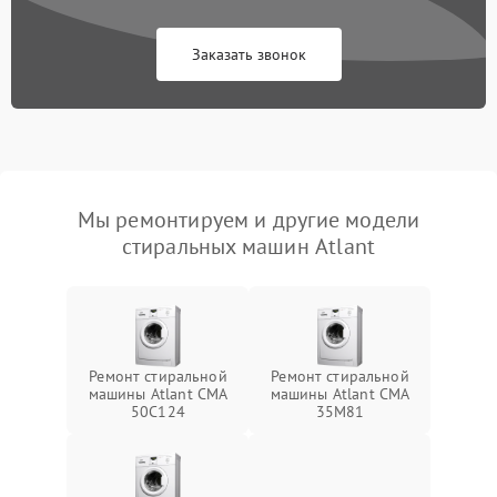
Заказать звонок
Мы ремонтируем и другие модели
стиральных машин Atlant
Ремонт стиральной
Ремонт стиральной
машины Atlant СМА
машины Atlant СМА
50С124
35М81