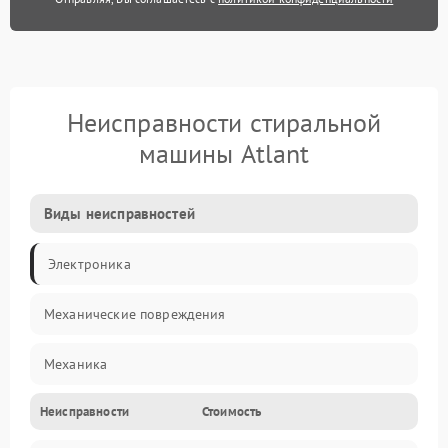
Неисправности стиральной
машины Atlant
Виды неисправностей
Электроника
Механические повреждения
Механика
Неисправности
Стоимость
Электропитание