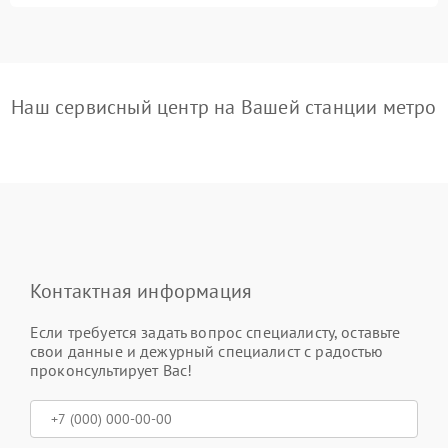
Наш сервисный центр на Вашей станции метро
Контактная информация
Если требуется задать вопрос специалисту, оставьте
свои данные и дежурный специалист с радостью
проконсультирует Вас!