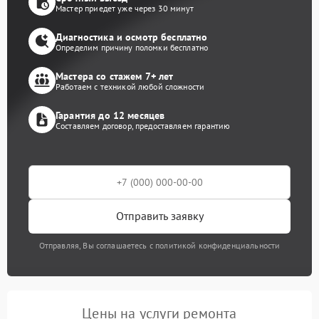
Мастер приедет уже через 30 минут
Диагностика и осмотр бесплатно
Определим причину поломки бесплатно
Мастера со стажем 7+ лет
Работаем с техникой любой сложности
Гарантия до 12 месяцев
Составляем договор, предоставляем гарантию
Отправить заявку
Отправляя, Вы соглашаетесь с политикой конфиденциальности
Цены на услуги ремонта