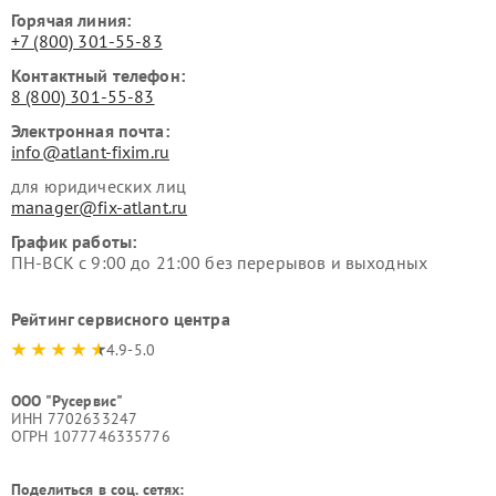
Горячая линия:
+7 (800) 301-55-83
Контактный телефон:
8 (800) 301-55-83
Электронная почта:
info@atlant-fixim.ru
для юридических лиц
manager@fix-atlant.ru
График работы:
ПН-ВСК с 9:00 до 21:00 без перерывов и выходных
Рейтинг сервисного центра
4.9-5.0
ООО "Русервис"
ИНН 7702633247
ОГРН 1077746335776
Поделиться в соц. сетях: