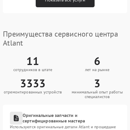
Преимущества сервисного центра
Atlant
11
6
сотрудников в штате
лет на рынке
3333
3
отремонтированных устройств
минимальный опыт работы
специалистов
Оригинальные запчасти и
сертифицированные мастера
Используются оригинальные детали Atlant и прошедшие