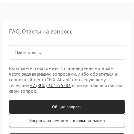
FAQ. Ответы на вопросы
Вы можете ознакомиться с приведенными ниже
часто задаваемыми вопросами, либо обратиться в
сервисный центр “FIX-Atlant” по следующему
телефону
+7 (800) 301-55-83
если не нашли ответ на
свой вопрос.
Общие вопросы
Вопросы по ремонту стиральных машин