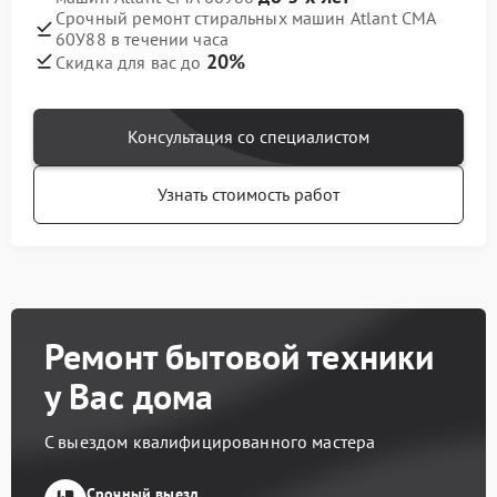
Срочный ремонт стиральных машин Atlant СМА
60У88 в течении часа
20%
Скидка для вас до
Консультация со специалистом
Узнать стоимость работ
Ремонт бытовой техники
у Вас дома
С выездом квалифицированного мастера
Срочный выезд