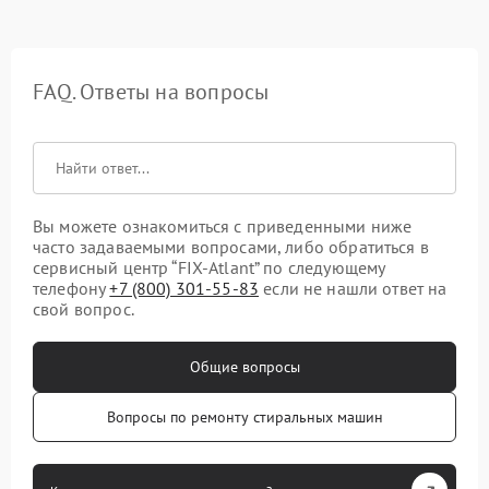
FAQ. Ответы на вопросы
Вы можете ознакомиться с приведенными ниже
часто задаваемыми вопросами, либо обратиться в
сервисный центр “FIX-Atlant” по следующему
телефону
+7 (800) 301-55-83
если не нашли ответ на
свой вопрос.
Общие вопросы
Вопросы по ремонту стиральных машин