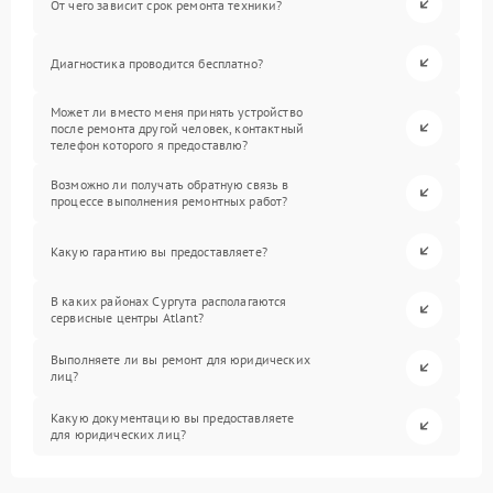
От чего зависит срок ремонта техники?
Диагностика проводится бесплатно?
Может ли вместо меня принять устройство
после ремонта другой человек, контактный
телефон которого я предоставлю?
Возможно ли получать обратную связь в
процессе выполнения ремонтных работ?
Какую гарантию вы предоставляете?
В каких районах Сургута располагаются
сервисные центры Atlant?
Выполняете ли вы ремонт для юридических
лиц?
Какую документацию вы предоставляете
для юридических лиц?