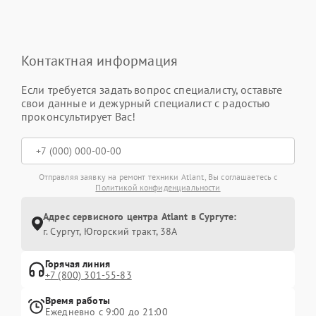
Контактная информация
Если требуется задать вопрос специалисту, оставьте
свои данные и дежурный специалист с радостью
проконсультирует Вас!
Отправляя заявку на ремонт техники Atlant, Вы соглашаетесь с
Политикой конфиденциальности
Адрес сервисного центра Atlant в Сургуте:
г. Сургут, Югорский тракт, 38А
Горячая линия
+7 (800) 301-55-83
Время работы
Ежедневно с 9:00 до 21:00