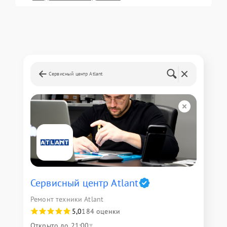
Сервисный центр Atlant
Сервисный центр Atlant
Ремонт техники Atlant
5,0
184 оценки
Открыто до 21:00