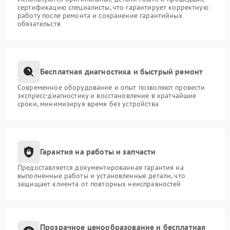
сертификацию специалисты, что гарантирует корректную
работу после ремонта и сохранение гарантийных
обязательств
Бесплатная диагностика и быстрый ремонт
Современное оборудование и опыт позволяют провести
экспресс-диагностику и восстановление в кратчайшие
сроки, минимизируя время без устройства
Гарантия на работы и запчасти
Предоставляется документированная гарантия на
выполненные работы и установленные детали, что
защищает клиента от повторных неисправностей
Прозрачное ценообразование и бесплатная