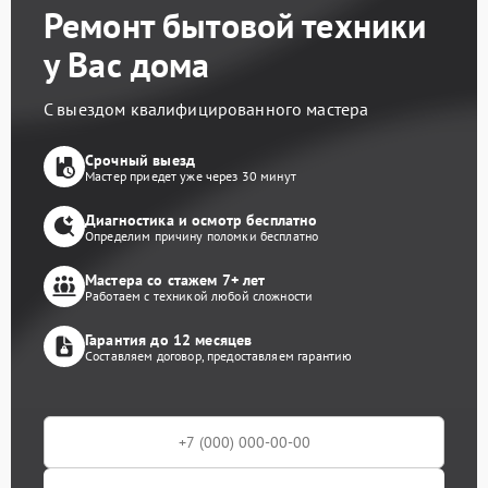
Ремонт бытовой техники
у Вас дома
С выездом квалифицированного мастера
Срочный выезд
Мастер приедет уже через 30 минут
Диагностика и осмотр бесплатно
Определим причину поломки бесплатно
Мастера со стажем 7+ лет
Работаем с техникой любой сложности
Гарантия до 12 месяцев
Составляем договор, предоставляем гарантию