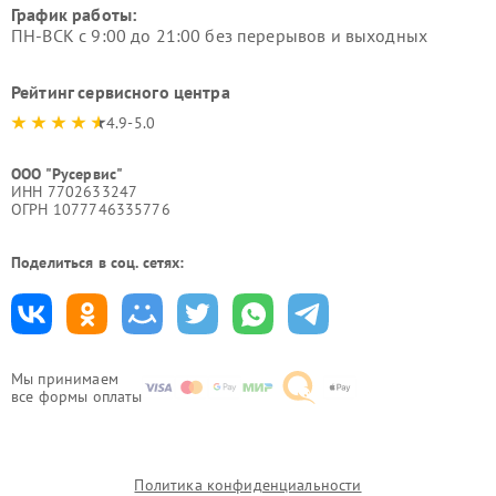
График работы:
ПН-ВСК с 9:00 до 21:00 без перерывов и выходных
Рейтинг сервисного центра
4.9-5.0
ООО "Русервис"
ИНН 7702633247
ОГРН 1077746335776
Поделиться в соц. сетях:
Мы принимаем
все формы оплаты
Политика конфиденциальности