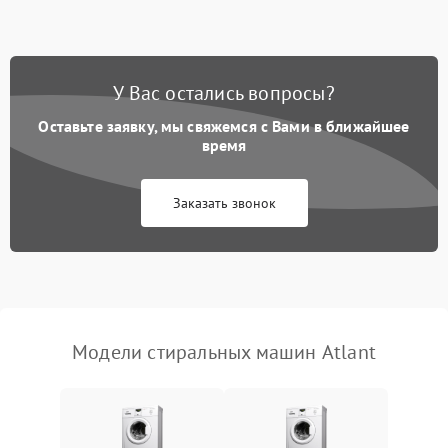
Замена ТЭНа
2200 ₽
Подробнее →
Замена платы управления
2200 ₽
Подробнее →
У Вас остались вопросы?
Оставьте заявку, мы свяжемся с Вами в ближайшее
время
Заказать звонок
Модели стиральных машин Atlant