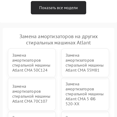
Показать все модели
Замена амортизаторов на других
стиральных машинах Atlant
Замена
Замена
амортизаторов
амортизаторов
стиральной машины
стиральной машины
Atlant СМА 50С124
Atlant СМА 35М81
Замена
Замена
амортизаторов
амортизаторов
стиральной машины
стиральной машины
Atlant СМА 5 ФБ
Atlant СМА 70C107
520-ХХ