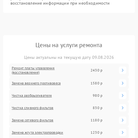
восстановление информации при необходимости
Цены на услуги ремонта
Цены актуальны на текущую дату 09.08.2026
Ремонт платы управления
2430 р
(восстановление)
Замена верхнего противовеса
1580 р
Чистка разбрызгивателя
980 р
Чистка сливного фильтра
830 р
Замена сетевого фильтра
1180 р
Замена жгута электропроводки
1230 р