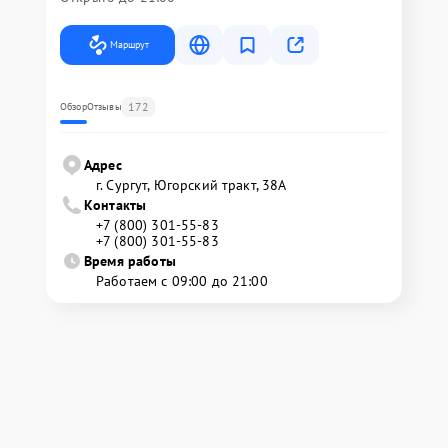
Маршрут
172
Обзор
Отзывы
Адрес
г. Сургут, Югорский тракт, 38А
Контакты
+7 (800) 301-55-83
+7 (800) 301-55-83
Время работы
Работаем с 09:00 до 21:00