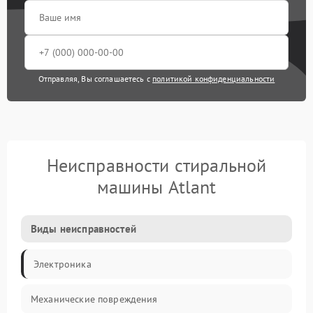
Отправляя, Вы соглашаетесь с
политикой конфиденциальности
Неисправности стиральной
машины Atlant
Виды неисправностей
Электроника
Механические повреждения