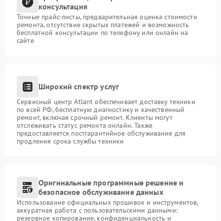
консультация
Точные прайс-листы, предварительная оценка стоимости
ремонта, отсутствие скрытых платежей и возможность
бесплатной консультации по телефону или онлайн на
сайте
Широкий спектр услуг
Сервисный центр Atlant обеспечивает доставку техники
по всей РФ, бесплатную диагностику и качественный
ремонт, включая срочный ремонт. Клиенты могут
отслеживать статус ремонта онлайн. Также
предоставляется постгарантийное обслуживание для
продления срока службы техники
Оригинальные программные решение и
безопасное обслуживание данных
Использование официальных прошивок и инструментов,
аккуратная работа с пользовательскими данными:
резервное копирование, конфиденциальность и