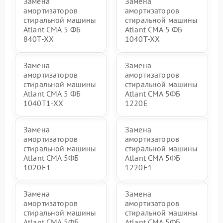
Замена
Замена
амортизаторов
амортизаторов
стиральной машины
стиральной машины
Atlant СМА 5 ФБ
Atlant СМА 5 ФБ
840Т-ХХ
1040Т-ХХ
Замена
Замена
амортизаторов
амортизаторов
стиральной машины
стиральной машины
Atlant СМА 5 ФБ
Atlant СМА 5ФБ
1040Т1-ХХ
1220Е
Замена
Замена
амортизаторов
амортизаторов
стиральной машины
стиральной машины
Atlant СМА 5ФБ
Atlant СМА 5ФБ
1020Е1
1220Е1
Замена
Замена
амортизаторов
амортизаторов
стиральной машины
стиральной машины
Atlant СМА 5ФБ
Atlant СМА 5ФБ