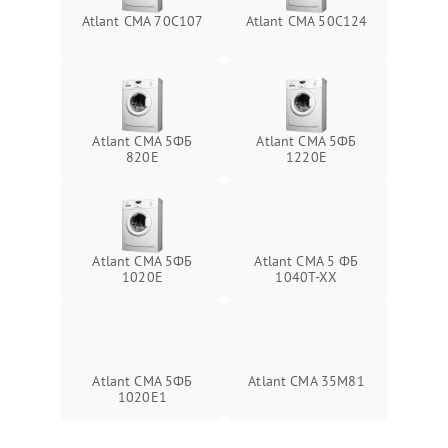
Atlant СМА 70C107
Atlant СМА 50С124
Atlant СМА 5ФБ
Atlant СМА 5ФБ
820Е
1220Е
Atlant СМА 5ФБ
Atlant СМА 5 ФБ
1020Е
1040Т-ХХ
Atlant СМА 5ФБ
Atlant СМА 35М81
1020Е1