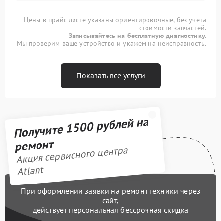
Цены в прайс-листе указаны ориентировочные, без учета
стоимости запчастей.
Записывайтесь на бесплатную диагностику.
Мы проверим ваше устройство и укажем на неисправность.
Показать все услуги
Получите 1500 рублей на
ремонт
Акция сервисного центра
Atlant
При оформлении заявки на ремонт техники через
сайт,
действует персональная бессрочная скидка