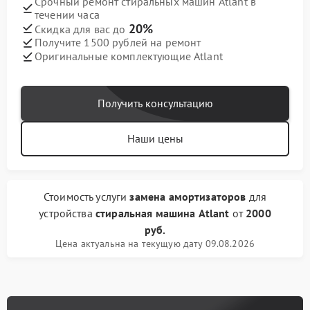
Срочный ремонт стиральных машин Atlant в
течении часа
20%
Скидка для вас до
Получите 1500 рублей на ремонт
Оригинальные комплектующие Atlant
Получить консультацию
Наши цены
Стоимость услуги
замена амортизаторов
для
устройства
стиральная машина Atlant
от
2000
руб.
Цена актуальна на текущую дату 09.08.2026