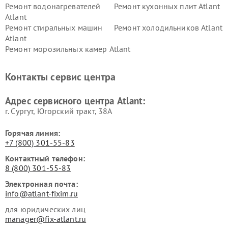
Ремонт водонагревателей
Ремонт кухонных плит Atlant
Atlant
Ремонт стиральных машин
Ремонт холодильников Atlant
Atlant
Ремонт морозильных камер Atlant
Контакты сервис центра
Адрес сервисного центра Atlant:
г. Сургут, Югорский тракт, 38А
Горячая линия:
+7 (800) 301-55-83
Контактный телефон:
8 (800) 301-55-83
Электронная почта:
info@atlant-fixim.ru
для юридических лиц
manager@fix-atlant.ru