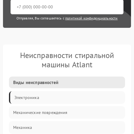
Отправляя, Вы соглашаетесь с
политикой конфиденциальности
Неисправности стиральной
машины Atlant
Виды неисправностей
Электроника
Механические повреждения
Механика