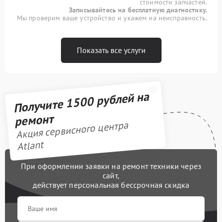
стоимости запчастей.
Записывайтесь на бесплатную диагностику.
Мы проверим ваше устройство и укажем на неисправность.
Показать все услуги
Получите 1500 рублей на
ремонт
Акция сервисного центра
Atlant
При оформлении заявки на ремонт техники через
сайт,
действует персональная бессрочная скидка