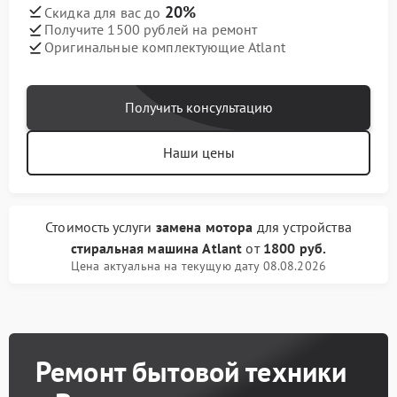
20%
Скидка для вас до
Получите 1500 рублей на ремонт
Оригинальные комплектующие Atlant
Получить консультацию
Наши цены
Стоимость услуги
замена мотора
для устройства
стиральная машина Atlant
от
1800 руб.
Цена актуальна на текущую дату 08.08.2026
Ремонт бытовой техники