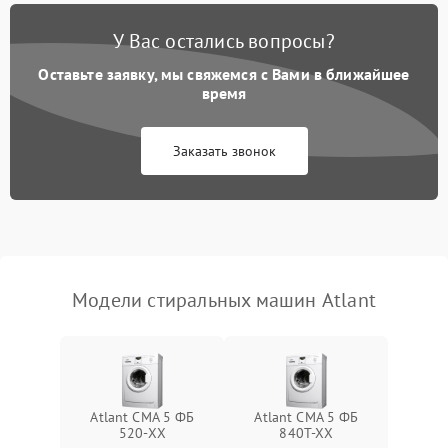
Замена платы управления
2200 ₽
Подробнее →
У Вас остались вопросы?
Оставьте заявку, мы свяжемся с Вами в ближайшее
время
Заказать звонок
Модели стиральных машин Atlant
Atlant СМА 5 ФБ
Atlant СМА 5 ФБ
520-ХХ
840Т-ХХ