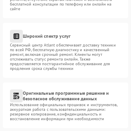
бесплатной консультации по телефону или онлайн на
сайте
Широкий спектр услуг
Сервисный центр Atlant обеспечивает доставку техники
по всей РФ, бесплатную диагностику и качественный
ремонт, включая срочный ремонт. Клиенты могут
отслеживать статус ремонта онлайн. Также
предоставляется постгарантийное обслуживание для
продления срока службы техники
Оригинальные программные решение и
безопасное обслуживание данных
Использование официальных прошивок и инструментов,
аккуратная работа с пользовательскими данными:
резервное копирование, конфиденциальность и
восстановление информации при необходимости