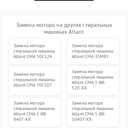
Замена мотора на других стиральных
машинах Atlant
Замена мотора
Замена мотора
стиральной машины
стиральной машины
Atlant СМА 50С124
Atlant СМА 35М81
Замена мотора
Замена мотора
стиральной машины
стиральной машины
Atlant СМА 5 ФБ
Atlant СМА 70C107
520-ХХ
Замена мотора
Замена мотора
стиральной машины
стиральной машины
Atlant СМА 5 ФБ
Atlant СМА 5 ФБ
840Т-ХХ
1040Т-ХХ