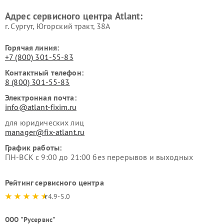
Адрес сервисного центра Atlant:
г. Сургут, Югорский тракт, 38А
Горячая линия:
+7 (800) 301-55-83
Контактный телефон:
8 (800) 301-55-83
Электронная почта:
info@atlant-fixim.ru
для юридических лиц
manager@fix-atlant.ru
График работы:
ПН-ВСК с 9:00 до 21:00 без перерывов и выходных
Рейтинг сервисного центра
4.9-5.0
ООО "Русервис"