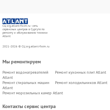
СЦ srg.atlant-fixim.ru - сеть
сервисных центров в Сургуте по
ремонту и обслуживанию техники
Atlant
2021-2026 © СЦ srg.atlant-fixim.ru
Мы ремонтируем
Ремонт водонагревателей
Ремонт кухонных плит Atlant
Atlant
Ремонт стиральных машин
Ремонт холодильников Atlant
Atlant
Ремонт морозильных камер Atlant
Контакты сервис центра