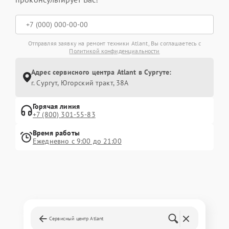
Отправляя заявку на ремонт техники Atlant, Вы соглашаетесь с
Политикой конфиденциальности
Адрес сервисного центра Atlant в Сургуте:
г. Сургут, Югорский тракт, 38А
Горячая линия
+7 (800) 301-55-83
Время работы
Ежедневно с 9:00 до 21:00
Сервисный центр Atlant