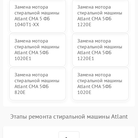
Замена мотора
Замена мотора
стиральной машины
стиральной машины
Atlant СМА 5 ФБ
Atlant СМА 5ФБ
1040Т1-ХХ
1220Е
Замена мотора
Замена мотора
стиральной машины
стиральной машины
Atlant СМА 5ФБ
Atlant СМА 5ФБ
1020Е1
1220Е1
Замена мотора
Замена мотора
стиральной машины
стиральной машины
Atlant СМА 5ФБ
Atlant СМА 5ФБ
820Е
1020Е
Этапы ремонта стиральной машины Atlant