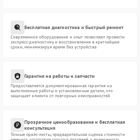
Бесплатная диагностика и быстрый ремонт
Современное оборудование и опыт позволяют провести
экспресс-диагностику и восстановление в кратчайшие
сроки, минимизируя время без устройства
Гарантия на работы и запчасти
Предоставляется документированная гарантия на
выполненные работы и установленные детали, что
защищает клиента от повторных неисправностей
Прозрачное ценообразование и бесплатная
консультация
Точные прайс-листы, предварительная оценка стоимости
ремонта, отсутствие скрытых платежей и возможность