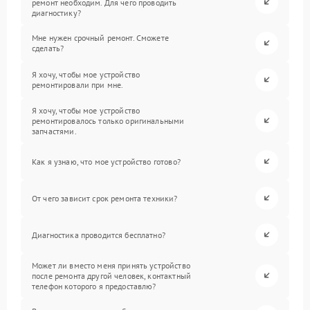
ремонт необходим. Для чего проводить
диагностику?
Мне нужен срочный ремонт. Сможете
сделать?
Я хочу, чтобы мое устройство
ремонтировали при мне.
Я хочу, чтобы мое устройство
ремонтировалось только оригинальными
запчастями.
Как я узнаю, что мое устройство готово?
От чего зависит срок ремонта техники?
Диагностика проводится бесплатно?
Может ли вместо меня принять устройство
после ремонта другой человек, контактный
телефон которого я предоставлю?