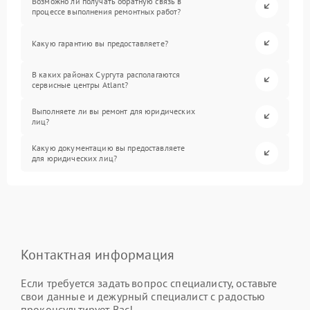
Возможно ли получать обратную связь в
процессе выполнения ремонтных работ?
Какую гарантию вы предоставляете?
В каких районах Сургута располагаются
сервисные центры Atlant?
Выполняете ли вы ремонт для юридических
лиц?
Какую документацию вы предоставляете
для юридических лиц?
Контактная информация
Если требуется задать вопрос специалисту, оставьте
свои данные и дежурный специалист с радостью
проконсультирует Вас!