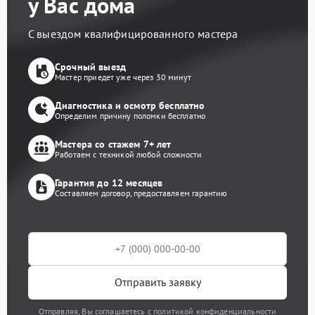
у Вас дома
С выездом квалифицированного мастера
Срочный выезд
Мастер приедет уже через 30 минут
Диагностика и осмотр бесплатно
Определим причину поломки бесплатно
Мастера со стажем 7+ лет
Работаем с техникой любой сложности
Гарантия до 12 месяцев
Составляем договор, предоставляем гарантию
Отправить заявку
Отправляя, Вы соглашаетесь с политикой конфиденциальности