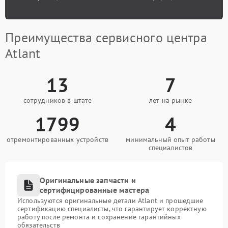
Преимущества сервисного центра
Atlant
13
7
сотрудников в штате
лет на рынке
1799
4
отремонтированных устройств
минимальный опыт работы
специалистов
Оригинальные запчасти и
сертифицированные мастера
Используются оригинальные детали Atlant и прошедшие
сертификацию специалисты, что гарантирует корректную
работу после ремонта и сохранение гарантийных
обязательств