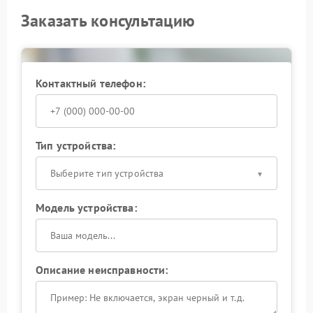
Заказать консультацию
Контактный телефон:
Тип устройства:
Выберите тип устройства
Модель устройства:
Описание неисправности: