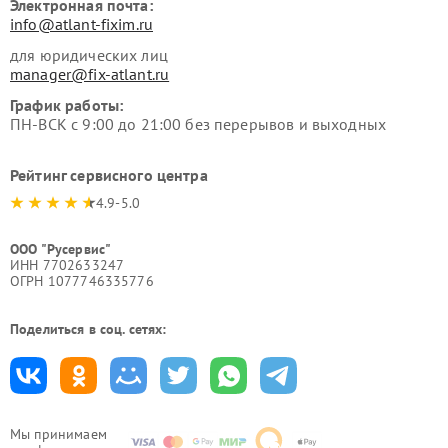
Электронная почта:
info@atlant-fixim.ru
для юридических лиц
manager@fix-atlant.ru
График работы:
ПН-ВСК с 9:00 до 21:00 без перерывов и выходных
Рейтинг сервисного центра
4.9-5.0
ООО "Русервис"
ИНН 7702633247
ОГРН 1077746335776
Поделиться в соц. сетях:
Мы принимаем