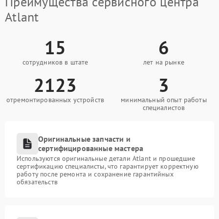
Преимущества сервисного центра
Atlant
15
6
сотрудников в штате
лет на рынке
2123
3
отремонтированных устройств
минимальный опыт работы
специалистов
Оригинальные запчасти и
сертифицированные мастера
Используются оригинальные детали Atlant и прошедшие
сертификацию специалисты, что гарантирует корректную
работу после ремонта и сохранение гарантийных
обязательств