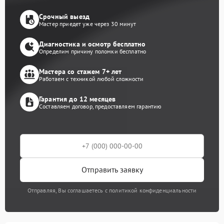
Срочный выезд
Мастер приедет уже через 30 минут
Диагностика и осмотр бесплатно
Определим причину поломки бесплатно
Мастера со стажем 7+ лет
Работаем с техникой любой сложности
Гарантия до 12 месяцев
Составляем договор, предоставляем гарантию
Отправить заявку
Отправляя, Вы соглашаетесь с политикой конфиденциальности