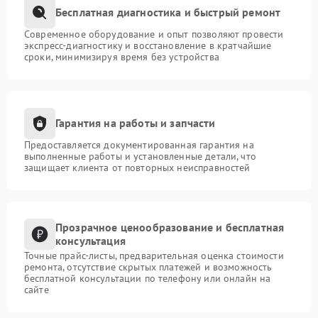
Бесплатная диагностика и быстрый ремонт
Современное оборудование и опыт позволяют провести
экспресс-диагностику и восстановление в кратчайшие
сроки, минимизируя время без устройства
Гарантия на работы и запчасти
Предоставляется документированная гарантия на
выполненные работы и установленные детали, что
защищает клиента от повторных неисправностей
Прозрачное ценообразование и бесплатная
консультация
Точные прайс-листы, предварительная оценка стоимости
ремонта, отсутствие скрытых платежей и возможность
бесплатной консультации по телефону или онлайн на
сайте