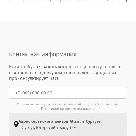
Контактная информация
Если требуется задать вопрос специалисту, оставьте
свои данные и дежурный специалист с радостью
проконсультирует Вас!
Отправляя заявку на ремонт техники Atlant, Вы соглашаетесь с
Политикой конфиденциальности
Адрес сервисного центра Atlant в Сургуте:
г. Сургут, Югорский тракт, 38А