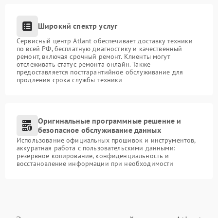
Широкий спектр услуг
Сервисный центр Atlant обеспечивает доставку техники
по всей РФ, бесплатную диагностику и качественный
ремонт, включая срочный ремонт. Клиенты могут
отслеживать статус ремонта онлайн. Также
предоставляется постгарантийное обслуживание для
продления срока службы техники
Оригинальные программные решение и
безопасное обслуживание данных
Использование официальных прошивок и инструментов,
аккуратная работа с пользовательскими данными:
резервное копирование, конфиденциальность и
восстановление информации при необходимости