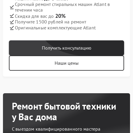
Срочный ремонт стиральных машин Atlant в
течении часа
20%
Скидка для вас до
Получите 1500 рублей на ремонт
Оригинальные комплектующие Atlant
Получить консультацию
Наши цены
Ремонт бытовой техники
у Вас дома
С выездом квалифицированного мастера