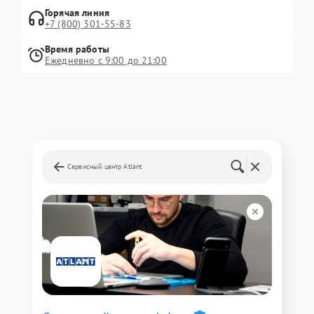
Горячая линия
+7 (800) 301-55-83
Время работы
Ежедневно с 9:00 до 21:00
Сервисный центр Atlant