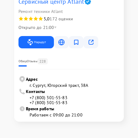
Сервисный центр Atlant
Ремонт техники Atlant
5,0
172 оценки
Открыто до 21:00
Маршрут
228
Обзор
Отзывы
Адрес
г. Сургут, Югорский тракт, 38А
Контакты
+7 (800) 301-55-83
+7 (800) 301-55-83
Время работы
Работаем с 09:00 до 21:00