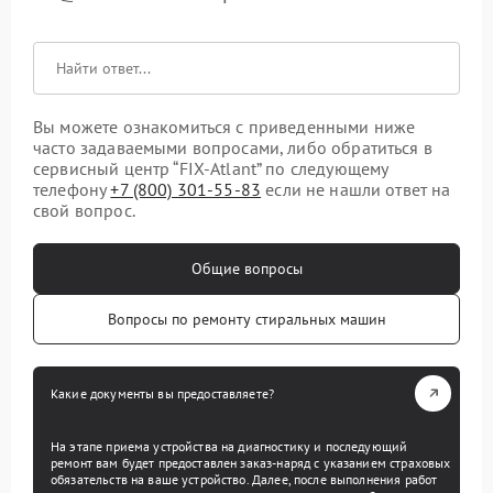
Вы можете ознакомиться с приведенными ниже
часто задаваемыми вопросами, либо обратиться в
сервисный центр “FIX-Atlant” по следующему
телефону
+7 (800) 301-55-83
если не нашли ответ на
свой вопрос.
Общие вопросы
Вопросы по ремонту стиральных машин
Какие документы вы предоставляете?
На этапе приема устройства на диагностику и последующий
ремонт вам будет предоставлен заказ-наряд с указанием страховых
обязательств на ваше устройство. Далее, после выполнения работ