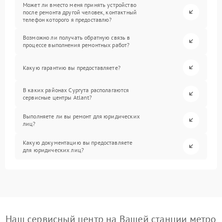
Может ли вместо меня принять устройство
после ремонта другой человек, контактный
телефон которого я предоставлю?
Возможно ли получать обратную связь в
процессе выполнения ремонтных работ?
Какую гарантию вы предоставляете?
В каких районах Сургута располагаются
сервисные центры Atlant?
Выполняете ли вы ремонт для юридических
лиц?
Какую документацию вы предоставляете
для юридических лиц?
Наш сервисный центр на Вашей станции метро