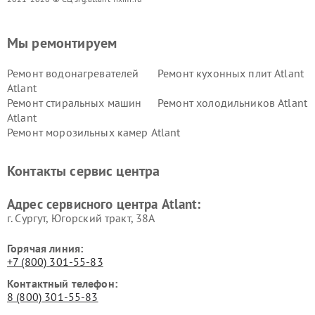
Мы ремонтируем
Ремонт водонагревателей
Ремонт кухонных плит Atlant
Atlant
Ремонт стиральных машин
Ремонт холодильников Atlant
Atlant
Ремонт морозильных камер Atlant
Контакты сервис центра
Адрес сервисного центра Atlant:
г. Сургут, Югорский тракт, 38А
Горячая линия:
+7 (800) 301-55-83
Контактный телефон:
8 (800) 301-55-83