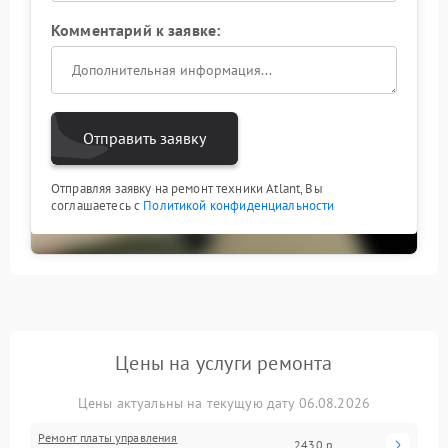
Комментарий к заявке:
Отправить заявку
Отправляя заявку на ремонт техники Atlant, Вы
соглашаетесь с
Политикой конфиденциальности
Цены на услуги ремонта
Цены актуальны на текущую дату 06.08.2026
Ремонт платы управления
2430 р