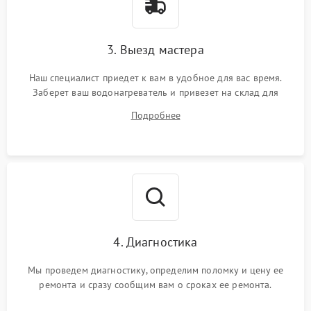
3. Выезд мастера
Наш специалист приедет к вам в удобное для вас время.
Заберет ваш водонагреватель и привезет на склад для
диагностики.
Подробнее
4. Диагностика
Мы проведем диагностику, определим поломку и цену ее
ремонта и сразу сообщим вам о сроках ее ремонта.