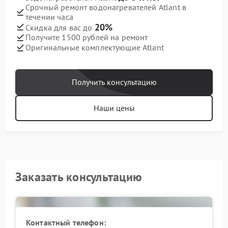
Срочный ремонт водонагревателей Atlant в
течении часа
20%
Скидка для вас до
Получите 1500 рублей на ремонт
Оригинальные комплектующие Atlant
Получить консультацию
Наши цены
Заказать консультацию
Контактный телефон: