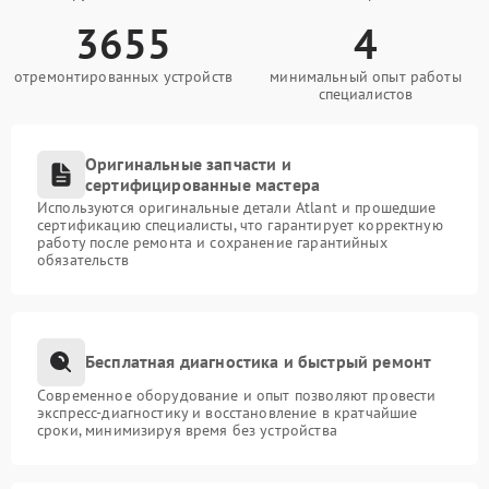
3655
4
отремонтированных устройств
минимальный опыт работы
специалистов
Оригинальные запчасти и
сертифицированные мастера
Используются оригинальные детали Atlant и прошедшие
сертификацию специалисты, что гарантирует корректную
работу после ремонта и сохранение гарантийных
обязательств
Бесплатная диагностика и быстрый ремонт
Современное оборудование и опыт позволяют провести
экспресс-диагностику и восстановление в кратчайшие
сроки, минимизируя время без устройства