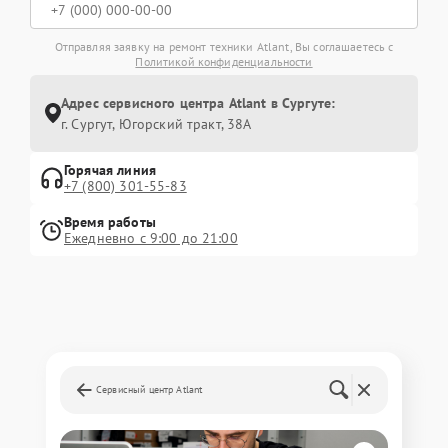
Отправляя заявку на ремонт техники Atlant, Вы соглашаетесь с
Политикой конфиденциальности
Адрес сервисного центра Atlant в Сургуте:
г. Сургут, Югорский тракт, 38А
Горячая линия
+7 (800) 301-55-83
Время работы
Ежедневно с 9:00 до 21:00
Сервисный центр Atlant