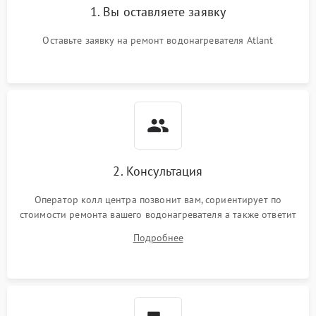
1. Вы оставляете заявку
Оставьте заявку на ремонт водонагревателя Atlant
2. Консультация
Оператор колл центра позвонит вам, сориентирует по
стоимости ремонта вашего водонагревателя а также ответит
на все ваши вопросы.
Подробнее