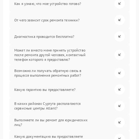
Как я узнаю, что мое устройство готово?
От чего зависит срок ремонта техники?
Диагностика проводится бесплатно?
Может ли вместо меня принять устройство
после ремонта другой человек, контактный
телефон которого я предоставлю?
Возможно ли получать обратную связь в
процессе выполнения ремонтных работ?
Какую гарантию вы предоставляете?
В каких районах Сургута располагаются
сервисные центры Atlant?
Выполняете ли вы ремонт для юридических
лиц?
Какую документацию вы предоставляете