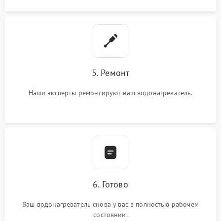
5. Ремонт
Наши эксперты ремонтируют ваш водонагреватель.
6. Готово
Ваш водонагреватель снова у вас в полностью рабочем
состоянии.