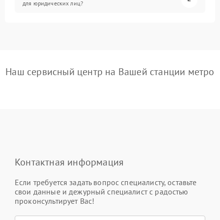
для юридических лиц?
Наш сервисный центр на Вашей станции метро
Контактная информация
Если требуется задать вопрос специалисту, оставьте
свои данные и дежурный специалист с радостью
проконсультирует Вас!