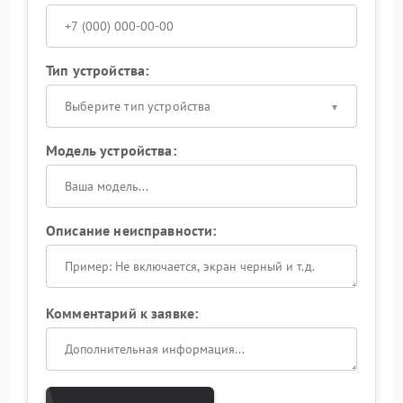
Тип устройства:
Выберите тип устройства
Модель устройства:
Описание неисправности:
Комментарий к заявке: