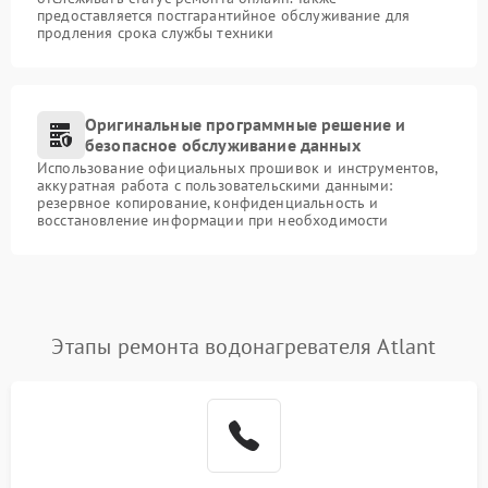
предоставляется постгарантийное обслуживание для
продления срока службы техники
Оригинальные программные решение и
безопасное обслуживание данных
Использование официальных прошивок и инструментов,
аккуратная работа с пользовательскими данными:
резервное копирование, конфиденциальность и
восстановление информации при необходимости
Этапы ремонта водонагревателя Atlant