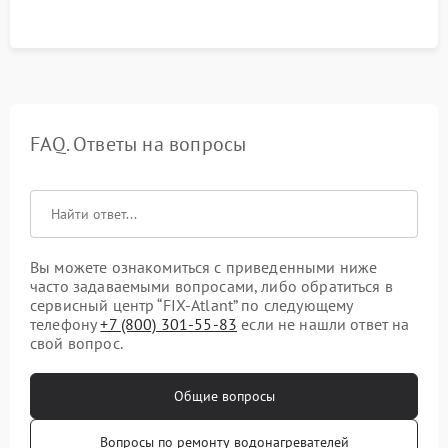
FAQ. Ответы на вопросы
Вы можете ознакомиться с приведенными ниже
часто задаваемыми вопросами, либо обратиться в
сервисный центр “FIX-Atlant” по следующему
телефону
+7 (800) 301-55-83
если не нашли ответ на
свой вопрос.
Общие вопросы
Вопросы по ремонту водонагревателей