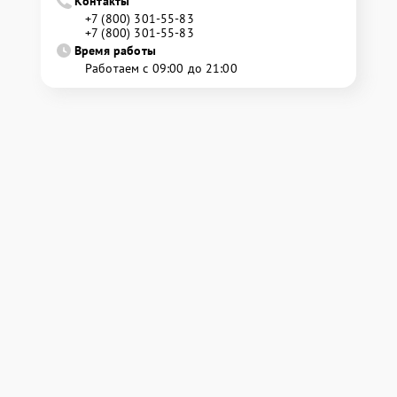
Контакты
+7 (800) 301-55-83
+7 (800) 301-55-83
Время работы
Работаем с 09:00 до 21:00