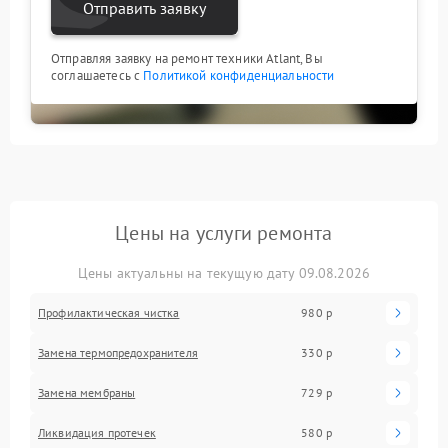
Отправить заявку
Отправляя заявку на ремонт техники Atlant, Вы
соглашаетесь с
Политикой конфиденциальности
Цены на услуги ремонта
Цены актуальны на текущую дату 09.08.2026
Профилактическая чистка
980 р
Замена термопредохранителя
330 р
Замена мембраны
729 р
Ликвидация протечек
580 р