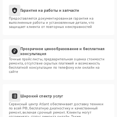
Гарантия на работы и запчасти
Предоставляется документированная гарантия на
выполненные работы и установленные детали, что
защищает клиента от повторных неисправностей
Прозрачное ценообразование и бесплатная
консультация
Точные прайс-листы, предварительная оценка стоимости
ремонта, отсутствие скрытых платежей и возможность
бесплатной консультации по телефону или онлайн на
сайте
Широкий спектр услуг
Сервисный центр Atlant обеспечивает доставку техники
по всей РФ, бесплатную диагностику и качественный
ремонт, включая срочный ремонт. Клиенты могут
отслеживать статус ремонта онлайн. Также