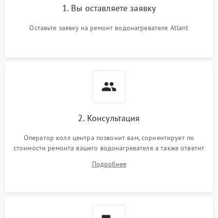
1. Вы оставляете заявку
Оставьте заявку на ремонт водонагревателя Atlant
2. Консультация
Оператор колл центра позвонит вам, сориентирует по
стоимости ремонта вашего водонагревателя а также ответит
на все ваши вопросы.
Подробнее