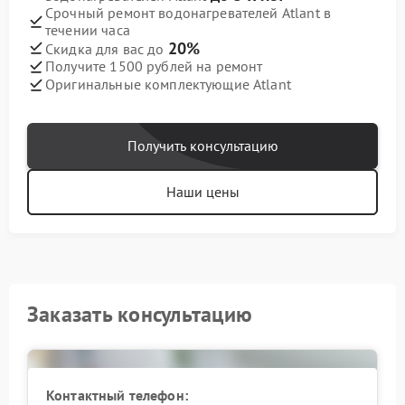
Срочный ремонт водонагревателей Atlant в
течении часа
20%
Скидка для вас до
Получите 1500 рублей на ремонт
Оригинальные комплектующие Atlant
Получить консультацию
Наши цены
Заказать консультацию
Контактный телефон: