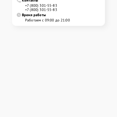
Контакты
+7 (800) 301-55-83
+7 (800) 301-55-83
Время работы
Работаем с 09:00 до 21:00