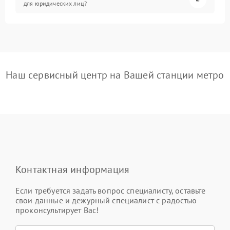
для юридических лиц?
Наш сервисный центр на Вашей станции метро
Контактная информация
Если требуется задать вопрос специалисту, оставьте
свои данные и дежурный специалист с радостью
проконсультирует Вас!