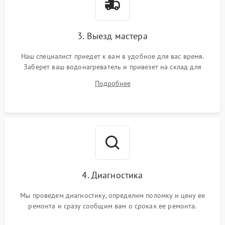
3. Выезд мастера
Наш специалист приедет к вам в удобное для вас время.
Заберет ваш водонагреватель и привезет на склад для
диагностики.
Подробнее
4. Диагностика
Мы проведем диагностику, определим поломку и цену ее
ремонта и сразу сообщим вам о сроках ее ремонта.