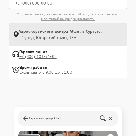
Отправляя заявку на ремонт техники Atlant, Вы соглашаетесь с
Политикой конфиденциальности
Адрес сервисного центра Atlant в Сургуте:
г. Сургут, Югорский тракт, 38А
Горячая линия
+7 (800) 301-55-83
Время работы
Ежедневно с 9:00 до 21:00
Сервисный центр Atlant