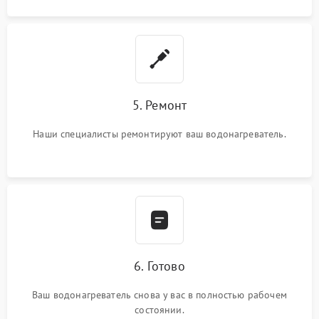
5. Ремонт
Наши специалисты ремонтируют ваш водонагреватель.
6. Готово
Ваш водонагреватель снова у вас в полностью рабочем
состоянии.