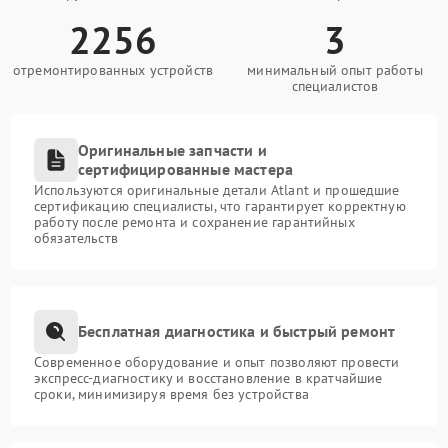
2256
3
отремонтированных устройств
минимальный опыт работы
специалистов
Оригинальные запчасти и
сертифицированные мастера
Используются оригинальные детали Atlant и прошедшие
сертификацию специалисты, что гарантирует корректную
работу после ремонта и сохранение гарантийных
обязательств
Бесплатная диагностика и быстрый ремонт
Современное оборудование и опыт позволяют провести
экспресс-диагностику и восстановление в кратчайшие
сроки, минимизируя время без устройства