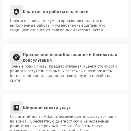
Гарантия на работы и запчасти
Предоставляется документированная гарантия на
выполненные работы и установленные детали, что
защищает клиента от повторных неисправностей
Прозрачное ценообразование и бесплатная
консультация
Точные прайс-листы, предварительная оценка стоимости
ремонта, отсутствие скрытых платежей и возможность
бесплатной консультации по телефону или онлайн на
сайте
Широкий спектр услуг
Сервисный центр Atlant обеспечивает доставку техники
по всей РФ, бесплатную диагностику и качественный
ремонт, включая срочный ремонт. Клиенты могут
отслеживать статус ремонта онлайн. Также