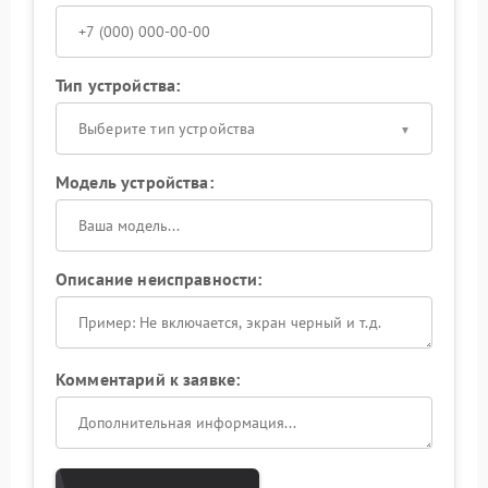
Тип устройства:
Выберите тип устройства
Модель устройства:
Описание неисправности:
Комментарий к заявке: