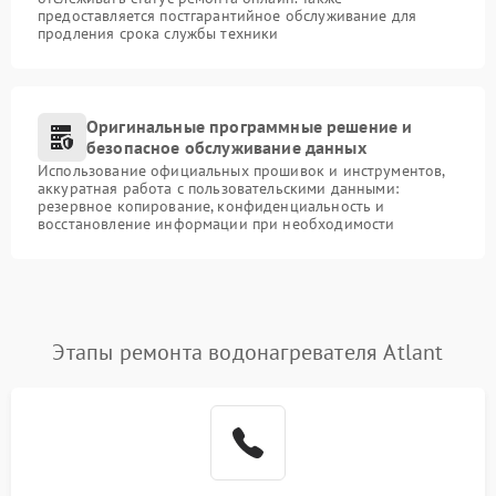
предоставляется постгарантийное обслуживание для
продления срока службы техники
Оригинальные программные решение и
безопасное обслуживание данных
Использование официальных прошивок и инструментов,
аккуратная работа с пользовательскими данными:
резервное копирование, конфиденциальность и
восстановление информации при необходимости
Этапы ремонта водонагревателя Atlant