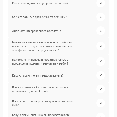
Как я узнаю, что мое устройство готово?
От чего зависит срок ремонта техники?
Диагностика проводится бесплатно?
Может ли вместо меня принять устройство
после ремонта другой человек, контактный
телефон которого я предоставлю?
Возможно ли получать обратную связь в
процессе выполнения ремонтных работ?
Какую гарантию вы предоставляете?
В каких районах Сургута располагаются
сервисные центры Atlant?
Выполняете ли вы ремонт для юридических
лиц?
Какую документацию вы предоставляете