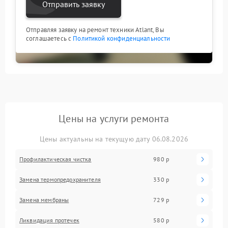
Отправить заявку
Отправляя заявку на ремонт техники Atlant, Вы
соглашаетесь с
Политикой конфиденциальности
Цены на услуги ремонта
Цены актуальны на текущую дату 06.08.2026
Профилактическая чистка
980 р
Замена термопредохранителя
330 р
Замена мембраны
729 р
Ликвидация протечек
580 р