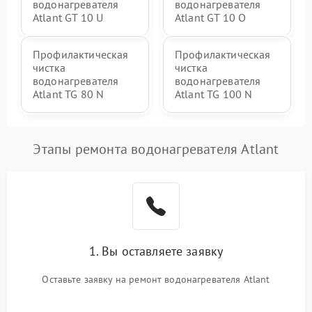
водонагревателя
водонагревателя
Atlant GT 10 U
Atlant GT 10 O
Профилактическая
Профилактическая
чистка
чистка
водонагревателя
водонагревателя
Atlant TG 80 N
Atlant TG 100 N
Этапы ремонта водонагревателя Atlant
1. Вы оставляете заявку
Оставьте заявку на ремонт водонагревателя Atlant