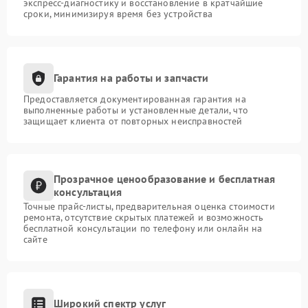
экспресс-диагностику и восстановление в кратчайшие
сроки, минимизируя время без устройства
Гарантия на работы и запчасти
Предоставляется документированная гарантия на
выполненные работы и установленные детали, что
защищает клиента от повторных неисправностей
Прозрачное ценообразование и бесплатная
консультация
Точные прайс-листы, предварительная оценка стоимости
ремонта, отсутствие скрытых платежей и возможность
бесплатной консультации по телефону или онлайн на
сайте
Широкий спектр услуг