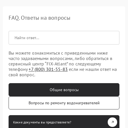
FAQ. Ответы на вопросы
Вы можете ознакомиться с приведенными ниже
часто задаваемыми вопросами, либо обратиться в
сервисный центр “FIX-Atlant” по следующему
телефону
+7 (800) 301-55-83
если не нашли ответ на
свой вопрос.
Общие вопросы
Вопросы по ремонту водонагревателей
Какие документы вы предоставляете?