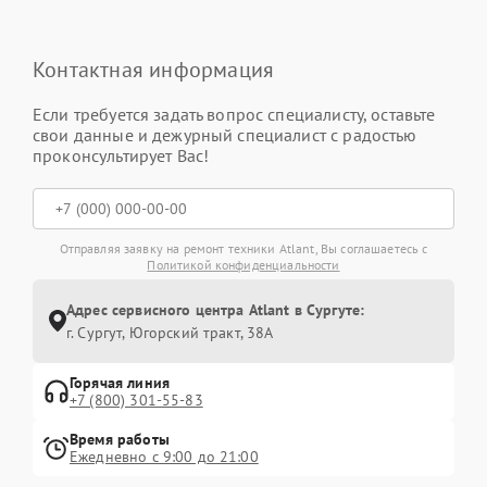
Контактная информация
Если требуется задать вопрос специалисту, оставьте
свои данные и дежурный специалист с радостью
проконсультирует Вас!
Отправляя заявку на ремонт техники Atlant, Вы соглашаетесь с
Политикой конфиденциальности
Адрес сервисного центра Atlant в Сургуте:
г. Сургут, Югорский тракт, 38А
Горячая линия
+7 (800) 301-55-83
Время работы
Ежедневно с 9:00 до 21:00