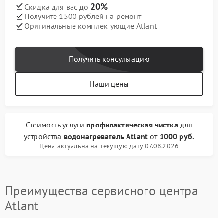
20%
Скидка для вас до
Получите 1500 рублей на ремонт
Оригинальные комплектующие Atlant
Получить консультацию
Наши цены
Стоимость услуги
профилактическая чистка
для
устройства
водонагреватель Atlant
от
1000 руб.
Цена актуальна на текущую дату 07.08.2026
Преимущества сервисного центра
Atlant