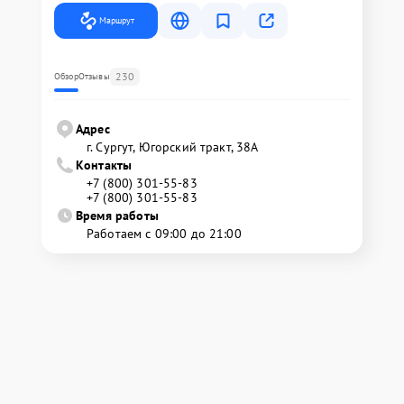
Маршрут
230
Обзор
Отзывы
Адрес
г. Сургут, Югорский тракт, 38А
Контакты
+7 (800) 301-55-83
+7 (800) 301-55-83
Время работы
Работаем с 09:00 до 21:00