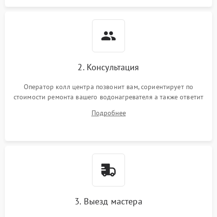
2. Консультация
Оператор колл центра позвонит вам, сориентирует по
стоимости ремонта вашего водонагревателя а также ответит
на все ваши вопросы.
Подробнее
3. Выезд мастера