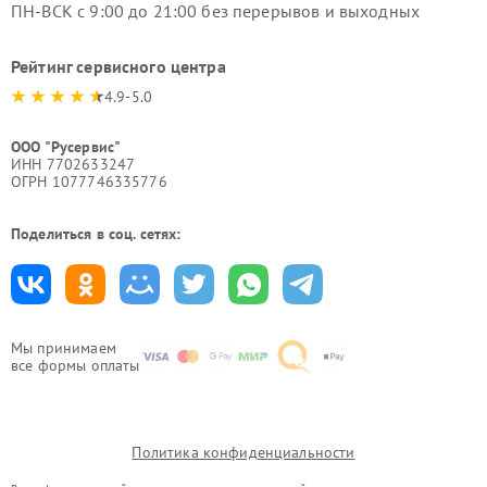
ПН-ВСК с 9:00 до 21:00 без перерывов и выходных
Рейтинг сервисного центра
4.9-5.0
ООО "Русервис"
ИНН 7702633247
ОГРН 1077746335776
Поделиться в соц. сетях:
Мы принимаем
все формы оплаты
Политика конфиденциальности