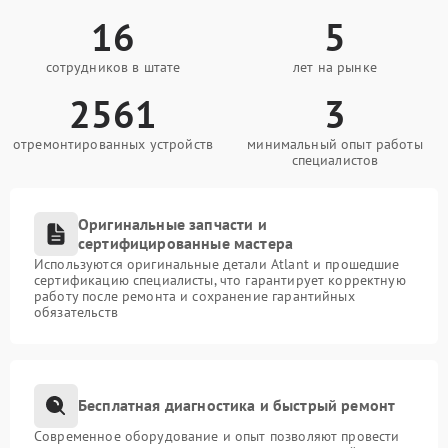
16
5
сотрудников в штате
лет на рынке
2561
3
отремонтированных устройств
минимальный опыт работы
специалистов
Оригинальные запчасти и
сертифицированные мастера
Используются оригинальные детали Atlant и прошедшие
сертификацию специалисты, что гарантирует корректную
работу после ремонта и сохранение гарантийных
обязательств
Бесплатная диагностика и быстрый ремонт
Современное оборудование и опыт позволяют провести