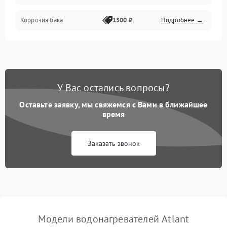
Коррозия бака
1500 ₽
Подробнее →
У Вас остались вопросы?
Оставьте заявку, мы свяжемся с Вами в ближайшее
время
Заказать звонок
Модели водонагревателей Atlant