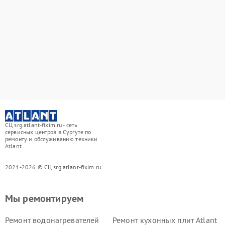
СЦ srg.atlant-fixim.ru - сеть
сервисных центров в Сургуте по
ремонту и обслуживанию техники
Atlant
2021-2026 © СЦ srg.atlant-fixim.ru
Мы ремонтируем
Ремонт водонагревателей
Ремонт кухонных плит Atlant