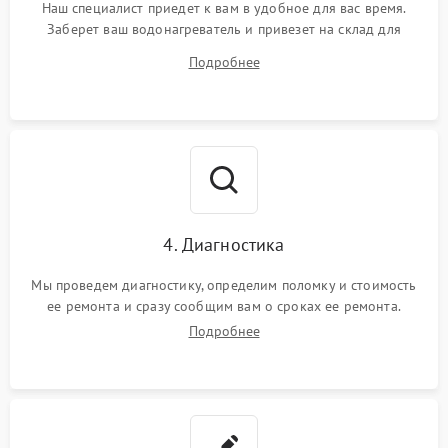
Наш специалист приедет к вам в удобное для вас время.
Заберет ваш водонагреватель и привезет на склад для
диагностики.
Подробнее
4. Диагностика
Мы проведем диагностику, определим поломку и стоимость
ее ремонта и сразу сообщим вам о сроках ее ремонта.
Подробнее