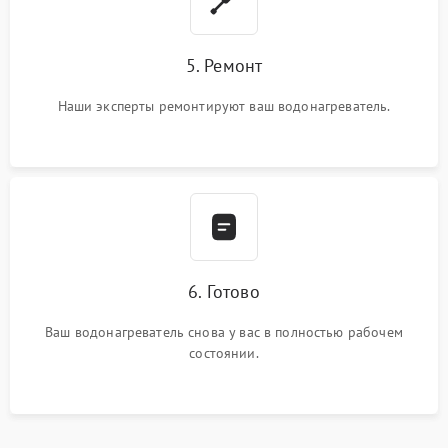
5. Ремонт
Наши эксперты ремонтируют ваш водонагреватель.
6. Готово
Ваш водонагреватель снова у вас в полностью рабочем
состоянии.