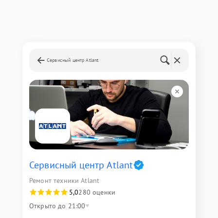
Сервисный центр Atlant
Сервисный центр Atlant
Ремонт техники Atlant
5,0
280 оценки
Открыто до 21:00