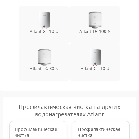
Atlant GT 10 O
Atlant TG 100 N
Atlant TG 80 N
Atlant GT 10 U
Профилактическая чистка на других
водонагревателях Atlant
Профилактическая
Профилактическая
чистка
чистка