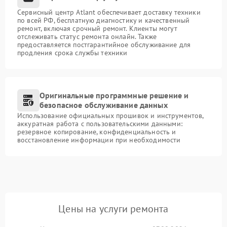
Сервисный центр Atlant обеспечивает доставку техники
по всей РФ, бесплатную диагностику и качественный
ремонт, включая срочный ремонт. Клиенты могут
отслеживать статус ремонта онлайн. Также
предоставляется постгарантийное обслуживание для
продления срока службы техники
Оригинальные программные решение и
безопасное обслуживание данных
Использование официальных прошивок и инструментов,
аккуратная работа с пользовательскими данными:
резервное копирование, конфиденциальность и
восстановление информации при необходимости
Цены на услуги ремонта