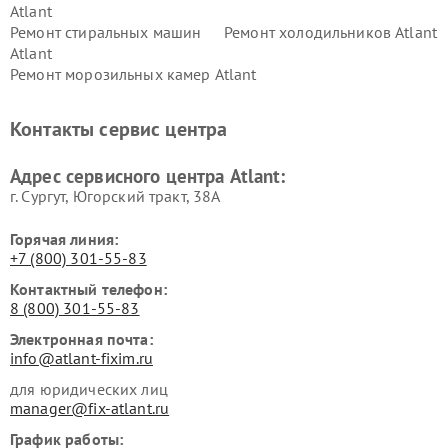
Atlant
Ремонт стиральных машин
Ремонт холодильников Atlant
Atlant
Ремонт морозильных камер Atlant
Контакты сервис центра
Адрес сервисного центра Atlant:
г. Сургут, Югорский тракт, 38А
Горячая линия:
+7 (800) 301-55-83
Контактный телефон:
8 (800) 301-55-83
Электронная почта:
info@atlant-fixim.ru
для юридических лиц
manager@fix-atlant.ru
График работы: