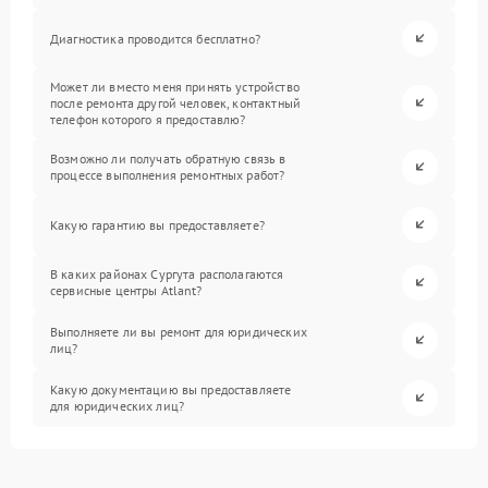
Диагностика проводится бесплатно?
Может ли вместо меня принять устройство
после ремонта другой человек, контактный
телефон которого я предоставлю?
Возможно ли получать обратную связь в
процессе выполнения ремонтных работ?
Какую гарантию вы предоставляете?
В каких районах Сургута располагаются
сервисные центры Atlant?
Выполняете ли вы ремонт для юридических
лиц?
Какую документацию вы предоставляете
для юридических лиц?