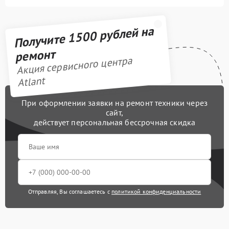
Получите 1500 рублей на
ремонт
Акция сервисного центра
Atlant
При оформлении заявки на ремонт техники через
сайт,
действует персональная бессрочная скидка
Отправляя, Вы соглашаетесь с
политикой конфиденциальности