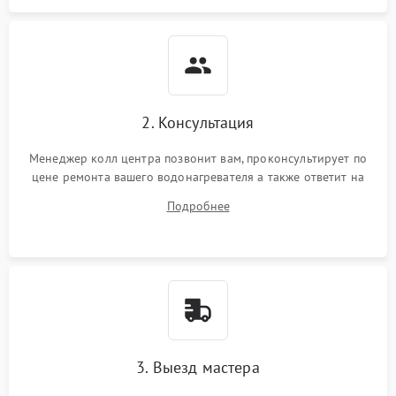
2. Консультация
Менеджер колл центра позвонит вам, проконсультирует по
цене ремонта вашего водонагревателя а также ответит на
все ваши вопросы.
Подробнее
3. Выезд мастера