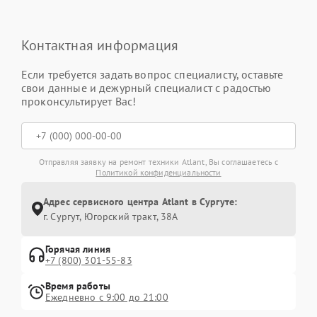
Контактная информация
Если требуется задать вопрос специалисту, оставьте
свои данные и дежурный специалист с радостью
проконсультирует Вас!
Отправляя заявку на ремонт техники Atlant, Вы соглашаетесь с
Политикой конфиденциальности
Адрес сервисного центра Atlant в Сургуте:
г. Сургут, Югорский тракт, 38А
Горячая линия
+7 (800) 301-55-83
Время работы
Ежедневно с 9:00 до 21:00