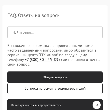
FAQ. Ответы на вопросы
Вы можете ознакомиться с приведенными ниже
часто задаваемыми вопросами, либо обратиться в
сервисный центр “FIX-Atlant” по следующему
телефону
+7 (800) 301-55-83
если не нашли ответ на
свой вопрос.
Общие вопросы
Вопросы по ремонту водонагревателей
Какие документы вы предоставляете?