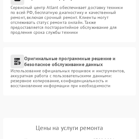
Сервисный центр Atlant обеспечивает доставку техники
по всей РФ, бесплатную диагностику и качественный
ремонт, включая срочный ремонт. Клиенты могут
отслеживать статус ремонта онлайн. Также
предоставляется постгарантийное обслуживание для
продления срока службы техники
Оригинальные программные решение и
безопасное обслуживание данных
Использование официальных прошивок и инструментов,
аккуратная работа с пользовательскими данными:
резервное копирование, конфиденциальность и
восстановление информации при необходимости
Цены на услуги ремонта