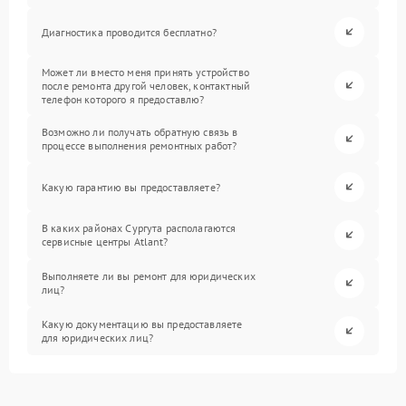
Диагностика проводится бесплатно?
Может ли вместо меня принять устройство
после ремонта другой человек, контактный
телефон которого я предоставлю?
Возможно ли получать обратную связь в
процессе выполнения ремонтных работ?
Какую гарантию вы предоставляете?
В каких районах Сургута располагаются
сервисные центры Atlant?
Выполняете ли вы ремонт для юридических
лиц?
Какую документацию вы предоставляете
для юридических лиц?