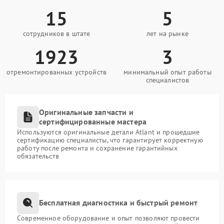
15
5
сотрудников в штате
лет на рынке
1923
3
отремонтированных устройств
минимальный опыт работы
специалистов
Оригинальные запчасти и
сертифицированные мастера
Используются оригинальные детали Atlant и прошедшие
сертификацию специалисты, что гарантирует корректную
работу после ремонта и сохранение гарантийных
обязательств
Бесплатная диагностика и быстрый ремонт
Современное оборудование и опыт позволяют провести