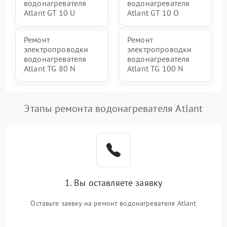
водонагревателя
водонагревателя
Atlant GT 10 U
Atlant GT 10 O
Ремонт
Ремонт
электропроводки
электропроводки
водонагревателя
водонагревателя
Atlant TG 80 N
Atlant TG 100 N
Этапы ремонта водонагревателя Atlant
1. Вы оставляете заявку
Оставьте заявку на ремонт водонагревателя Atlant