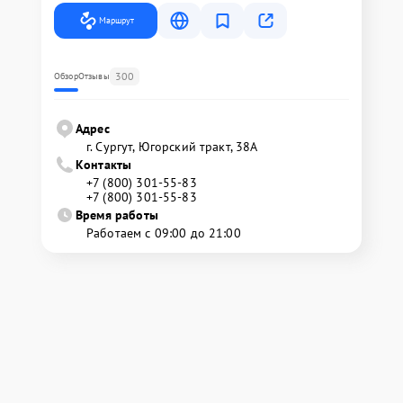
Маршрут
300
Обзор
Отзывы
Адрес
г. Сургут, Югорский тракт, 38А
Контакты
+7 (800) 301-55-83
+7 (800) 301-55-83
Время работы
Работаем с 09:00 до 21:00