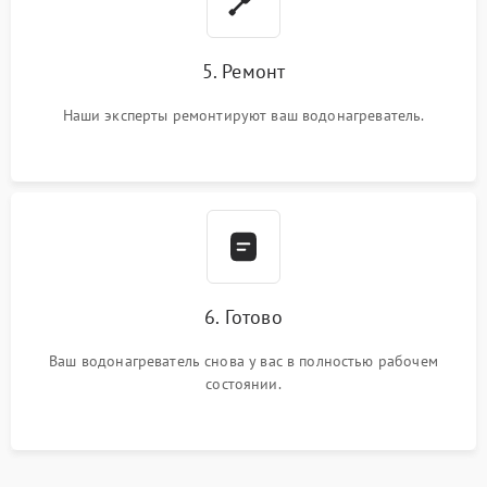
5. Ремонт
Наши эксперты ремонтируют ваш водонагреватель.
6. Готово
Ваш водонагреватель снова у вас в полностью рабочем
состоянии.