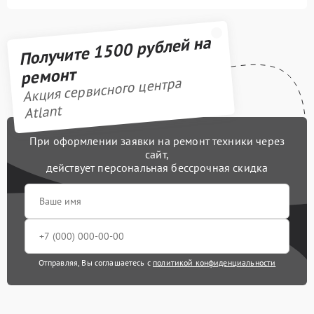
Получите 1500 рублей на
ремонт
Акция сервисного центра
Atlant
При оформлении заявки на ремонт техники через
сайт,
действует персональная бессрочная скидка
Отправляя, Вы соглашаетесь с
политикой конфиденциальности