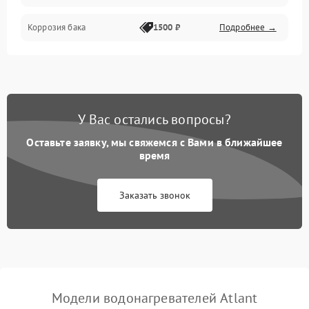
Коррозия бака
1500 ₽
Подробнее →
У Вас остались вопросы?
Оставьте заявку, мы свяжемся с Вами в ближайшее
время
Заказать звонок
Модели водонагревателей Atlant