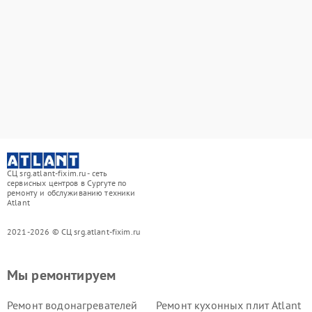
СЦ srg.atlant-fixim.ru - сеть
сервисных центров в Сургуте по
ремонту и обслуживанию техники
Atlant
2021-2026 © СЦ srg.atlant-fixim.ru
Мы ремонтируем
Ремонт водонагревателей
Ремонт кухонных плит Atlant