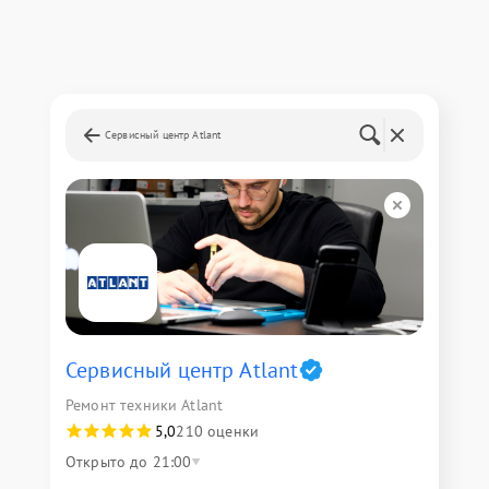
Сервисный центр Atlant
Сервисный центр Atlant
Ремонт техники Atlant
5,0
210 оценки
Открыто до 21:00