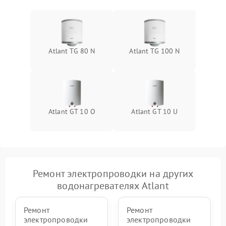
Atlant TG 80 N
Atlant TG 100 N
Atlant GT 10 O
Atlant GT 10 U
Ремонт электропроводки на других
водонагревателях Atlant
Ремонт
Ремонт
электропроводки
электропроводки