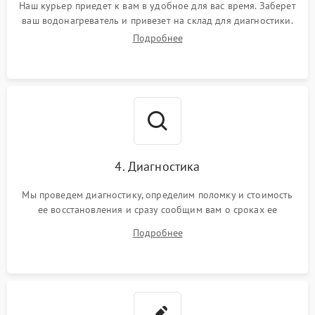
Наш курьер приедет к вам в удобное для вас время. Заберет
ваш водонагреватель и привезет на склад для диагностики.
Подробнее
4. Диагностика
Мы проведем диагностику, определим поломку и стоимость
ее восстановления и сразу сообщим вам о сроках ее
ремонта.
Подробнее