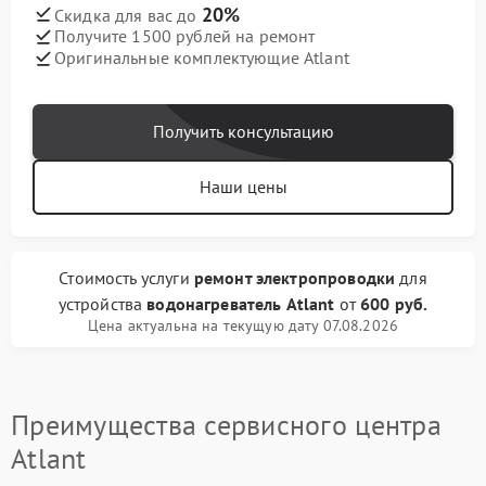
20%
Скидка для вас до
Получите 1500 рублей на ремонт
Оригинальные комплектующие Atlant
Получить консультацию
Наши цены
Стоимость услуги
ремонт электропроводки
для
устройства
водонагреватель Atlant
от
600 руб.
Цена актуальна на текущую дату 07.08.2026
Преимущества сервисного центра
Atlant