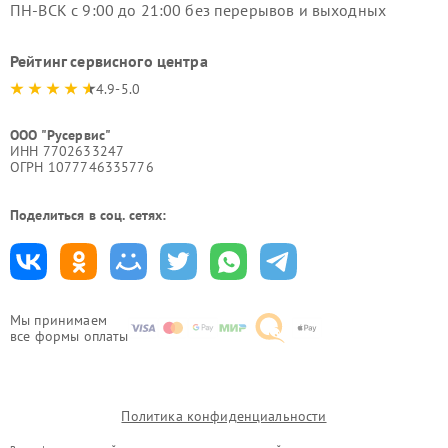
ПН-ВСК с 9:00 до 21:00 без перерывов и выходных
Рейтинг сервисного центра
4.9-5.0
ООО "Русервис"
ИНН 7702633247
ОГРН 1077746335776
Поделиться в соц. сетях:
Мы принимаем
все формы оплаты
Политика конфиденциальности