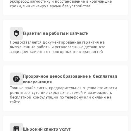
экспресс-диагностику и восстановление в кратчайшие
сроки, минимизируя время без устройства
Гарантия на работы и запчасти
Предоставляется документированная гарантия на
выполненные работы и установленные детали, что
защищает клиента от повторных неисправностей
Прозрачное ценообразование и бесплатная
консультация
Точные прайс-листы, предварительная оценка стоимости
ремонта, отсутствие скрытых платежей и возможность
бесплатной консультации по телефону или онлайн на
сайте
Широкий спектр услуг