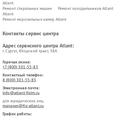
Atlant
Ремонт стиральных машин
Ремонт холодильников Atlant
Atlant
Ремонт морозильных камер Atlant
Контакты сервис центра
Адрес сервисного центра Atlant:
г. Сургут, Югорский тракт, 38А
Горячая линия:
+7 (800) 301-55-83
Контактный телефон:
8 (800) 301-55-83
Электронная почта:
info@atlant-fixim.ru
для юридических лиц
manager@fix-atlant.ru
График работы: