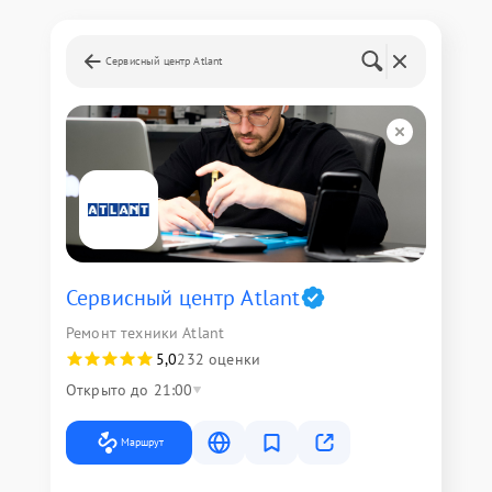
Сервисный центр Atlant
Сервисный центр Atlant
Ремонт техники Atlant
5,0
232 оценки
Открыто до 21:00
Маршрут