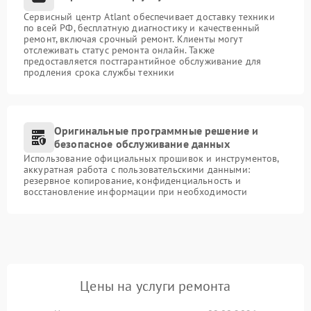
Сервисный центр Atlant обеспечивает доставку техники
по всей РФ, бесплатную диагностику и качественный
ремонт, включая срочный ремонт. Клиенты могут
отслеживать статус ремонта онлайн. Также
предоставляется постгарантийное обслуживание для
продления срока службы техники
Оригинальные программные решение и
безопасное обслуживание данных
Использование официальных прошивок и инструментов,
аккуратная работа с пользовательскими данными:
резервное копирование, конфиденциальность и
восстановление информации при необходимости
Цены на услуги ремонта