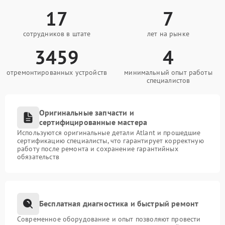
17
7
сотрудников в штате
лет на рынке
3459
4
отремонтированных устройств
минимальный опыт работы
специалистов
Оригинальные запчасти и
сертифицированные мастера
Используются оригинальные детали Atlant и прошедшие
сертификацию специалисты, что гарантирует корректную
работу после ремонта и сохранение гарантийных
обязательств
Бесплатная диагностика и быстрый ремонт
Современное оборудование и опыт позволяют провести