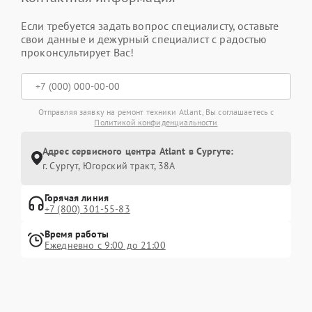
Если требуется задать вопрос специалисту, оставьте
свои данные и дежурный специалист с радостью
проконсультирует Вас!
Отправляя заявку на ремонт техники Atlant, Вы соглашаетесь с
Политикой конфиденциальности
Адрес сервисного центра Atlant в Сургуте:
г. Сургут, Югорский тракт, 38А
Горячая линия
+7 (800) 301-55-83
Время работы
Ежедневно с 9:00 до 21:00