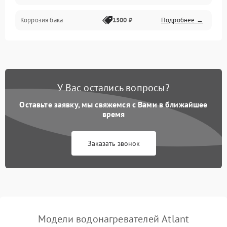
Коррозия бака
1500 ₽
Подробнее →
У Вас остались вопросы?
Оставьте заявку, мы свяжемся с Вами в ближайшее
время
Заказать звонок
Модели водонагревателей Atlant