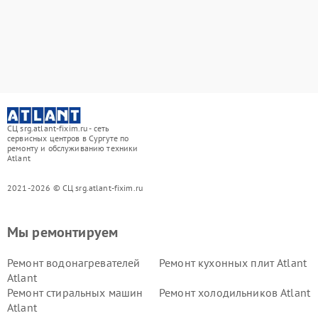
СЦ srg.atlant-fixim.ru - сеть
сервисных центров в Сургуте по
ремонту и обслуживанию техники
Atlant
2021-2026 © СЦ srg.atlant-fixim.ru
Мы ремонтируем
Ремонт водонагревателей
Ремонт кухонных плит Atlant
Atlant
Ремонт стиральных машин
Ремонт холодильников Atlant
Atlant