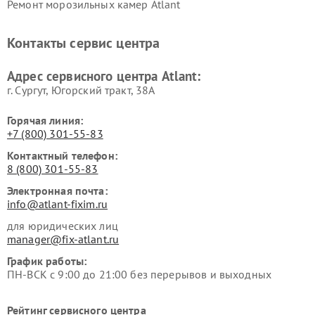
Ремонт морозильных камер Atlant
Контакты сервис центра
Адрес сервисного центра Atlant:
г. Сургут, Югорский тракт, 38А
Горячая линия:
+7 (800) 301-55-83
Контактный телефон:
8 (800) 301-55-83
Электронная почта:
info@atlant-fixim.ru
для юридических лиц
manager@fix-atlant.ru
График работы:
ПН-ВСК с 9:00 до 21:00 без перерывов и выходных
Рейтинг сервисного центра