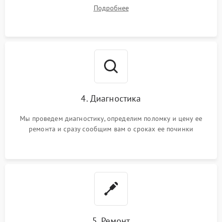
Подробнее
4. Диагностика
Мы проведем диагностику, определим поломку и цену ее
ремонта и сразу сообщим вам о сроках ее починки
5. Ремонт