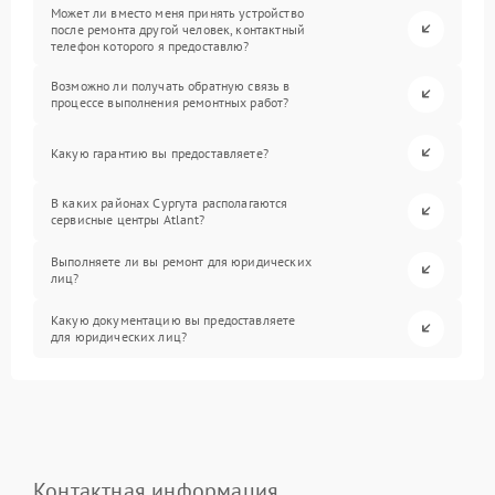
Может ли вместо меня принять устройство
после ремонта другой человек, контактный
телефон которого я предоставлю?
Возможно ли получать обратную связь в
процессе выполнения ремонтных работ?
Какую гарантию вы предоставляете?
В каких районах Сургута располагаются
сервисные центры Atlant?
Выполняете ли вы ремонт для юридических
лиц?
Какую документацию вы предоставляете
для юридических лиц?
Контактная информация