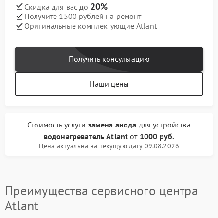
20%
Скидка для вас до
Получите 1500 рублей на ремонт
Оригинальные комплектующие Atlant
Получить консультацию
Наши цены
Стоимость услуги
замена анода
для устройства
водонагреватель Atlant
от
1000 руб.
Цена актуальна на текущую дату 09.08.2026
Преимущества сервисного центра
Atlant