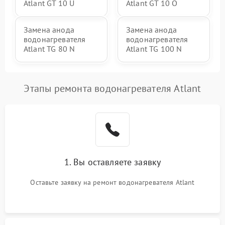
Atlant GT 10 U
Atlant GT 10 O
Замена анода
Замена анода
водонагревателя
водонагревателя
Atlant TG 80 N
Atlant TG 100 N
Этапы ремонта водонагревателя Atlant
1. Вы оставляете заявку
Оставьте заявку на ремонт водонагревателя Atlant