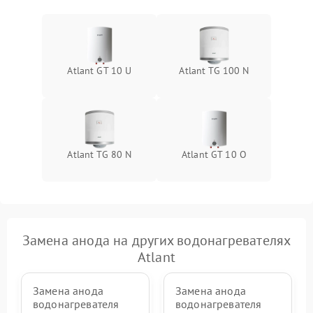
Atlant GT 10 U
Atlant TG 100 N
Atlant TG 80 N
Atlant GT 10 O
Замена анода на других водонагревателях
Atlant
Замена анода
Замена анода
водонагревателя
водонагревателя