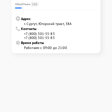
180
Обзор
Отзывы
Адрес
г. Сургут, Югорский тракт, 38А
Контакты
+7 (800) 301-55-83
+7 (800) 301-55-83
Время работы
Работаем с 09:00 до 21:00