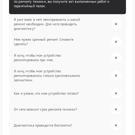
по ремонту техники, вы получите акт выполненных работ и
гарантийный талон.
Я уже знаю в чем неисправность и какой
ремонт необходим. Для чего проводить
диагностику?
Мне нужен срочный ремонт. Сможете
сделать?
Я хочу, чтобы мое устройство
ремонтировали при мне.
Я хочу, чтобы мое устройство
ремонтировалось только оригинальными
запчастями.
Как я узнаю, что мое устройство готово?
От чего зависит срок ремонта техники?
Диагностика проводится бесплатно?