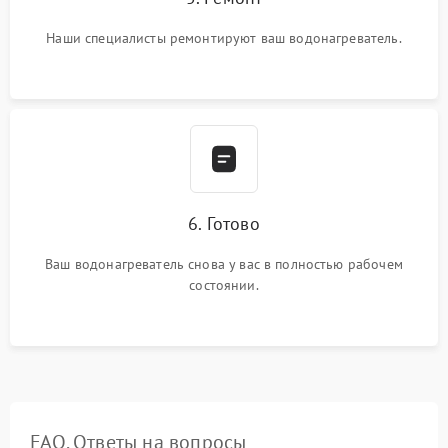
Наши специалисты ремонтируют ваш водонагреватель.
6. Готово
Ваш водонагреватель снова у вас в полностью рабочем
состоянии.
FAQ. Ответы на вопросы