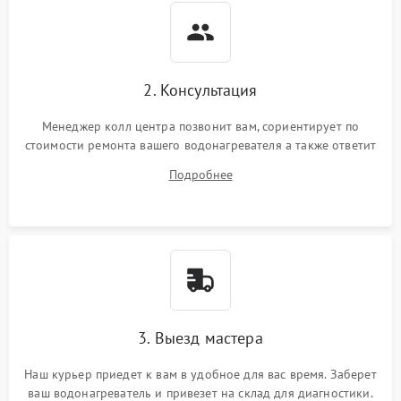
2. Консультация
Менеджер колл центра позвонит вам, сориентирует по
стоимости ремонта вашего водонагревателя а также ответит
на все ваши вопросы.
Подробнее
3. Выезд мастера
Наш курьер приедет к вам в удобное для вас время. Заберет
ваш водонагреватель и привезет на склад для диагностики.