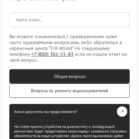
Вы можете ознакомиться с приведенными ниже
часто задаваемыми вопросами, либо обратиться в
сервисный центр “FIX-Atlant” по следующему
телефону
+7 (800) 301-55-83
если не нашли ответ на
свой вопрос.
Общие вопросы
Вопросы по ремонту водонагревателей
Какие документы вы предоставляете?
На этапе приема устройства на диагностику и последующий
ремонт вам будет предоставлен заказ-наряд с указанием страховых
обязательств на ваше устройство. Далее, после выполнения работ