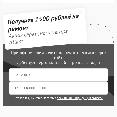
Получите 1500 рублей на
ремонт
Акция сервисного центра
Atlant
При оформлении заявки на ремонт техники через
сайт,
действует персональная бессрочная скидка
Отправляя, Вы соглашаетесь с
политикой конфиденциальности