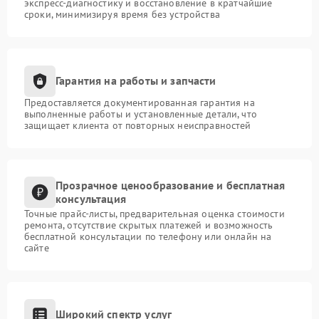
экспресс-диагностику и восстановление в кратчайшие
сроки, минимизируя время без устройства
Гарантия на работы и запчасти
Предоставляется документированная гарантия на
выполненные работы и установленные детали, что
защищает клиента от повторных неисправностей
Прозрачное ценообразование и бесплатная
консультация
Точные прайс-листы, предварительная оценка стоимости
ремонта, отсутствие скрытых платежей и возможность
бесплатной консультации по телефону или онлайн на
сайте
Широкий спектр услуг