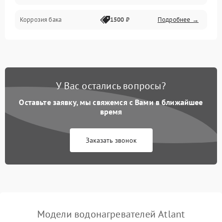
Коррозия бака
1500 ₽
Подробнее →
У Вас остались вопросы?
Оставьте заявку, мы свяжемся с Вами в ближайшее
время
Заказать звонок
Модели водонагревателей Atlant