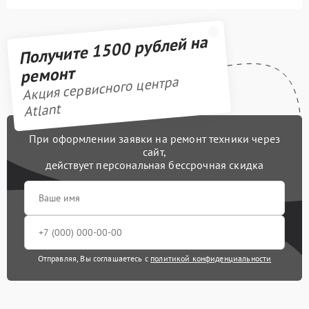
Получите 1500 рублей на
ремонт
Акция сервисного центра
Atlant
При оформлении заявки на ремонт техники через
сайт,
действует персональная бессрочная скидка
Отправляя, Вы соглашаетесь с
политикой конфиденциальности