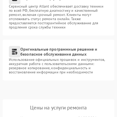
Сервисный центр Atlant обеспечивает доставку техники
по всей РФ, бесплатную диагностику и качественный
ремонт, включая срочный ремонт. Клиенты могут
отслеживать статус ремонта онлайн. Также
предоставляется постгарантийное обслуживание для
продления срока службы техники
Оригинальные программные решение и
безопасное обслуживание данных
Использование официальных прошивок и инструментов,
аккуратная работа с пользовательскими данными:
резервное копирование, конфиденциальность и
восстановление информации при необходимости
Цены на услуги ремонта