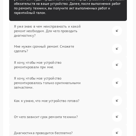
обязательств на ваше устройство. Далее, после выполнения работ
по ремонту техники, вы получите акт выполненных работ и
гарантийный талон.
Я уже знаю в чем неисправность и какой
ремонт необходим. Для чего проводить
диагностику?
Мне нужен срочный ремонт. Сможете
сделать?
Я хочу, чтобы мое устройство
ремонтировали при мне.
Я хочу, чтобы мое устройство
ремонтировалось только оригинальными
запчастями.
Как я узнаю, что мое устройство готово?
От чего зависит срок ремонта техники?
Диагностика проводится бесплатно?