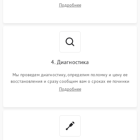
Подробнее
4. Диагностика
Мы проведем диагностику, определим поломку и цену ее
восстановления и сразу сообщим вам о сроках ее починки
Подробнее