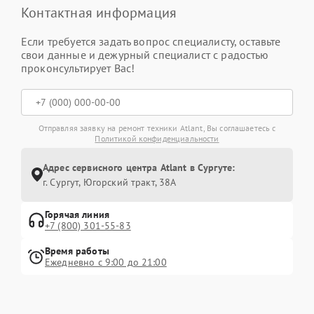
Контактная информация
Если требуется задать вопрос специалисту, оставьте
свои данные и дежурный специалист с радостью
проконсультирует Вас!
Отправляя заявку на ремонт техники Atlant, Вы соглашаетесь с
Политикой конфиденциальности
Адрес сервисного центра Atlant в Сургуте:
г. Сургут, Югорский тракт, 38А
Горячая линия
+7 (800) 301-55-83
Время работы
Ежедневно с 9:00 до 21:00