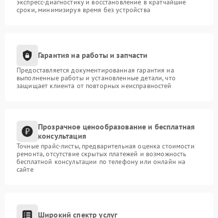
экспресс-диагностику и восстановление в кратчайшие
сроки, минимизируя время без устройства
Гарантия на работы и запчасти
Предоставляется документированная гарантия на
выполненные работы и установленные детали, что
защищает клиента от повторных неисправностей
Прозрачное ценообразование и бесплатная
консультация
Точные прайс-листы, предварительная оценка стоимости
ремонта, отсутствие скрытых платежей и возможность
бесплатной консультации по телефону или онлайн на
сайте
Широкий спектр услуг