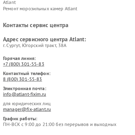
Atlant
Ремонт морозильных камер Atlant
Контакты сервис центра
Адрес сервисного центра Atlant:
г. Сургут, Югорский тракт, 38А
Горячая линия:
+7 (800) 301-55-83
Контактный телефон:
8 (800) 301-55-83
Электронная почта:
info@atlant-fixim.ru
для юридических лиц
manager@fix-atlant.ru
График работы:
ПН-ВСК с 9:00 до 21:00 без перерывов и выходных