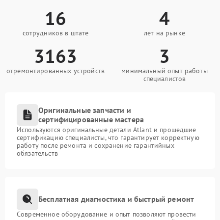
16
4
сотрудников в штате
лет на рынке
3163
3
отремонтированных устройств
минимальный опыт работы
специалистов
Оригинальные запчасти и
сертифицированные мастера
Используются оригинальные детали Atlant и прошедшие
сертификацию специалисты, что гарантирует корректную
работу после ремонта и сохранение гарантийных
обязательств
Бесплатная диагностика и быстрый ремонт
Современное оборудование и опыт позволяют провести