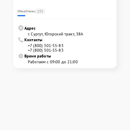
235
Обзор
Отзывы
Адрес
г. Сургут, Югорский тракт, 38А
Контакты
+7 (800) 301-55-83
+7 (800) 301-55-83
Время работы
Работаем с 09:00 до 21:00