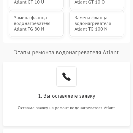
Atlant GT 10 U
Atlant GT 10 O
Замена фланца
Замена фланца
водонагревателя
водонагревателя
Atlant TG 80 N
Atlant TG 100 N
Этапы ремонта водонагревателя Atlant
1. Вы оставляете заявку
Оставьте заявку на ремонт водонагревателя Atlant