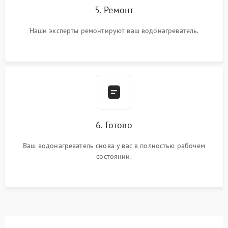
5. Ремонт
Наши эксперты ремонтируют ваш водонагреватель.
6. Готово
Ваш водонагреватель снова у вас в полностью рабочем
состоянии.