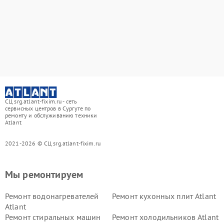
СЦ srg.atlant-fixim.ru - сеть
сервисных центров в Сургуте по
ремонту и обслуживанию техники
Atlant
2021-2026 © СЦ srg.atlant-fixim.ru
Мы ремонтируем
Ремонт водонагревателей
Ремонт кухонных плит Atlant
Atlant
Ремонт стиральных машин
Ремонт холодильников Atlant