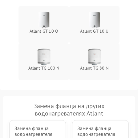
Atlant GT 10 O
Atlant GT 10 U
Atlant TG 100 N
Atlant TG 80 N
Замена фланца на других
водонагревателях Atlant
Замена фланца
Замена фланца
водонагревателя
водонагревателя