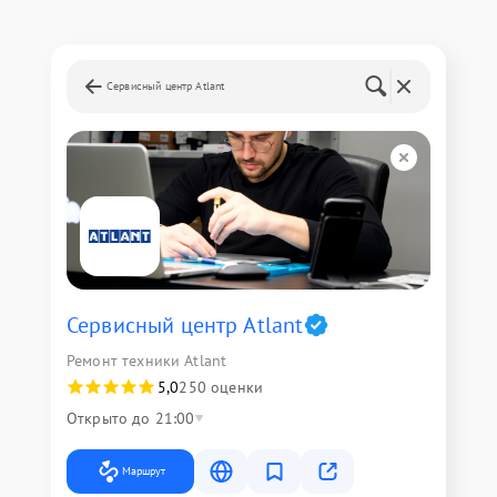
Сервисный центр Atlant
Сервисный центр Atlant
Ремонт техники Atlant
5,0
250 оценки
Открыто до 21:00
Маршрут