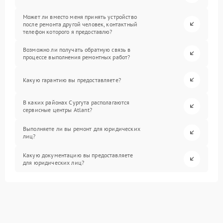
Может ли вместо меня принять устройство
после ремонта другой человек, контактный
телефон которого я предоставлю?
Возможно ли получать обратную связь в
процессе выполнения ремонтных работ?
Какую гарантию вы предоставляете?
В каких районах Сургута располагаются
сервисные центры Atlant?
Выполняете ли вы ремонт для юридических
лиц?
Какую документацию вы предоставляете
для юридических лиц?