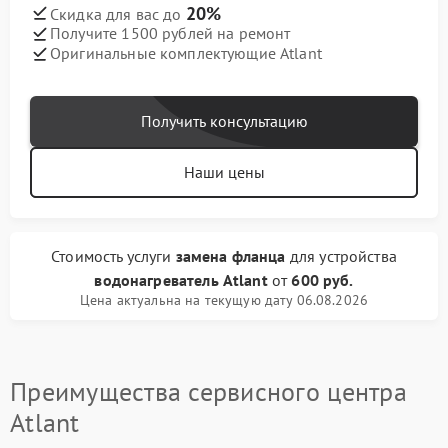
20%
Скидка для вас до
Получите 1500 рублей на ремонт
Оригинальные комплектующие Atlant
Получить консультацию
Наши цены
Стоимость услуги
замена фланца
для устройства
водонагреватель Atlant
от
600 руб.
Цена актуальна на текущую дату 06.08.2026
Преимущества сервисного центра
Atlant