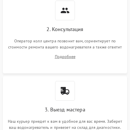
2. Консультация
Оператор колл центра позвонит вам, сориентирует по
стоимости ремонта вашего водонагревателя а также ответит
на все ваши вопросы.
Подробнее
3. Выезд мастера
Наш курьер приедет к вам в удобное для вас время. Заберет
ваш водонагреватель и привезет на склад для диагностики.