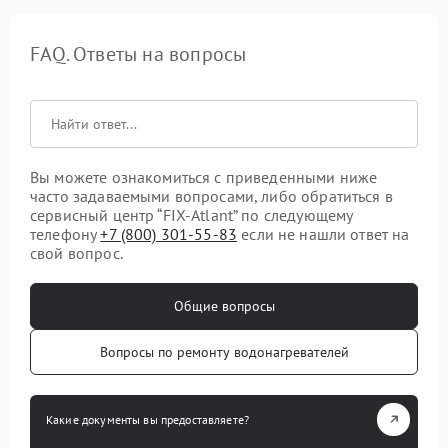
FAQ. Ответы на вопросы
Вы можете ознакомиться с приведенными ниже
часто задаваемыми вопросами, либо обратиться в
сервисный центр “FIX-Atlant” по следующему
телефону
+7 (800) 301-55-83
если не нашли ответ на
свой вопрос.
Общие вопросы
Вопросы по ремонту водонагревателей
Какие документы вы предоставляете?