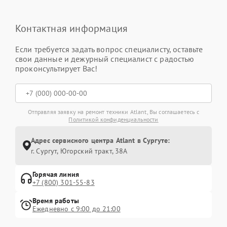
Контактная информация
Если требуется задать вопрос специалисту, оставьте
свои данные и дежурный специалист с радостью
проконсультирует Вас!
Отправляя заявку на ремонт техники Atlant, Вы соглашаетесь с
Политикой конфиденциальности
Адрес сервисного центра Atlant в Сургуте:
г. Сургут, Югорский тракт, 38А
Горячая линия
+7 (800) 301-55-83
Время работы
Ежедневно с 9:00 до 21:00