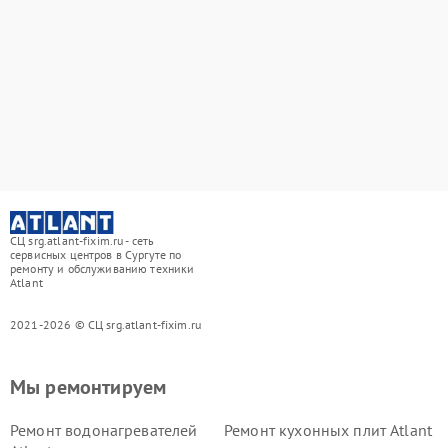
СЦ srg.atlant-fixim.ru - сеть
сервисных центров в Сургуте по
ремонту и обслуживанию техники
Atlant
2021-2026 © СЦ srg.atlant-fixim.ru
Мы ремонтируем
Ремонт водонагревателей
Ремонт кухонных плит Atlant