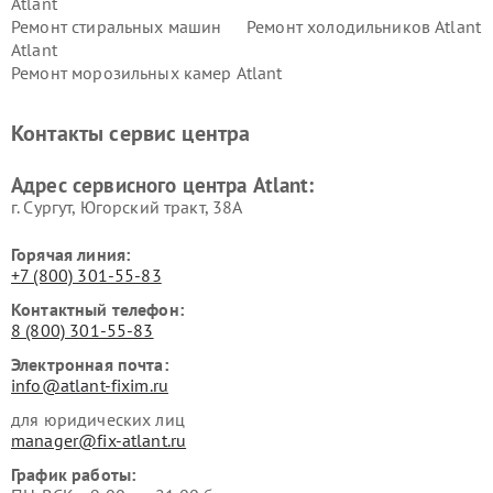
Atlant
Ремонт стиральных машин
Ремонт холодильников Atlant
Atlant
Ремонт морозильных камер Atlant
Контакты сервис центра
Адрес сервисного центра Atlant:
г. Сургут, Югорский тракт, 38А
Горячая линия:
+7 (800) 301-55-83
Контактный телефон:
8 (800) 301-55-83
Электронная почта:
info@atlant-fixim.ru
для юридических лиц
manager@fix-atlant.ru
График работы: