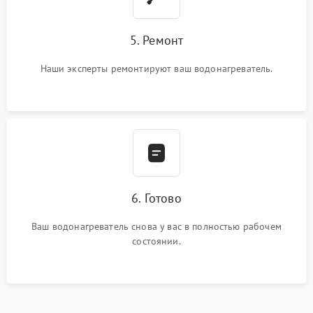
5. Ремонт
Наши эксперты ремонтируют ваш водонагреватель.
6. Готово
Ваш водонагреватель снова у вас в полностью рабочем
состоянии.