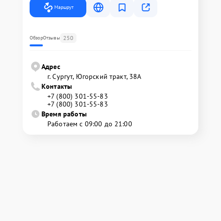
Маршрут
250
Обзор
Отзывы
Адрес
г. Сургут, Югорский тракт, 38А
Контакты
+7 (800) 301-55-83
+7 (800) 301-55-83
Время работы
Работаем с 09:00 до 21:00