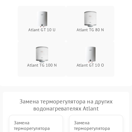
Atlant GT 10 U
Atlant TG 80 N
Atlant TG 100 N
Atlant GT 10 O
Замена терморегулятора на других
водонагревателях Atlant
Замена
Замена
терморегулятора
терморегулятора