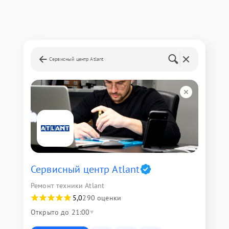
Сервисный центр Atlant
Сервисный центр Atlant
Ремонт техники Atlant
5,0
290 оценки
Открыто до 21:00