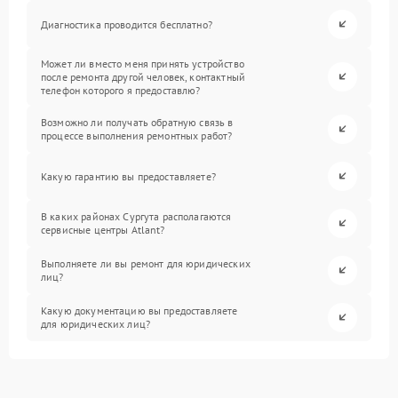
Диагностика проводится бесплатно?
Может ли вместо меня принять устройство
после ремонта другой человек, контактный
телефон которого я предоставлю?
Возможно ли получать обратную связь в
процессе выполнения ремонтных работ?
Какую гарантию вы предоставляете?
В каких районах Сургута располагаются
сервисные центры Atlant?
Выполняете ли вы ремонт для юридических
лиц?
Какую документацию вы предоставляете
для юридических лиц?