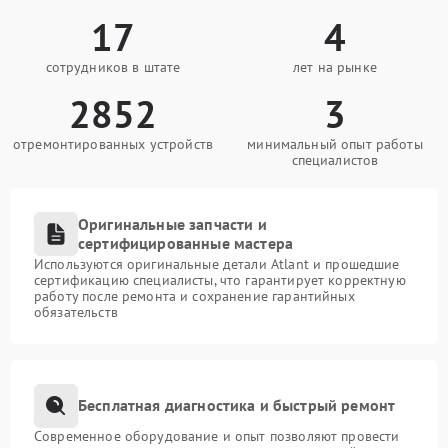
17
4
сотрудников в штате
лет на рынке
2852
3
отремонтированных устройств
минимальный опыт работы
специалистов
Оригинальные запчасти и
сертифицированные мастера
Используются оригинальные детали Atlant и прошедшие
сертификацию специалисты, что гарантирует корректную
работу после ремонта и сохранение гарантийных
обязательств
Бесплатная диагностика и быстрый ремонт
Современное оборудование и опыт позволяют провести