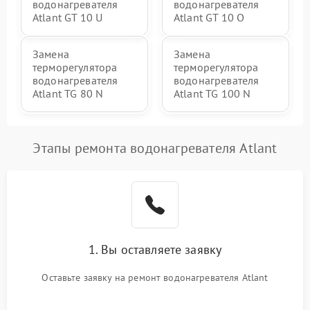
водонагревателя
водонагревателя
Atlant GT 10 U
Atlant GT 10 O
Замена
Замена
терморегулятора
терморегулятора
водонагревателя
водонагревателя
Atlant TG 80 N
Atlant TG 100 N
Этапы ремонта водонагревателя Atlant
1. Вы оставляете заявку
Оставьте заявку на ремонт водонагревателя Atlant