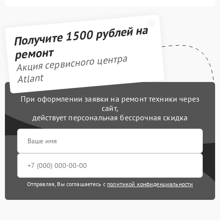
Получите 1500 рублей на
ремонт
Акция сервисного центра
Atlant
При оформлении заявки на ремонт техники через
сайт,
действует персональная бессрочная скидка
Отправляя, Вы соглашаетесь с
политикой конфиденциальности