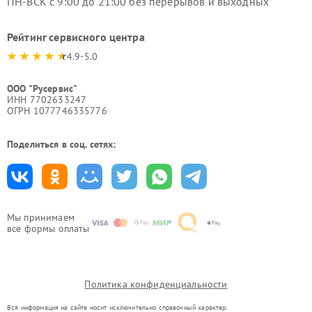
ПН-ВСК с 9:00 до 21:00 без перерывов и выходных
Рейтинг сервисного центра
4.9-5.0
ООО "Русервис"
ИНН 7702633247
ОГРН 1077746335776
Поделиться в соц. сетях:
Мы принимаем
все формы оплаты
Политика конфиденциальности
Вся информация на сайте носит исключительно справочный характер.