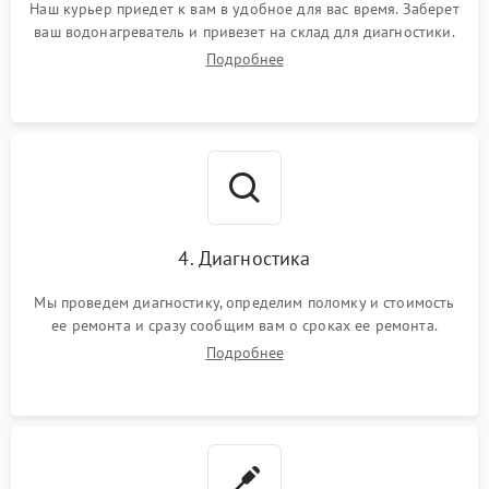
Наш курьер приедет к вам в удобное для вас время. Заберет
ваш водонагреватель и привезет на склад для диагностики.
Подробнее
4. Диагностика
Мы проведем диагностику, определим поломку и стоимость
ее ремонта и сразу сообщим вам о сроках ее ремонта.
Подробнее