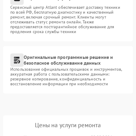
Сервисный центр Atlant обеспечивает доставку техники
по всей РФ, бесплатную диагностику и качественный
ремонт, включая срочный ремонт. Клиенты могут
отслеживать статус ремонта онлайн. Также
предоставляется постгарантийное обслуживание для
продления срока службы техники
Оригинальные программные решение и
безопасное обслуживание данных
Использование официальных прошивок и инструментов,
аккуратная работа с пользовательскими данными:
резервное копирование, конфиденциальность и
восстановление информации при необходимости
Цены на услуги ремонта