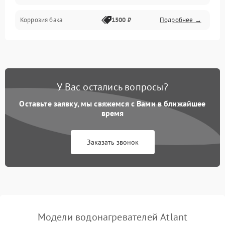
Коррозия бака
1500 ₽
Подробнее →
У Вас остались вопросы?
Оставьте заявку, мы свяжемся с Вами в ближайшее
время
Заказать звонок
Модели водонагревателей Atlant