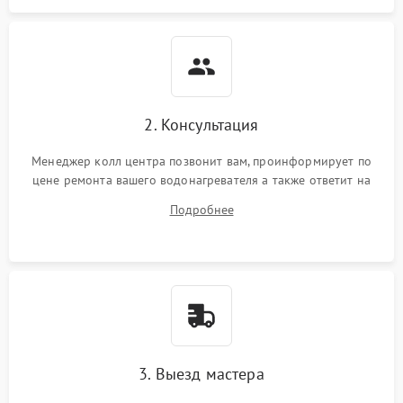
2. Консультация
Менеджер колл центра позвонит вам, проинформирует по
цене ремонта вашего водонагревателя а также ответит на
все ваши вопросы.
Подробнее
3. Выезд мастера