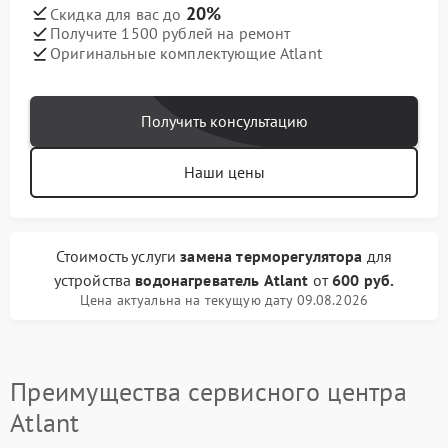
20%
Скидка для вас до
Получите 1500 рублей на ремонт
Оригинальные комплектующие Atlant
Получить консультацию
Наши цены
Стоимость услуги
замена терморегулятора
для
устройства
водонагреватель Atlant
от
600 руб.
Цена актуальна на текущую дату 09.08.2026
Преимущества сервисного центра
Atlant